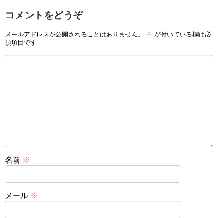
コメントをどうぞ
メールアドレスが公開されることはありません。
※
が付いている欄は必
須項目です
名前
※
メール
※