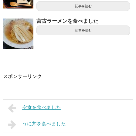
記事を読む
宮古ラーメンを食べました
記事を読む
スポンサーリンク
夕食を食べました
うに丼を食べました