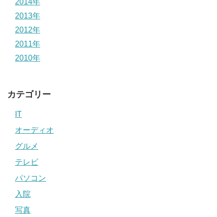
2014年
2013年
2012年
2011年
2010年
カテゴリー
IT
オーディオ
グルメ
テレビ
パソコン
入院
写真