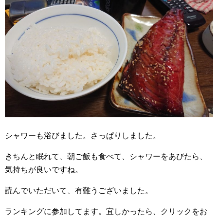
シャワーも浴びました。さっぱりしました。
きちんと眠れて、朝ご飯も食べて、シャワーをあびたら、
気持ちが良いですね。
読んでいただいて、有難うございました。
ランキングに参加してます。宜しかったら、クリックをお