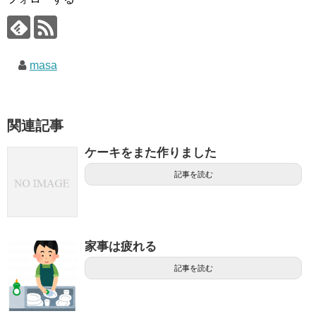
masa
関連記事
ケーキをまた作りました
記事を読む
家事は疲れる
記事を読む