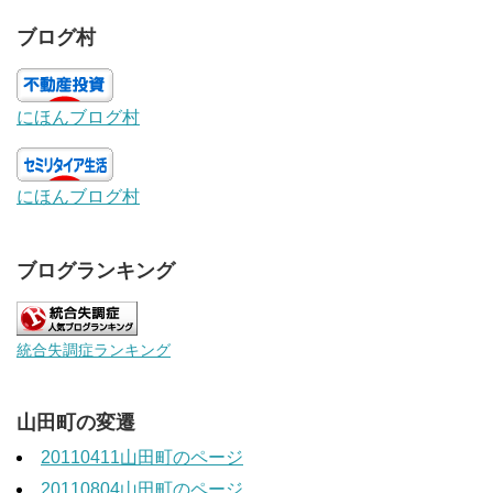
ブログ村
にほんブログ村
にほんブログ村
ブログランキング
統合失調症ランキング
山田町の変遷
20110411山田町のページ
20110804山田町のページ