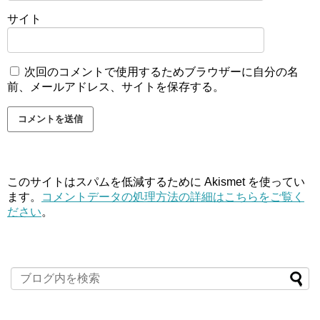
サイト
次回のコメントで使用するためブラウザーに自分の名
前、メールアドレス、サイトを保存する。
このサイトはスパムを低減するために Akismet を使ってい
ます。
コメントデータの処理方法の詳細はこちらをご覧く
ださい
。