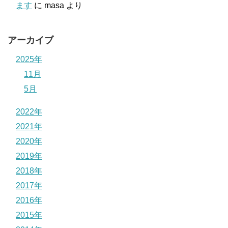
ます
に
masa
より
アーカイブ
2025年
11月
5月
2022年
2021年
2020年
2019年
2018年
2017年
2016年
2015年