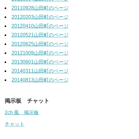
20110928山田町のページ
20120203山田町のページ
20120410山田町のページ
20120521山田町のページ
20120625山田町のページ
20121009山田町のページ
20130601山田町のページ
20140311山田町のページ
20140813山田町のページ
掲示板 チャット
2ch 風 掲示板
チャット