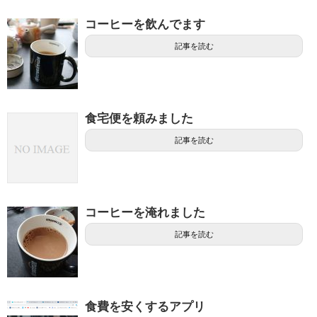
コーヒーを飲んでます
記事を読む
食宅便を頼みました
記事を読む
コーヒーを淹れました
記事を読む
食費を安くするアプリ