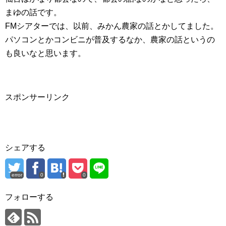
まゆの話です。
FMシアターでは、以前、みかん農家の話とかしてました。
パソコンとかコンビニが普及するなか、農家の話というの
も良いなと思います。
スポンサーリンク
シェアする
error
0
0
フォローする