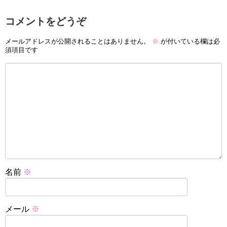
コメントをどうぞ
メールアドレスが公開されることはありません。
※
が付いている欄は必
須項目です
名前
※
メール
※