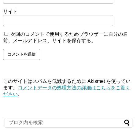
サイト
次回のコメントで使用するためブラウザーに自分の名
前、メールアドレス、サイトを保存する。
このサイトはスパムを低減するために Akismet を使ってい
ます。
コメントデータの処理方法の詳細はこちらをご覧く
ださい
。