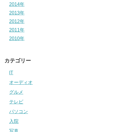
2014年
2013年
2012年
2011年
2010年
カテゴリー
IT
オーディオ
グルメ
テレビ
パソコン
入院
写真