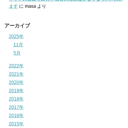
ます
に
masa
より
アーカイブ
2025年
11月
5月
2022年
2021年
2020年
2019年
2018年
2017年
2016年
2015年