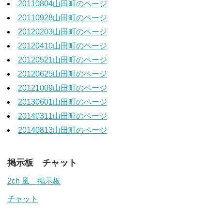
20110804山田町のページ
20110928山田町のページ
20120203山田町のページ
20120410山田町のページ
20120521山田町のページ
20120625山田町のページ
20121009山田町のページ
20130601山田町のページ
20140311山田町のページ
20140813山田町のページ
掲示板 チャット
2ch 風 掲示板
チャット