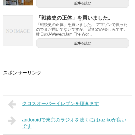
記事を読む
「戦後史の正体」を買いました。
「戦後史の正体」を買いました。 アマゾンで買った
のでまだ届いてないですが、 読むのが楽しみです。
昨日のJ-WaveのJam The Wor...
記事を読む
スポンサーリンク
クロスオーバーイレブンを聴きます
andoroidで東京のラジオを聴くにはrazikoが良い
です