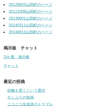
20120625山田町のページ
20121009山田町のページ
20130601山田町のページ
20140311山田町のページ
20140813山田町のページ
掲示板 チャット
2ch 風 掲示板
チャット
最近の投稿
距離を置くという選択
久しぶりの投稿
ニコニコ生放送のトラブル