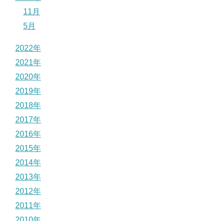
11月
5月
2022年
2021年
2020年
2019年
2018年
2017年
2016年
2015年
2014年
2013年
2012年
2011年
2010年