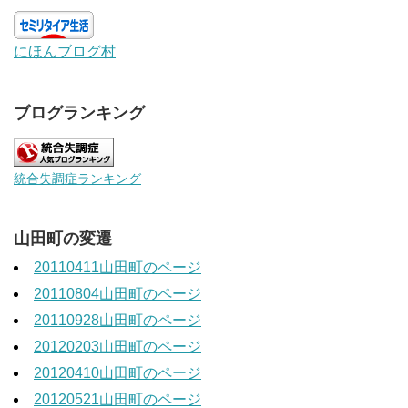
にほんブログ村
ブログランキング
統合失調症ランキング
山田町の変遷
20110411山田町のページ
20110804山田町のページ
20110928山田町のページ
20120203山田町のページ
20120410山田町のページ
20120521山田町のページ