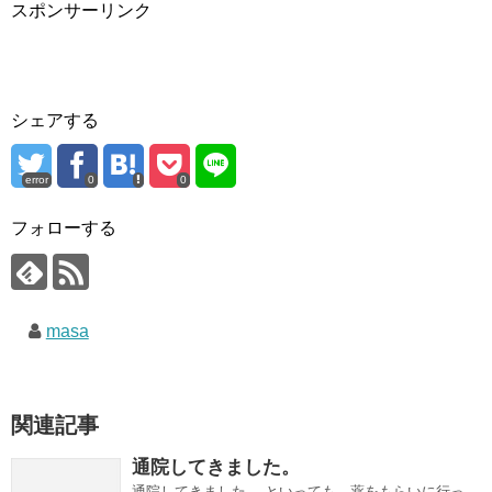
スポンサーリンク
シェアする
error
0
0
フォローする
masa
関連記事
通院してきました。
通院してきました。 といっても、薬をもらいに行っ