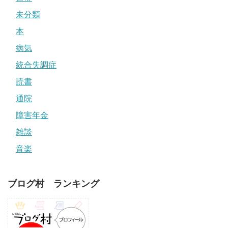
未分類
本
病気
統合失調症
読書
通院
障害年金
雑談
音楽
ブログ村 ランキング