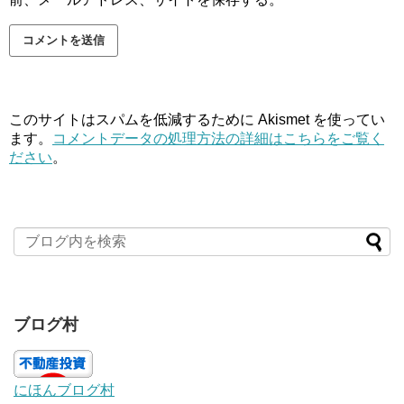
このサイトはスパムを低減するために Akismet を使ってい
ます。
コメントデータの処理方法の詳細はこちらをご覧く
ださい
。
ブログ村
にほんブログ村