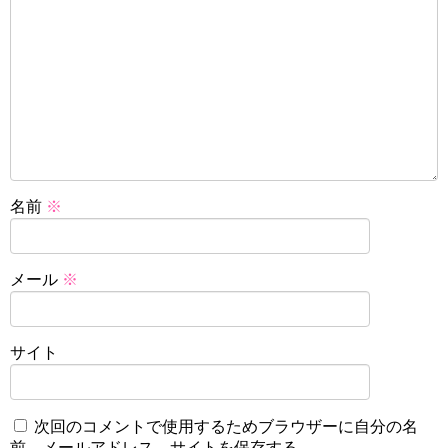
名前
※
メール
※
サイト
次回のコメントで使用するためブラウザーに自分の名
前、メールアドレス、サイトを保存する。