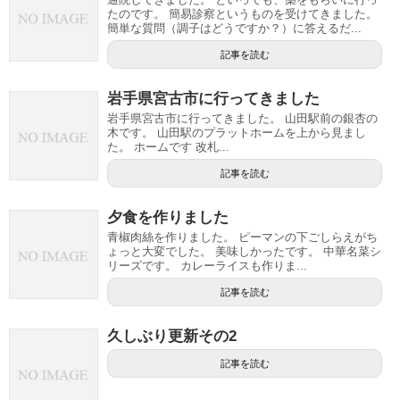
たのです。 簡易診察というものを受けてきました。
簡単な質問（調子はどうですか？）に答えるだ...
記事を読む
岩手県宮古市に行ってきました
岩手県宮古市に行ってきました。 山田駅前の銀杏の
木です。 山田駅のプラットホームを上から見まし
た。 ホームです 改札...
記事を読む
夕食を作りました
青椒肉絲を作りました。 ピーマンの下ごしらえがち
ょっと大変でした。 美味しかったです。 中華名菜シ
リーズです。 カレーライスも作りま...
記事を読む
久しぶり更新その2
記事を読む