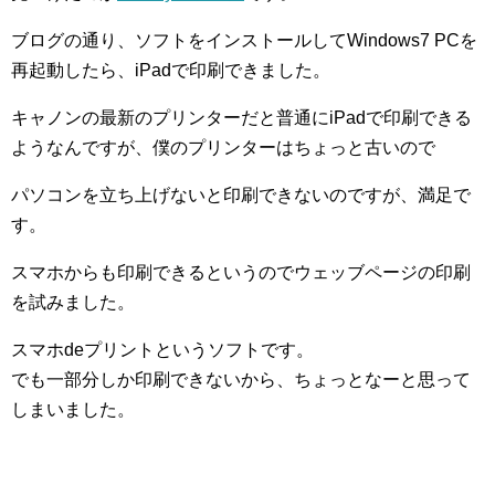
ブログの通り、ソフトをインストールしてWindows7 PCを
再起動したら、iPadで印刷できました。
キャノンの最新のプリンターだと普通にiPadで印刷できる
ようなんですが、僕のプリンターはちょっと古いので
パソコンを立ち上げないと印刷できないのですが、満足で
す。
スマホからも印刷できるというのでウェッブページの印刷
を試みました。
スマホdeプリントというソフトです。
でも一部分しか印刷できないから、ちょっとなーと思って
しまいました。