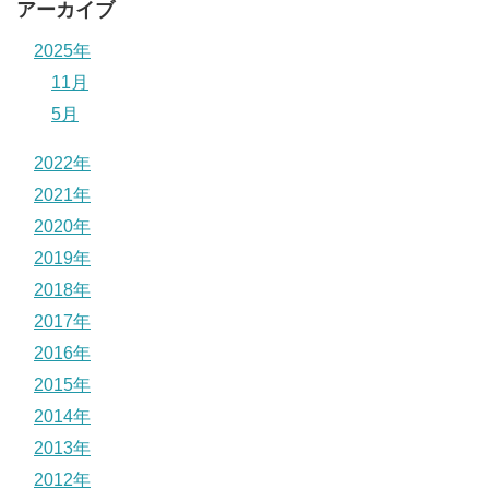
アーカイブ
2025年
11月
5月
2022年
2021年
2020年
2019年
2018年
2017年
2016年
2015年
2014年
2013年
2012年