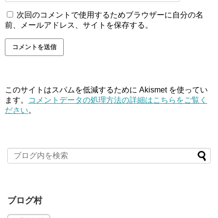
次回のコメントで使用するためブラウザーに自分の名
前、メールアドレス、サイトを保存する。
このサイトはスパムを低減するために Akismet を使ってい
ます。
コメントデータの処理方法の詳細はこちらをご覧く
ださい
。
ブログ村