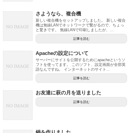
さようなら、複合機
新しい複合機をセットアップしました。 新しい複合
機は無線LANでネットワークで繋がるので、ちょっ
と驚きです。 無線LANで印刷しましたが、...
記事を読む
Apacheの設定について
サーバーにサイトを公開するためにapacheというソ
フトを使ってます。 このソフト、設定画面が全部英
語なんですね。 インターネットのサイト...
記事を読む
お友達に萩の月を送りました
記事を読む
鍋を作りました