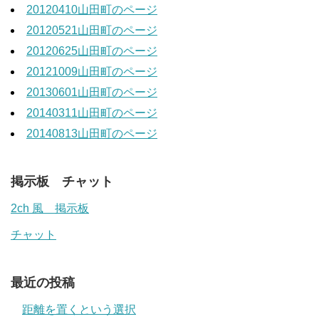
20120410山田町のページ
20120521山田町のページ
20120625山田町のページ
20121009山田町のページ
20130601山田町のページ
20140311山田町のページ
20140813山田町のページ
掲示板 チャット
2ch 風 掲示板
チャット
最近の投稿
距離を置くという選択