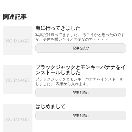
関連記事
海に行ってきました
写真だけ撮ってきました。 泳ごうかと思ったのです
が、身体を拭いたりと面倒なので・・・・
記事を読む
ブラックジャックとモンキーバナナをイ
ンストールしました
ブラックジャックとモンキーバナナをインストール
しました。 表紙から入れます。
記事を読む
はじめまして
記事を読む