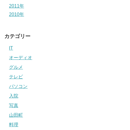
2011年
2010年
カテゴリー
IT
オーディオ
グルメ
テレビ
パソコン
入院
写真
山田町
料理