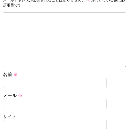
メールアドレスが公開されることはありません。
※
が付いている欄は必
須項目です
名前
※
メール
※
サイト