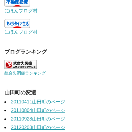
にほんブログ村
にほんブログ村
ブログランキング
統合失調症ランキング
山田町の変遷
20110411山田町のページ
20110804山田町のページ
20110928山田町のページ
20120203山田町のページ