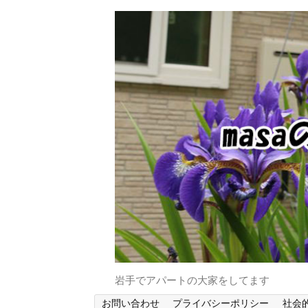
岩手でアパートの大家をしてます
お問い合わせ
プライバシーポリシー
社会