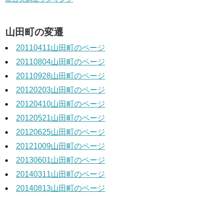
山田町の変遷
20110411山田町のページ
20110804山田町のページ
20110928山田町のページ
20120203山田町のページ
20120410山田町のページ
20120521山田町のページ
20120625山田町のページ
20121009山田町のページ
20130601山田町のページ
20140311山田町のページ
20140813山田町のページ