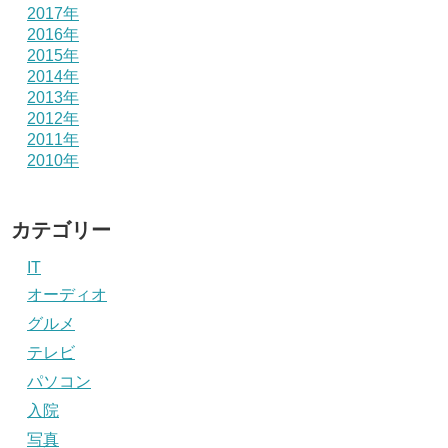
2017年
2016年
2015年
2014年
2013年
2012年
2011年
2010年
カテゴリー
IT
オーディオ
グルメ
テレビ
パソコン
入院
写真