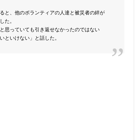
ると、他のボランティアの人達と被災者の絆が
した。
と思っていても引き返せなかったのではない
いといけない」と話した。