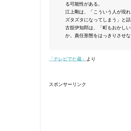
る可能性がある。
江上剛は、「こういう人が現れ
ズタズタになってしまう」と話
古舘伊知郎は、「町もおかしい
か。責任形態をはっきりさせな
「テレビでた蔵」
より
スポンサーリンク