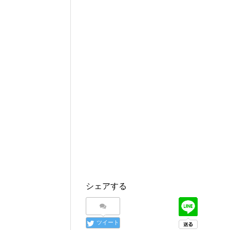
シェアする
ツイート