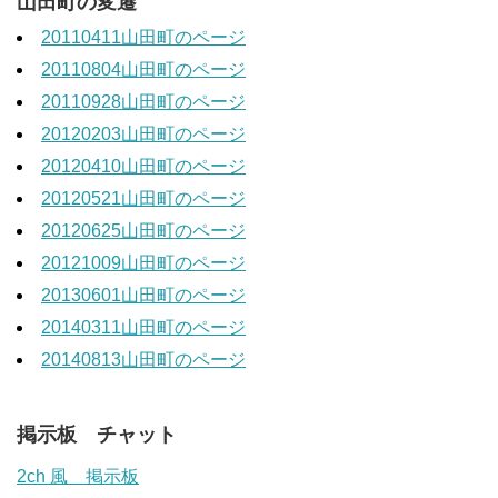
山田町の変遷
20110411山田町のページ
20110804山田町のページ
20110928山田町のページ
20120203山田町のページ
20120410山田町のページ
20120521山田町のページ
20120625山田町のページ
20121009山田町のページ
20130601山田町のページ
20140311山田町のページ
20140813山田町のページ
掲示板 チャット
2ch 風 掲示板