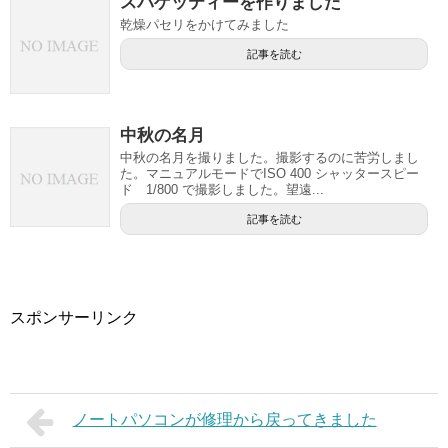
スパゲッティーを作りました
乾燥パセリをかけてみました
記事を読む
中秋の名月
中秋の名月を撮りました。撮影するのに苦労しまし
た。マニュアルモードでISO 400 シャッタースピー
ド 1/800 で撮影しました。望遠...
記事を読む
スポンサーリンク
ノートパソコンが修理から戻ってきました