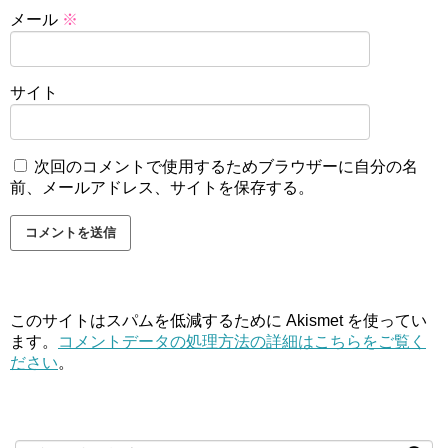
メール
※
サイト
次回のコメントで使用するためブラウザーに自分の名
前、メールアドレス、サイトを保存する。
このサイトはスパムを低減するために Akismet を使ってい
ます。
コメントデータの処理方法の詳細はこちらをご覧く
ださい
。