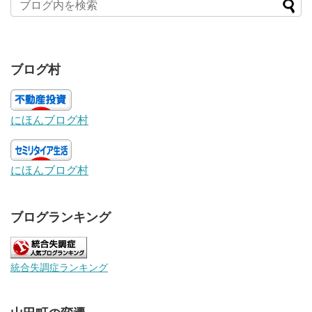
ブログ村
にほんブログ村
にほんブログ村
ブログランキング
統合失調症ランキング