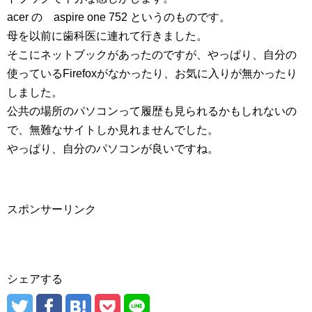
acer の aspire one 752 というのものです。
母を以前に歯科医に連れて行きました。
そこにネットブックがあったのですが、やっぱり、自分の
使っているFirefoxがなかったり、お気に入りが無かったり
しました。
公共の場所のパソコンって履歴も見られるかもしれないの
で、無難なサイトしか見れませんでした。
やっぱり、自分のパソコンが良いですね。
スポンサーリンク
シェアする