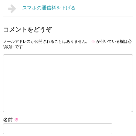
スマホの通信料を下げる
コメントをどうぞ
メールアドレスが公開されることはありません。
※
が付いている欄は必
須項目です
名前
※