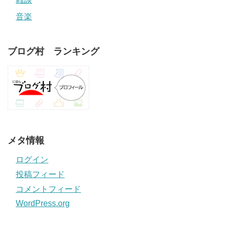
音楽
ブログ村 ランキング
メタ情報
ログイン
投稿フィード
コメントフィード
WordPress.org