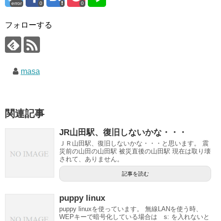
error
0
0
フォローする
masa
関連記事
JR山田駅、復旧しないかな・・・
ＪＲ山田駅、復旧しないかな・・・と思います。 震
災前の山田の山田駅 被災直後の山田駅 現在は取り壊
されて、ありません。
記事を読む
puppy linux
puppy linuxを使っています。 無線LANを使う時、
WEPキーで暗号化している場合は s: を入れないと