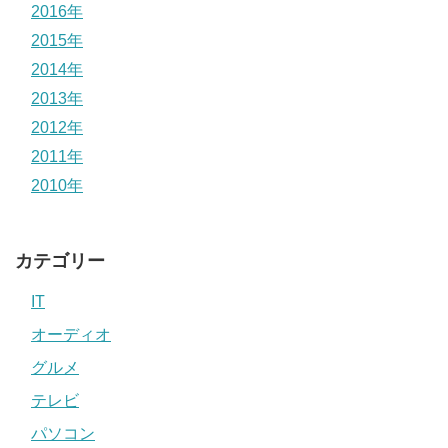
2016年
2015年
2014年
2013年
2012年
2011年
2010年
カテゴリー
IT
オーディオ
グルメ
テレビ
パソコン