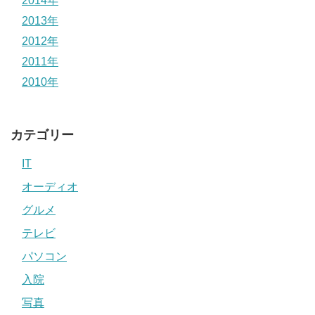
2014年
2013年
2012年
2011年
2010年
カテゴリー
IT
オーディオ
グルメ
テレビ
パソコン
入院
写真