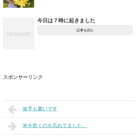
今日は７時に起きました
記事を読む
スポンサーリンク
岩手も暑いです
米を炊くのを忘れてました。