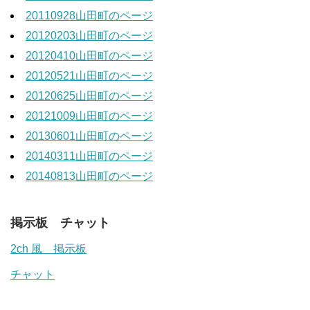
20110928山田町のページ
20120203山田町のページ
20120410山田町のページ
20120521山田町のページ
20120625山田町のページ
20121009山田町のページ
20130601山田町のページ
20140311山田町のページ
20140813山田町のページ
掲示板 チャット
2ch 風 掲示板
チャット