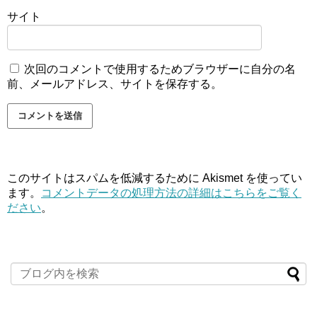
サイト
次回のコメントで使用するためブラウザーに自分の名
前、メールアドレス、サイトを保存する。
このサイトはスパムを低減するために Akismet を使ってい
ます。
コメントデータの処理方法の詳細はこちらをご覧く
ださい
。