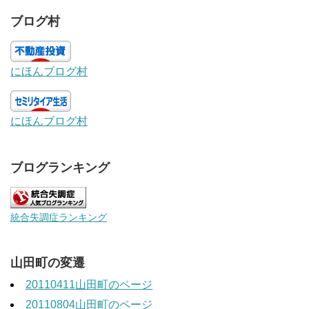
ブログ村
にほんブログ村
にほんブログ村
ブログランキング
統合失調症ランキング
山田町の変遷
20110411山田町のページ
20110804山田町のページ