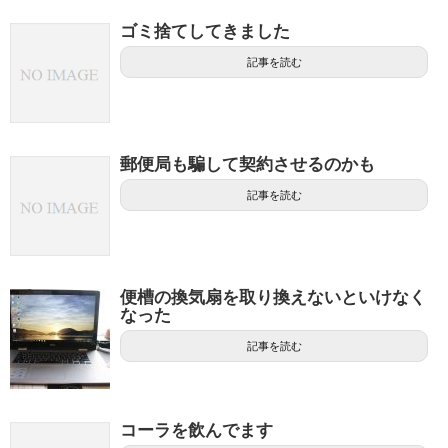
ゴミ捨てしてきました
記事を読む
郵便局も騙して契約させるのかも
記事を読む
便槽の換気扇を取り換えないといけなく
なった
記事を読む
コーラを飲んでます