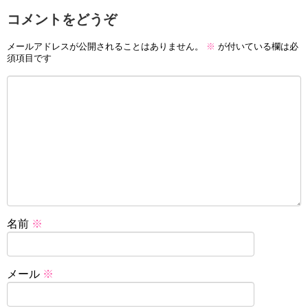
コメントをどうぞ
メールアドレスが公開されることはありません。
※
が付いている欄は必
須項目です
名前
※
メール
※