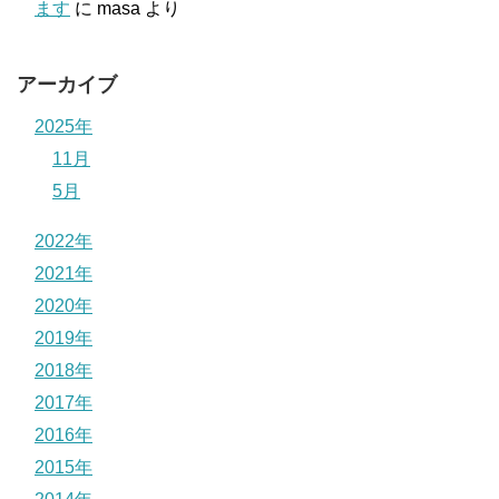
ます
に
masa
より
アーカイブ
2025年
11月
5月
2022年
2021年
2020年
2019年
2018年
2017年
2016年
2015年