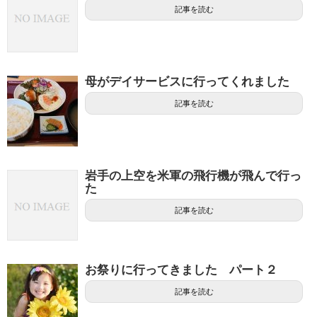
記事を読む
母がデイサービスに行ってくれました
記事を読む
岩手の上空を米軍の飛行機が飛んで行っ
た
記事を読む
お祭りに行ってきました パート２
記事を読む