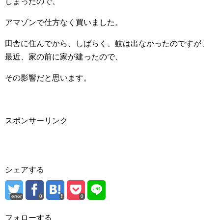
しまったので、
アマゾンで仕方なく買いました。
田舎に住んでから、しばらく、蚊は出なかったのですが、
最近、家の前に家が建ったので、
その影響だと思います。
スポンサーリンク
シェアする
error
0
0
フォローする