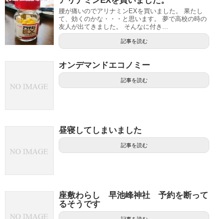
アリナミンEXを買いました。
腰が痛いのでアリナミンEXを買いました。 果たし
て、効くのかな・・・と思います。 夢で高校の時の
友人が出てきました。 そんなに付き...
記事を読む
オンデマンドエコノミー
記事を読む
昼寝してしまいました
記事を読む
座敷わらし 早池峰神社 予約を断って
るそうです