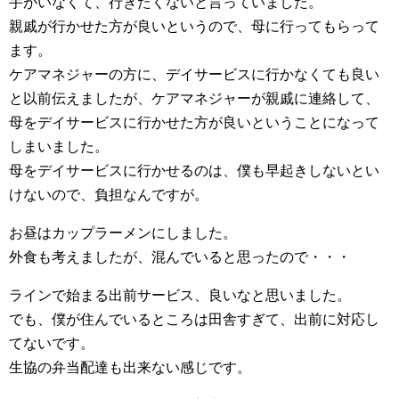
手がいなくて、行きたくないと言っていました。
親戚が行かせた方が良いというので、母に行ってもらって
ます。
ケアマネジャーの方に、デイサービスに行かなくても良い
と以前伝えましたが、ケアマネジャーが親戚に連絡して、
母をデイサービスに行かせた方が良いということになって
しまいました。
母をデイサービスに行かせるのは、僕も早起きしないとい
けないので、負担なんですが。
お昼はカップラーメンにしました。
外食も考えましたが、混んでいると思ったので・・・
ラインで始まる出前サービス、良いなと思いました。
でも、僕が住んでいるところは田舎すぎて、出前に対応し
てないです。
生協の弁当配達も出来ない感じです。