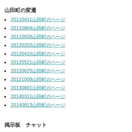
山田町の変遷
20110411山田町のページ
20110804山田町のページ
20110928山田町のページ
20120203山田町のページ
20120410山田町のページ
20120521山田町のページ
20120625山田町のページ
20121009山田町のページ
20130601山田町のページ
20140311山田町のページ
20140813山田町のページ
掲示板 チャット