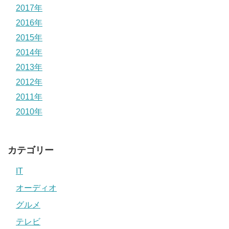
2017年
2016年
2015年
2014年
2013年
2012年
2011年
2010年
カテゴリー
IT
オーディオ
グルメ
テレビ