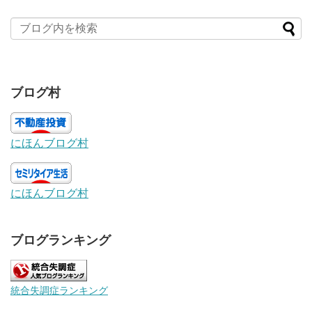
ブログ村
にほんブログ村
にほんブログ村
ブログランキング
統合失調症ランキング