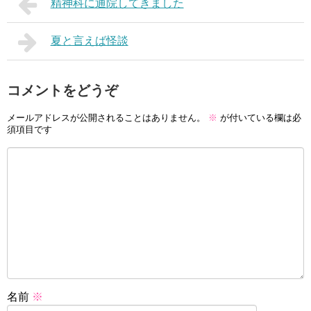
精神科に通院してきました
夏と言えば怪談
コメントをどうぞ
メールアドレスが公開されることはありません。
※
が付いている欄は必
須項目です
名前
※