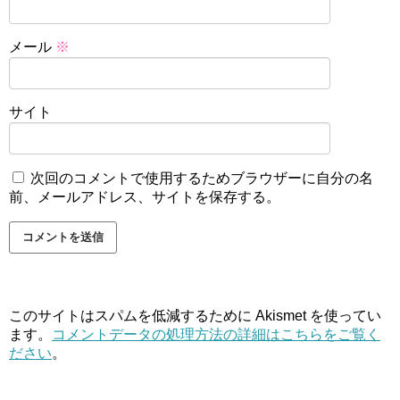
メール
※
サイト
次回のコメントで使用するためブラウザーに自分の名
前、メールアドレス、サイトを保存する。
このサイトはスパムを低減するために Akismet を使ってい
ます。
コメントデータの処理方法の詳細はこちらをご覧く
ださい
。