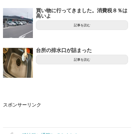
買い物に行ってきました。消費税８％は
高いよ
記事を読む
台所の排水口が詰まった
記事を読む
スポンサーリンク