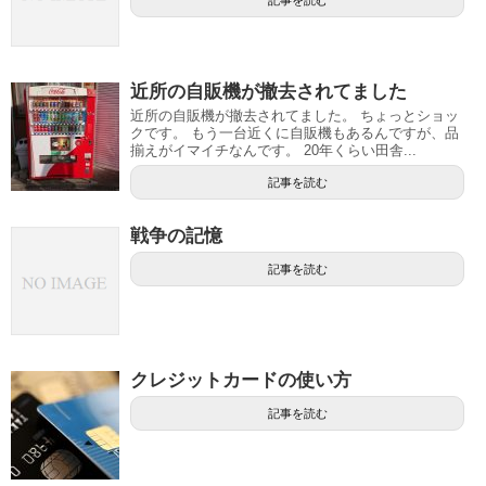
記事を読む
近所の自販機が撤去されてました
近所の自販機が撤去されてました。 ちょっとショッ
クです。 もう一台近くに自販機もあるんですが、品
揃えがイマイチなんです。 20年くらい田舎...
記事を読む
戦争の記憶
記事を読む
クレジットカードの使い方
記事を読む