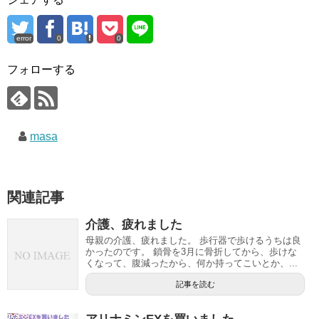
error
0
0
フォローする
masa
関連記事
介護、疲れました
母親の介護、疲れました。 歩行器で歩けるうちは良
かったのです。 鎖骨を3月に骨折してから、歩けな
くなって、腹減ったから、何か持ってこいとか、...
記事を読む