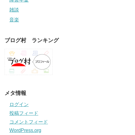
雑談
音楽
ブログ村 ランキング
メタ情報
ログイン
投稿フィード
コメントフィード
WordPress.org