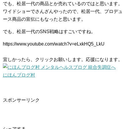
でも、松居一代の商品とか売れているのではと思います。
ワイドショーでさんざんやったので、松居一代、プロデュ
ース商品の宣伝にもなったと思います。
でも、松居一代のSNS戦略はすごいですね。
https://www.youtube.com/watch?v=eLxkHQ5_LkU
宜しかったら、クリックお願いします。応援になります。
にほんブログ村
スポンサーリンク
シェアする