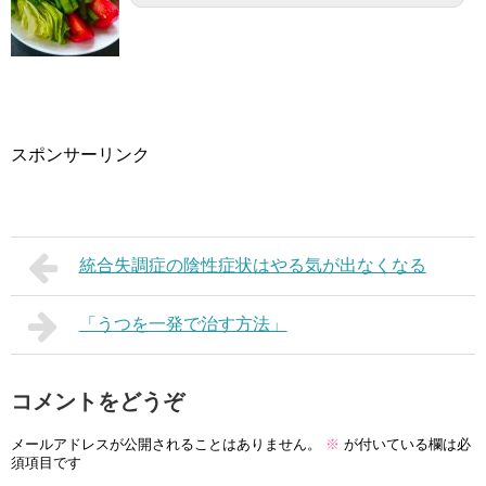
スポンサーリンク
統合失調症の陰性症状はやる気が出なくなる
「うつを一発で治す方法」
コメントをどうぞ
メールアドレスが公開されることはありません。
※
が付いている欄は必
須項目です