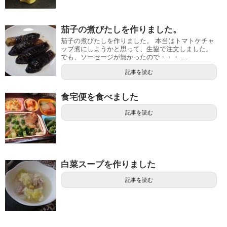
茄子の煮びたしを作りました。
茄子の煮びたしを作りました。 本当はトマトケチャ
ップ煮にしようかと思って、生協で注文しました。
でも、ソーセージが無かったので・・・ ...
記事を読む
食宅便を食べました
記事を読む
白菜スープを作りました
記事を読む