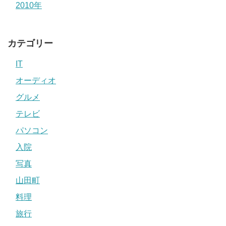
2010年
カテゴリー
IT
オーディオ
グルメ
テレビ
パソコン
入院
写真
山田町
料理
旅行