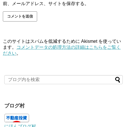
前、メールアドレス、サイトを保存する。
このサイトはスパムを低減するために Akismet を使ってい
ます。
コメントデータの処理方法の詳細はこちらをご覧く
ださい
。
ブログ村
にほんブログ村