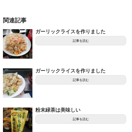
関連記事
ガーリックライスを作りました
記事を読む
ガーリックライスを作りました
記事を読む
粉末緑茶は美味しい
記事を読む