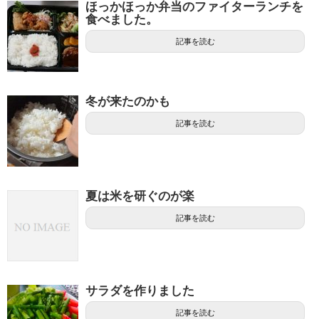
ほっかほっか弁当のファイターランチを
食べました。
記事を読む
冬が来たのかも
記事を読む
夏は米を研ぐのが楽
記事を読む
サラダを作りました
記事を読む