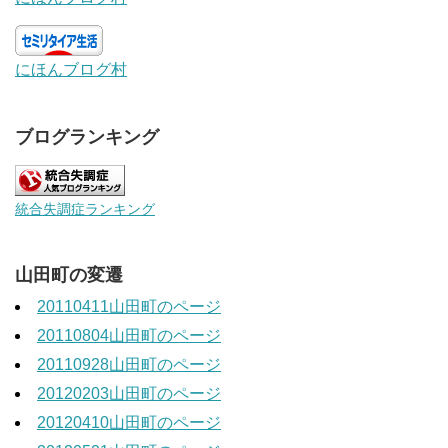
にほんブログ村
ブログランキング
統合失調症ランキング
山田町の変遷
20110411山田町のページ
20110804山田町のページ
20110928山田町のページ
20120203山田町のページ
20120410山田町のページ