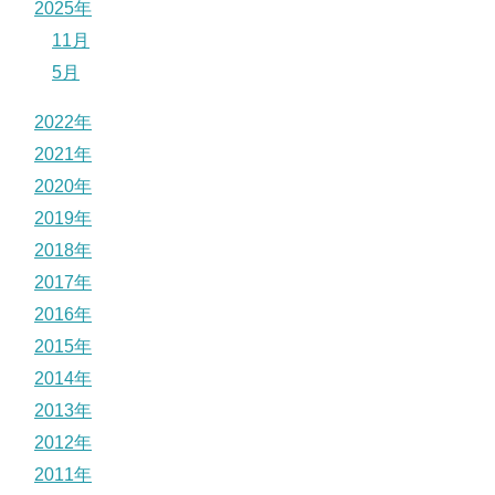
2025年
11月
5月
2022年
2021年
2020年
2019年
2018年
2017年
2016年
2015年
2014年
2013年
2012年
2011年