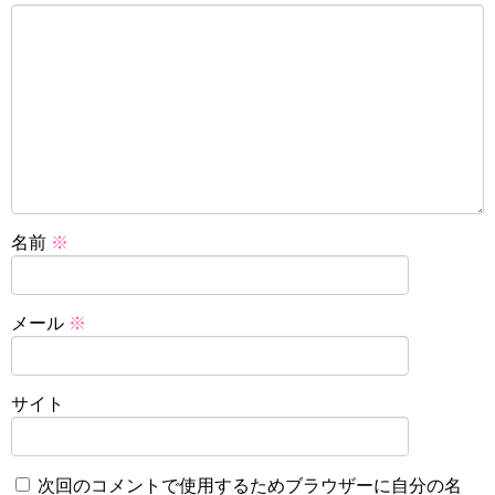
名前
※
メール
※
サイト
次回のコメントで使用するためブラウザーに自分の名