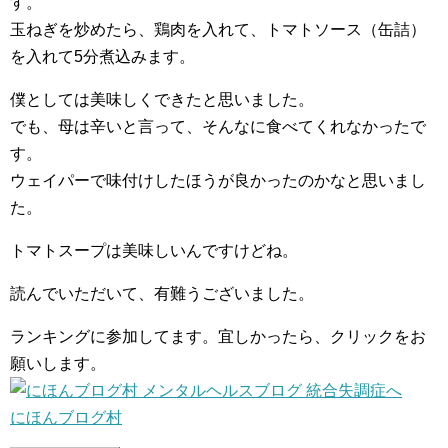
す。
玉ねぎを炒めたら、鶏肉を入れて、トマトソース（缶詰）
を入れて5分煮込みます。
僕としては美味しくできたと思いました。
でも、母は辛いと言って、そんなに食べてくれなかったで
す。
ウェイパーで味付けしたほうが良かったのかなと思いまし
た。
トマトスープは美味しいんですけどね。
読んでいただいて、有難うございました。
ランキングに参加してます。宜しかったら、クリックをお
願いします。
にほんブログ村