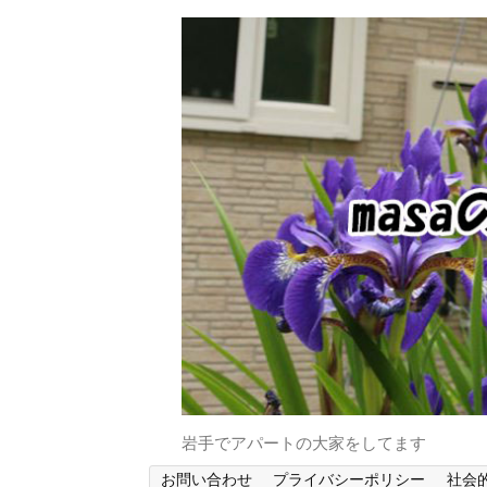
岩手でアパートの大家をしてます
お問い合わせ
プライバシーポリシー
社会