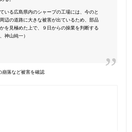
ている広島県内のシャープの工場には、今のと
周辺の道路に大きな被害が出ているため、部品
かを見極めた上で、９日からの操業を判断する
、神山純一）
の崩落など被害を確認