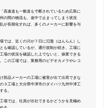
「高速道も一般道も寸断されているため広島に
州の間の物流も、途中で止まってしまう状況
乱が長期化すれば、多くのメーカーに影響を与
場では、近くの川が７日に氾濫（はんらん）し
とも確認しているが、通行規制が続き、工場に
工場の状況を確認した上でないと、操業できる
。この工場では、業務用のビデオカメラやレコ
け部品メーカーの工場に被害が出て出荷できな
の３工場と大分県中津市のダイハツ九州中津工
する。
工場では、社員が出社できるかどうかを見極め
める。