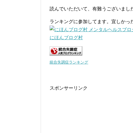
読んでいただいて、有難うございまし
ランキングに参加してます。宜しかっ
にほんブログ村
統合失調症ランキング
スポンサーリンク