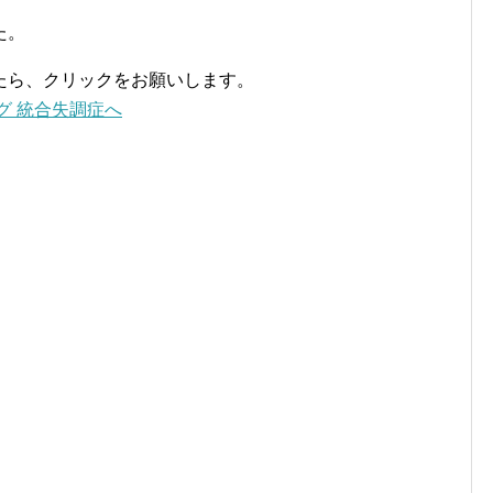
た。
たら、クリックをお願いします。