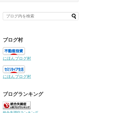
ブログ村
にほんブログ村
にほんブログ村
ブログランキング
統合失調症ランキング