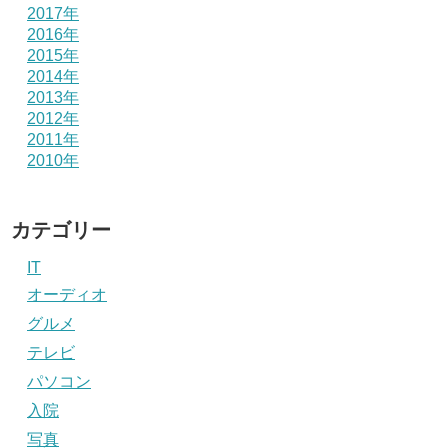
2017年
2016年
2015年
2014年
2013年
2012年
2011年
2010年
カテゴリー
IT
オーディオ
グルメ
テレビ
パソコン
入院
写真