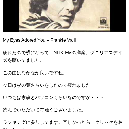
My Eyes Adored You – Frankie Valli
疲れたので横になって、NHK-FMの洋楽、グロリアスデイ
ズを聴いてました。
この曲はなかなか良いですね。
今日は杉の葉さらいをしたので疲れました。
いつもは家事とパソコンくらいなのですが・・・
読んでいただいて有難うございました。
ランキングに参加してます。宜しかったら、クリックをお