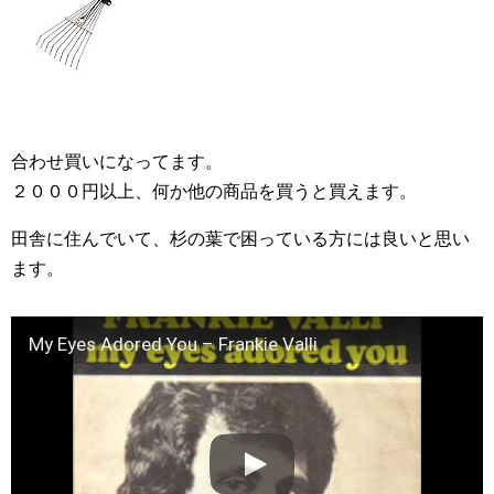
合わせ買いになってます。
２０００円以上、何か他の商品を買うと買えます。
田舎に住んでいて、杉の葉で困っている方には良いと思い
ます。
My Eyes Adored You – Frankie Valli