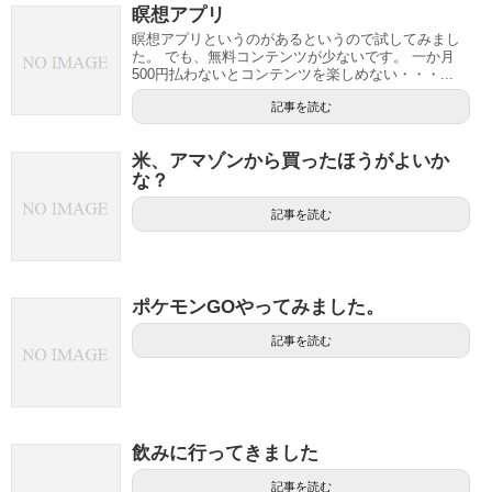
瞑想アプリ
瞑想アプリというのがあるというので試してみまし
た。 でも、無料コンテンツが少ないです。 一か月
500円払わないとコンテンツを楽しめない・・・...
記事を読む
米、アマゾンから買ったほうがよいか
な？
記事を読む
ポケモンGOやってみました。
記事を読む
飲みに行ってきました
記事を読む