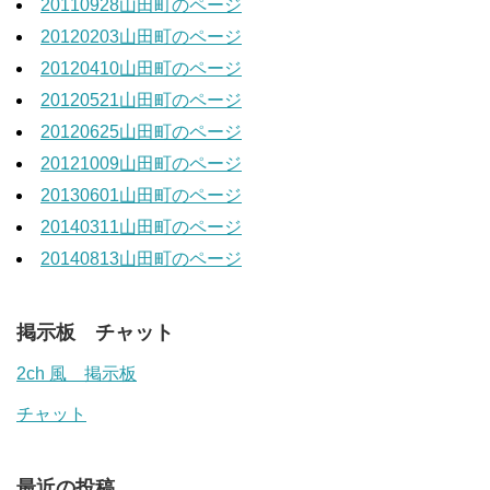
20110928山田町のページ
20120203山田町のページ
20120410山田町のページ
20120521山田町のページ
20120625山田町のページ
20121009山田町のページ
20130601山田町のページ
20140311山田町のページ
20140813山田町のページ
掲示板 チャット
2ch 風 掲示板
チャット
最近の投稿