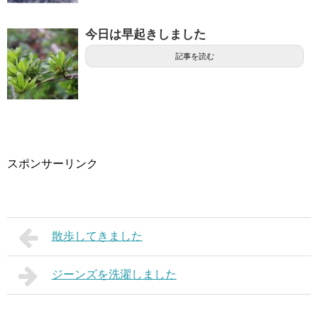
今日は早起きしました
記事を読む
スポンサーリンク
散歩してきました
ジーンズを洗濯しました