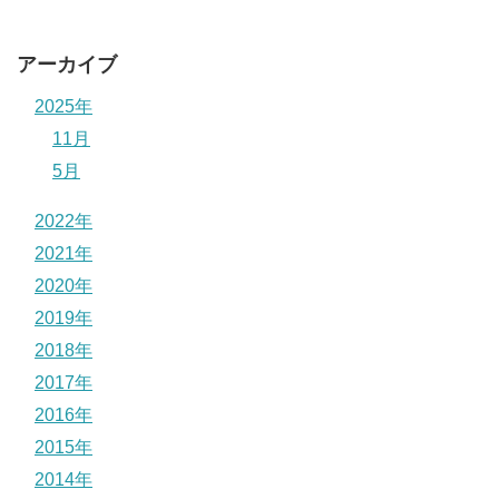
アーカイブ
2025年
11月
5月
2022年
2021年
2020年
2019年
2018年
2017年
2016年
2015年
2014年