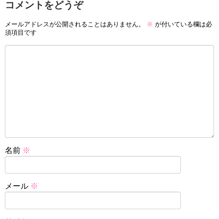
コメントをどうぞ
メールアドレスが公開されることはありません。
※
が付いている欄は必
須項目です
名前
※
メール
※