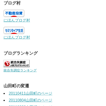
ブログ村
にほんブログ村
にほんブログ村
ブログランキング
統合失調症ランキング
山田町の変遷
20110411山田町のページ
20110804山田町のページ