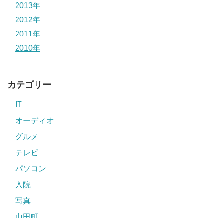
2013年
2012年
2011年
2010年
カテゴリー
IT
オーディオ
グルメ
テレビ
パソコン
入院
写真
山田町