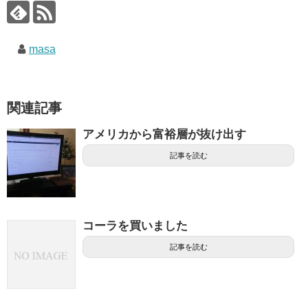
masa
関連記事
アメリカから富裕層が抜け出す
記事を読む
コーラを買いました
記事を読む