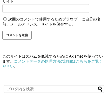
サイト
次回のコメントで使用するためブラウザーに自分の名
前、メールアドレス、サイトを保存する。
このサイトはスパムを低減するために Akismet を使ってい
ます。
コメントデータの処理方法の詳細はこちらをご覧く
ださい
。