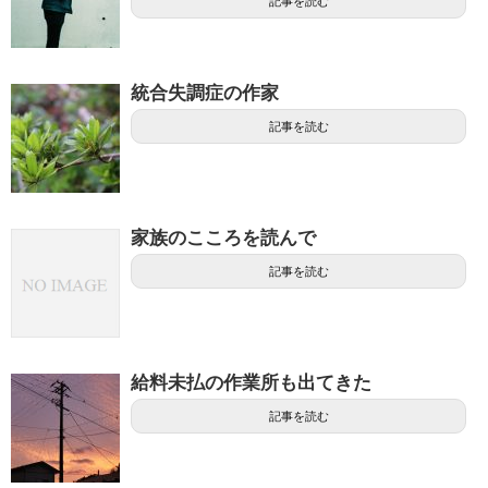
記事を読む
統合失調症の作家
記事を読む
家族のこころを読んで
記事を読む
給料未払の作業所も出てきた
記事を読む