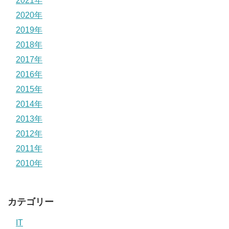
2021年
2020年
2019年
2018年
2017年
2016年
2015年
2014年
2013年
2012年
2011年
2010年
カテゴリー
IT