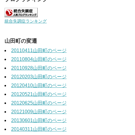
統合失調症ランキング
山田町の変遷
20110411山田町のページ
20110804山田町のページ
20110928山田町のページ
20120203山田町のページ
20120410山田町のページ
20120521山田町のページ
20120625山田町のページ
20121009山田町のページ
20130601山田町のページ
20140311山田町のページ