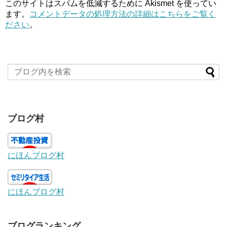
このサイトはスパムを低減するために Akismet を使ってい
ます。
コメントデータの処理方法の詳細はこちらをご覧く
ださい
。
ブログ村
にほんブログ村
にほんブログ村
ブログランキング