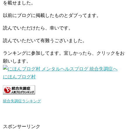
を載せました。
以前にブログに掲載したものとダブってます。
読んでいただけたら、幸いです。
読んでいただいて有難うございました。
ランキングに参加してます。宜しかったら、クリックをお
願いします。
にほんブログ村
統合失調症ランキング
スポンサーリンク