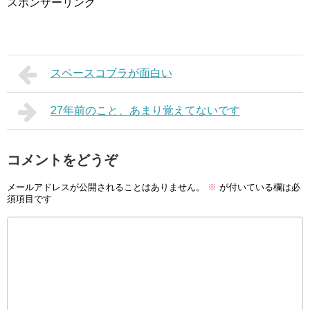
スポンサーリンク
スペースコブラが面白い
27年前のこと、あまり覚えてないです
コメントをどうぞ
メールアドレスが公開されることはありません。
※
が付いている欄は必
須項目です