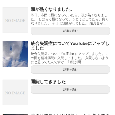
頭が熱くなりました。
昨日、布団に横になっていたら、頭が熱くなりまし
た。 しばらく横になって、うとうとしてたら、良く
なりました。 今日は頭痛がしました。 頭具合が...
記事を読む
統合失調症についてYouTubeにアップし
ました
統合失調症についてYouTube にアップしました。 こ
の間も精神病院に入院してました。 入院しないよう
にと思ってたんですが、幻聴が聞...
記事を読む
通院してきました
記事を読む