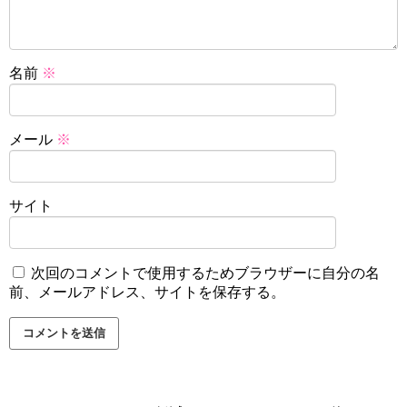
名前
※
メール
※
サイト
次回のコメントで使用するためブラウザーに自分の名
前、メールアドレス、サイトを保存する。