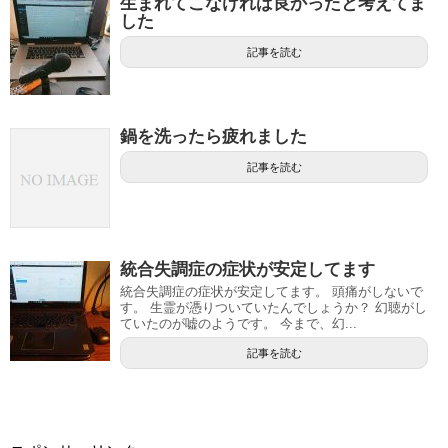
生まれてこなければ良かったと考えてま
した
記事を読む
鍋を洗ったら疲れました
記事を読む
統合失調症の症状が安定してます
統合失調症の症状が安定してます。 頭痛がしないで
す。 生霊が憑りついていたんでしょうか？ 幻聴がし
ていたのが嘘のようです。 今まで、幻...
記事を読む