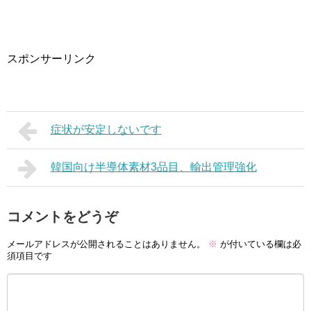
スポンサーリンク
症状が安定しないです
韓国向け半導体素材3品目、輸出管理強化
コメントをどうぞ
メールアドレスが公開されることはありません。
※
が付いている欄は必
須項目です