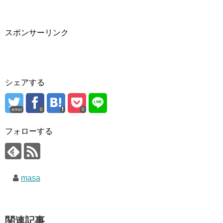
スポンサーリンク
シェアする
error
0
0
フォローする
masa
関連記事