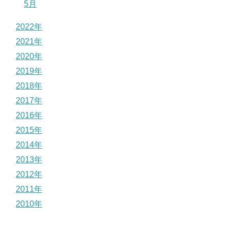
5月
2022年
2021年
2020年
2019年
2018年
2017年
2016年
2015年
2014年
2013年
2012年
2011年
2010年