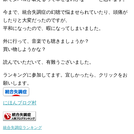
今まで、統合失調症の幻聴で悩ませられていたり、頭痛が
したりと大変だったのですが、
平和になったので、暇になってしまいました。
外に行って、音楽でも聴きましょうか？
買い物しようかな？
読んでいただいて、有難うございました。
ランキングに参加してます。宜しかったら、クリックをお
願いします。
にほんブログ村
統合失調症ランキング