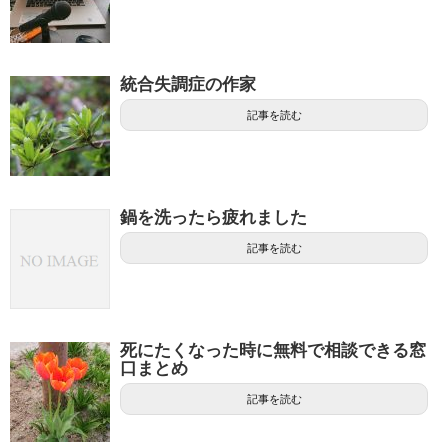
統合失調症の作家
記事を読む
鍋を洗ったら疲れました
記事を読む
死にたくなった時に無料で相談できる窓
口まとめ
記事を読む