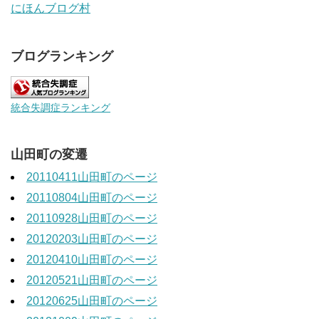
にほんブログ村
ブログランキング
統合失調症ランキング
山田町の変遷
20110411山田町のページ
20110804山田町のページ
20110928山田町のページ
20120203山田町のページ
20120410山田町のページ
20120521山田町のページ
20120625山田町のページ