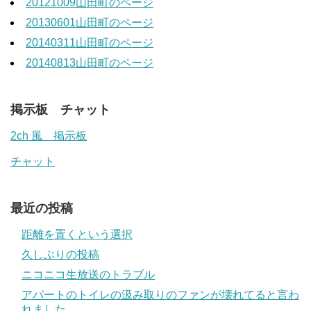
20121009山田町のページ
20130601山田町のページ
20140311山田町のページ
20140813山田町のページ
掲示板 チャット
2ch 風 掲示板
チャット
最近の投稿
距離を置くという選択
久しぶりの投稿
ニコニコ生放送のトラブル
アパートのトイレの汲み取りのファンが壊れてると言わ
れました