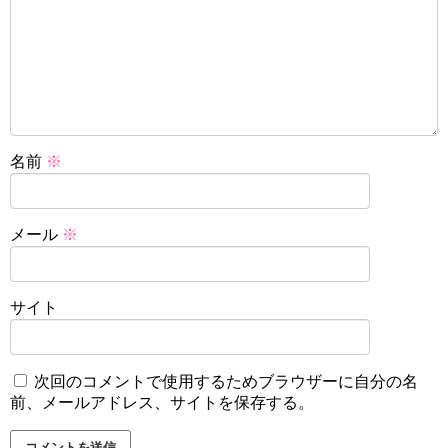
名前
※
メール
※
サイト
次回のコメントで使用するためブラウザーに自分の名
前、メールアドレス、サイトを保存する。