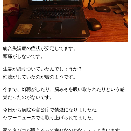
統合失調症の症状が安定してます。
頭痛がしないです。
生霊が憑りついていたんでしょうか？
幻聴がしていたのが嘘のようです。
今まで、幻聴がしたり、脳みそを吸い取られたりという感
覚だったのがないです。
今日から病院や官公庁で禁煙になりましたね。
ヤフーニュースでも取り上げられてました。
家でタバコが吸えるって幸せなのかな・・・と思います。