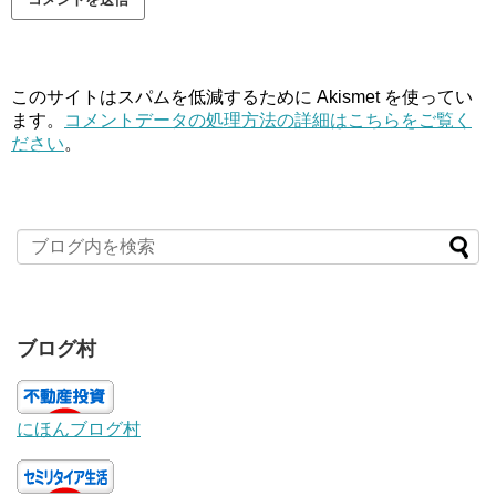
このサイトはスパムを低減するために Akismet を使ってい
ます。
コメントデータの処理方法の詳細はこちらをご覧く
ださい
。
ブログ村
にほんブログ村