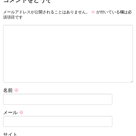
コメントをどうぞ
メールアドレスが公開されることはありません。
※
が付いている欄は必
須項目です
名前
※
メール
※
サイト