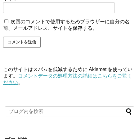
次回のコメントで使用するためブラウザーに自分の名
前、メールアドレス、サイトを保存する。
このサイトはスパムを低減するために Akismet を使ってい
ます。
コメントデータの処理方法の詳細はこちらをご覧く
ださい
。