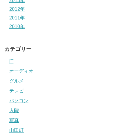
2013年
2012年
2011年
2010年
カテゴリー
IT
オーディオ
グルメ
テレビ
パソコン
入院
写真
山田町