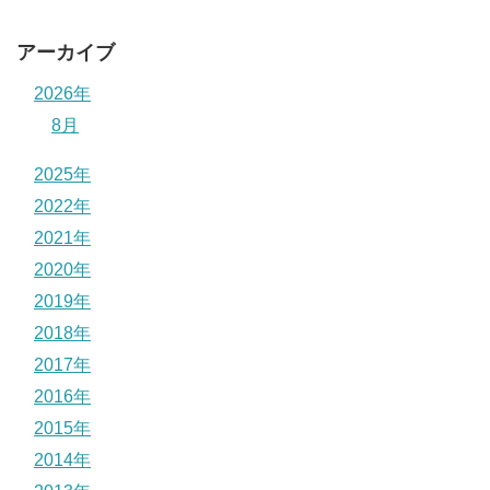
アーカイブ
2026年
8月
2025年
2022年
2021年
2020年
2019年
2018年
2017年
2016年
2015年
2014年