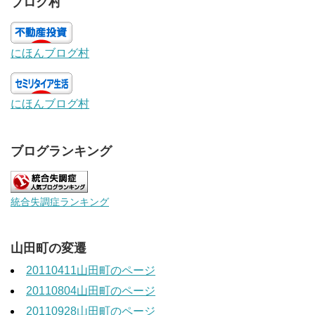
ブログ村
にほんブログ村
にほんブログ村
ブログランキング
統合失調症ランキング
山田町の変遷
20110411山田町のページ
20110804山田町のページ
20110928山田町のページ