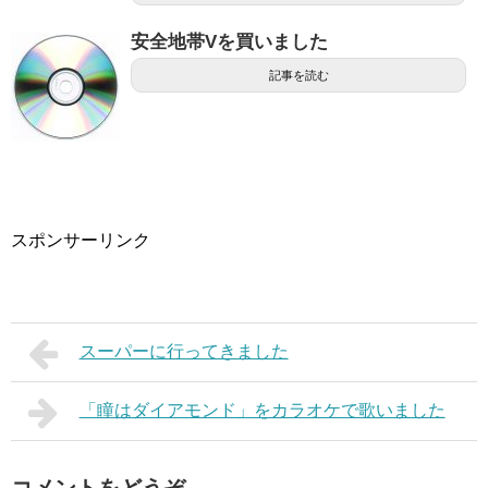
安全地帯Vを買いました
記事を読む
スポンサーリンク
スーパーに行ってきました
「瞳はダイアモンド」をカラオケで歌いました