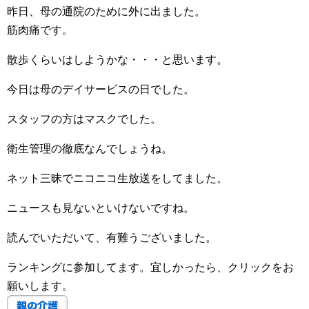
昨日、母の通院のために外に出ました。
筋肉痛です。
散歩くらいはしようかな・・・と思います。
今日は母のデイサービスの日でした。
スタッフの方はマスクでした。
衛生管理の徹底なんでしょうね。
ネット三昧でニコニコ生放送をしてました。
ニュースも見ないといけないですね。
読んでいただいて、有難うございました。
ランキングに参加してます。宜しかったら、クリックをお
願いします。