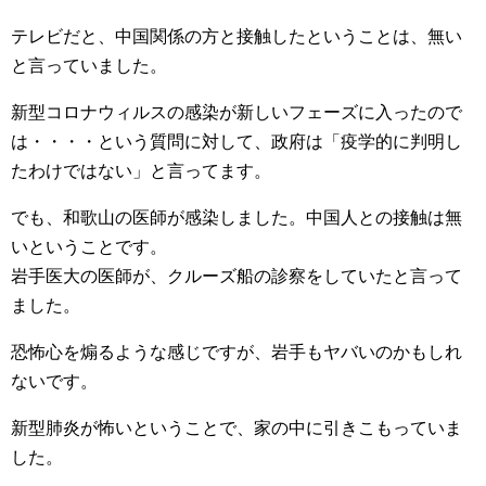
テレビだと、中国関係の方と接触したということは、無い
と言っていました。
新型コロナウィルスの感染が新しいフェーズに入ったので
は・・・・という質問に対して、政府は「疫学的に判明し
たわけではない」と言ってます。
でも、和歌山の医師が感染しました。中国人との接触は無
いということです。
岩手医大の医師が、クルーズ船の診察をしていたと言って
ました。
恐怖心を煽るような感じですが、岩手もヤバいのかもしれ
ないです。
新型肺炎が怖いということで、家の中に引きこもっていま
した。