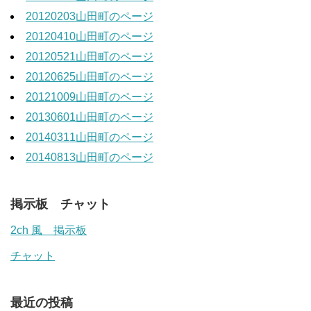
20120203山田町のページ
20120410山田町のページ
20120521山田町のページ
20120625山田町のページ
20121009山田町のページ
20130601山田町のページ
20140311山田町のページ
20140813山田町のページ
掲示板 チャット
2ch 風 掲示板
チャット
最近の投稿