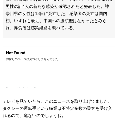
男性の計4人の新たな感染が確認されたと発表した。神
奈川県の女性は13日に死亡した。感染者の死亡は国内
初。いずれも最近、中国への渡航歴はなかったとみら
れ、厚労省は感染経路を調べている。
テレビを見ていたら、このニュースを取り上げてました。
タクシーの運転手という職業は不特定多数の乗客を受け入
れるので、危ないのでしょうね。