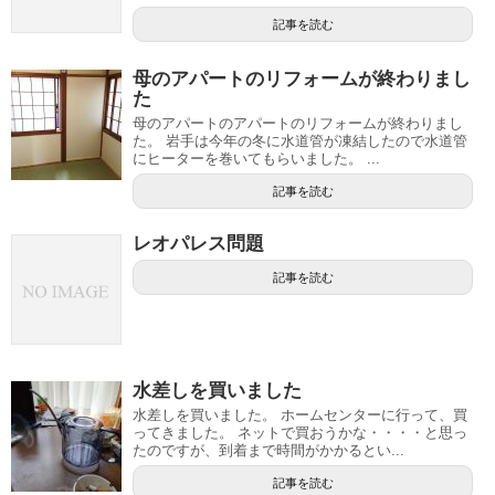
記事を読む
母のアパートのリフォームが終わりまし
た
母のアパートのアパートのリフォームが終わりまし
た。 岩手は今年の冬に水道管が凍結したので水道管
にヒーターを巻いてもらいました。 ...
記事を読む
レオパレス問題
記事を読む
水差しを買いました
水差しを買いました。 ホームセンターに行って、買
ってきました。 ネットで買おうかな・・・・と思っ
たのですが、到着まで時間がかかるとい...
記事を読む