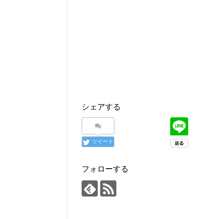
シェアする
ツイート
フォローする