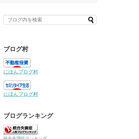
ブログ村
にほんブログ村
にほんブログ村
ブログランキング
統合失調症ランキング