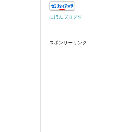
にほんブログ村
スポンサーリンク