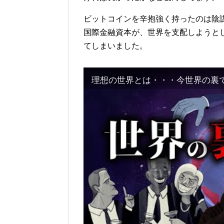
ビットコインを辛抱強く持ったのは陰
国際金融資本が、世界を支配しようと
てしまいました。
理想の世界とは・・・今世界の裏