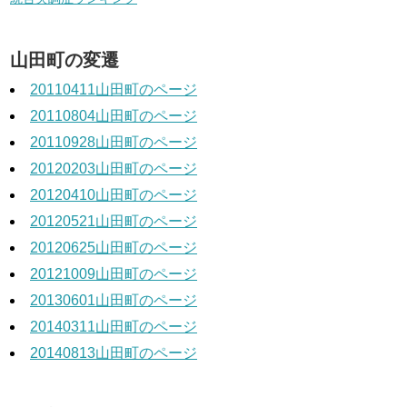
山田町の変遷
20110411山田町のページ
20110804山田町のページ
20110928山田町のページ
20120203山田町のページ
20120410山田町のページ
20120521山田町のページ
20120625山田町のページ
20121009山田町のページ
20130601山田町のページ
20140311山田町のページ
20140813山田町のページ