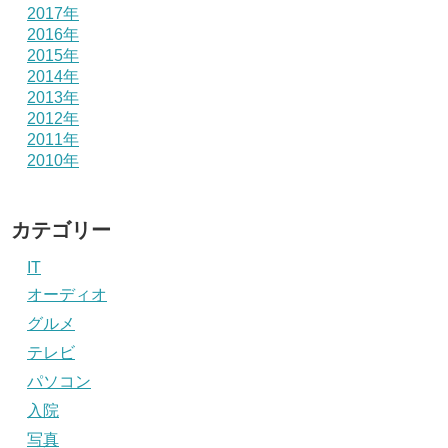
2017年
2016年
2015年
2014年
2013年
2012年
2011年
2010年
カテゴリー
IT
オーディオ
グルメ
テレビ
パソコン
入院
写真