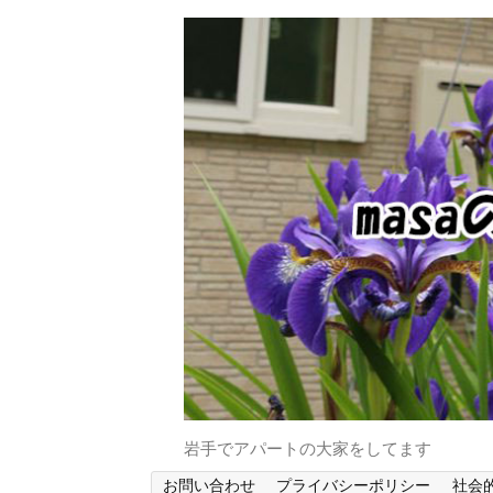
岩手でアパートの大家をしてます
お問い合わせ
プライバシーポリシー
社会