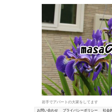
岩手でアパートの大家をしてます
お問い合わせ
プライバシーポリシー
社会