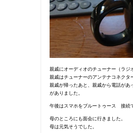
親戚にオーディオのチューナー（ラジ
親戚はチューナーのアンテナコネクタ
親戚が帰ったあと、親戚から電話があ
がありました。
午後はスマホをブルートゥース 接続でコ
母のところにも面会に行きました。
母は元気そうでした。