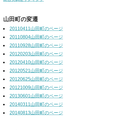
山田町の変遷
20110411山田町のページ
20110804山田町のページ
20110928山田町のページ
20120203山田町のページ
20120410山田町のページ
20120521山田町のページ
20120625山田町のページ
20121009山田町のページ
20130601山田町のページ
20140311山田町のページ
20140813山田町のページ