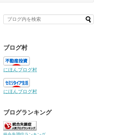
ブログ村
にほんブログ村
にほんブログ村
ブログランキング
統合失調症ランキング