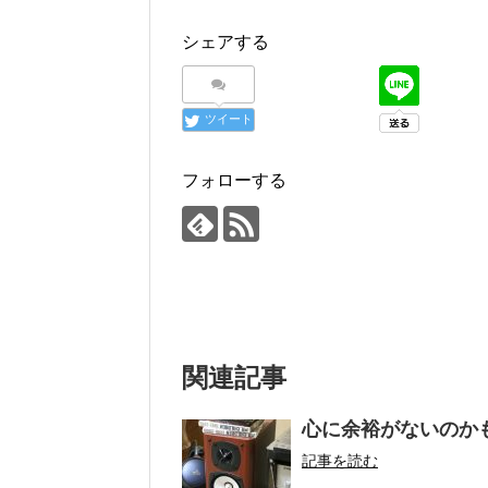
シェアする
ツイート
フォローする
関連記事
心に余裕がないのか
記事を読む