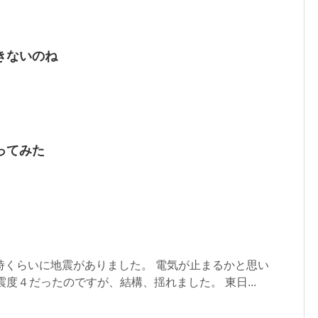
きないのね
ってみた
時くらいに地震がありました。 電気が止まるかと思い
震度４だったのですが、結構、揺れました。 東日...