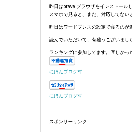
昨日はbrave ブラウザをインスト
スマホで見ると、まだ、対応してない
昨日はワードプレスの設定で寝るのが
読んでいただいて、有難うございまし
ランキングに参加してます。宜しかっ
にほんブログ村
にほんブログ村
スポンサーリンク