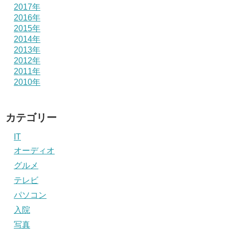
2017年
2016年
2015年
2014年
2013年
2012年
2011年
2010年
カテゴリー
IT
オーディオ
グルメ
テレビ
パソコン
入院
写真