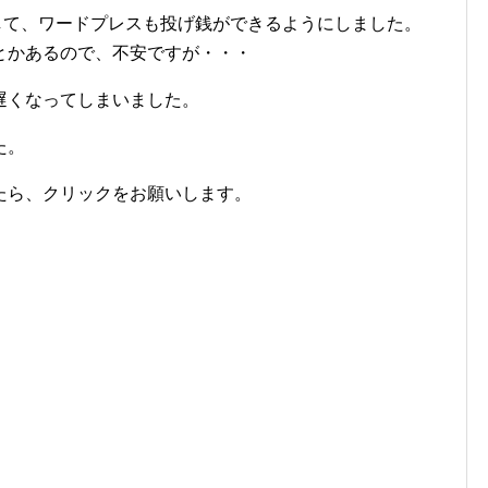
ールして、ワードプレスも投げ銭ができるようにしました。
とかあるので、不安ですが・・・
遅くなってしまいました。
た。
たら、クリックをお願いします。