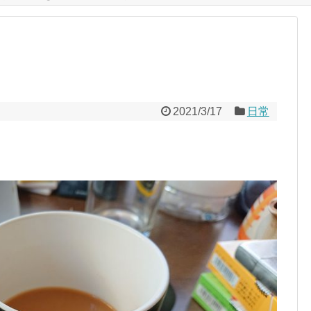
2021/3/17
日常