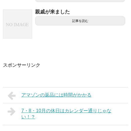
親戚が来ました
記事を読む
スポンサーリンク
アマゾンの返品には時間がかかる
7・8・10月の休日はカレンダー通りじゃな
い！？