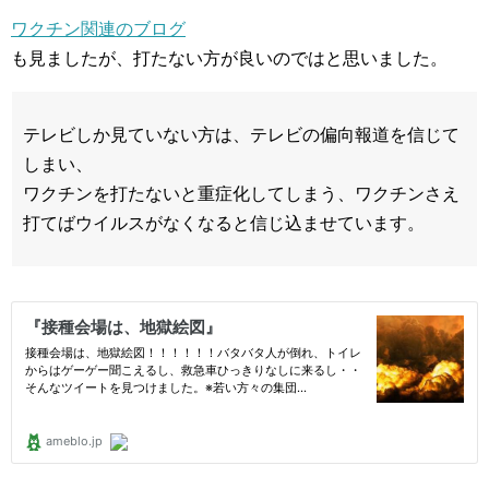
ワクチン関連のブログ
も見ましたが、打たない方が良いのではと思いました。
テレビしか見ていない方は、テレビの偏向報道を信じて
しまい、
ワクチンを打たないと重症化してしまう、ワクチンさえ
打てばウイルスがなくなると信じ込ませています。