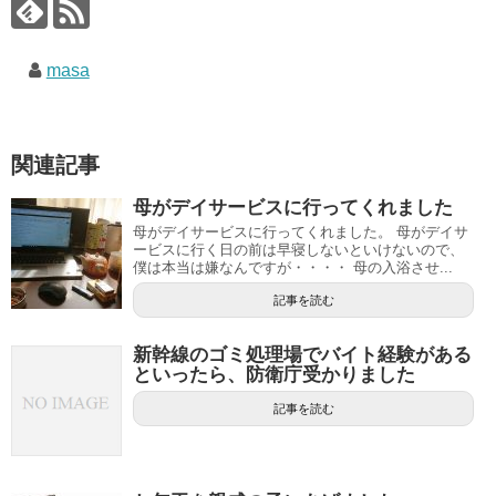
masa
関連記事
母がデイサービスに行ってくれました
母がデイサービスに行ってくれました。 母がデイサ
ービスに行く日の前は早寝しないといけないので、
僕は本当は嫌なんですが・・・・ 母の入浴させ...
記事を読む
新幹線のゴミ処理場でバイト経験がある
といったら、防衛庁受かりました
記事を読む