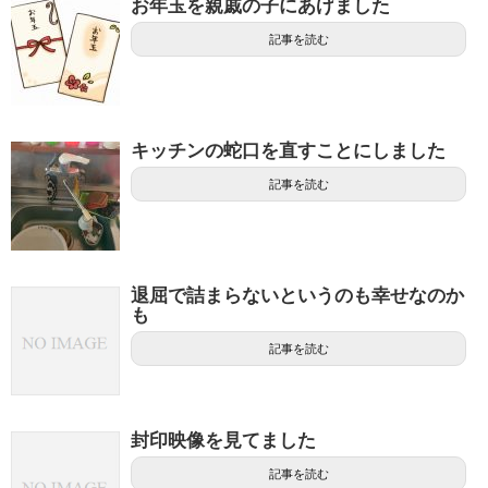
お年玉を親戚の子にあげました
記事を読む
キッチンの蛇口を直すことにしました
記事を読む
退屈で詰まらないというのも幸せなのか
も
記事を読む
封印映像を見てました
記事を読む