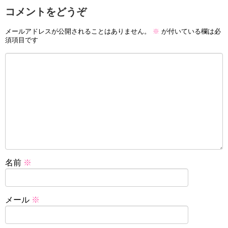
コメントをどうぞ
メールアドレスが公開されることはありません。
※
が付いている欄は必
須項目です
名前
※
メール
※