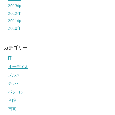
2013年
2012年
2011年
2010年
カテゴリー
IT
オーディオ
グルメ
テレビ
パソコン
入院
写真