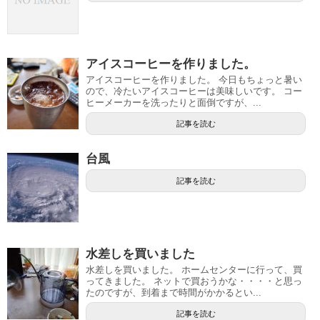
アイスコーヒーを作りました。
アイスコーヒーを作りました。 今日もちょっと暑い
ので、冷たいアイスコーヒーは美味しいです。 コー
ヒーメーカーを洗ったりと面倒ですが、...
記事を読む
台風
記事を読む
水差しを買いました
水差しを買いました。 ホームセンターに行って、買
ってきました。 ネットで買おうかな・・・・と思っ
たのですが、到着まで時間がかかるとい...
記事を読む