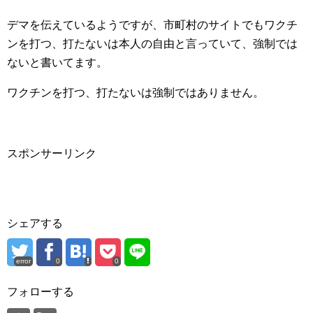
デマを伝えているようですが、市町村のサイトでもワクチ
ンを打つ、打たないは本人の自由と言っていて、強制では
ないと書いてます。
ワクチンを打つ、打たないは強制ではありません。
スポンサーリンク
シェアする
error
0
0
フォローする