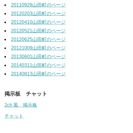
20110928山田町のページ
20120203山田町のページ
20120410山田町のページ
20120521山田町のページ
20120625山田町のページ
20121009山田町のページ
20130601山田町のページ
20140311山田町のページ
20140813山田町のページ
掲示板 チャット
2ch 風 掲示板
チャット