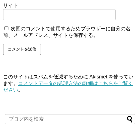
サイト
次回のコメントで使用するためブラウザーに自分の名
前、メールアドレス、サイトを保存する。
このサイトはスパムを低減するために Akismet を使ってい
ます。
コメントデータの処理方法の詳細はこちらをご覧く
ださい
。