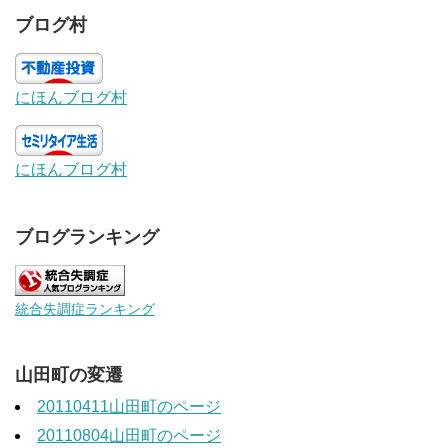
ブログ村
にほんブログ村
にほんブログ村
ブログランキング
統合失調症ランキング
山田町の変遷
20110411山田町のページ
20110804山田町のページ