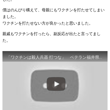
僕はのんびり構えて、母親にもワクチンを打たせてしまい
ました。
ワクチンを打たせない方が良かったと思いました。
親戚もワクチンを打ったら、副反応が出たと言ってまし
た。
「ワクチンは殺人兵器 打つな」 ベテラン福井県議が“陰謀論”