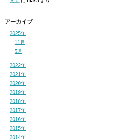
ます
に
masa
より
アーカイブ
2025年
11月
5月
2022年
2021年
2020年
2019年
2018年
2017年
2016年
2015年
2014年