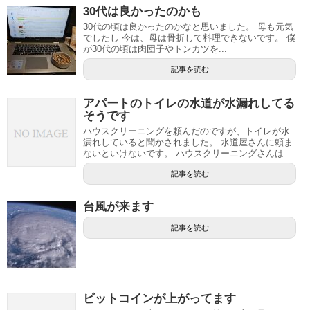
30代は良かったのかも
30代の頃は良かったのかなと思いました。 母も元気
でしたし 今は、母は骨折して料理できないです。 僕
が30代の頃は肉団子やトンカツを...
記事を読む
アパートのトイレの水道が水漏れしてる
そうです
ハウスクリーニングを頼んだのですが、トイレが水
漏れしていると聞かされました。 水道屋さんに頼ま
ないといけないです。 ハウスクリーニングさんは...
記事を読む
台風が来ます
記事を読む
ビットコインが上がってます