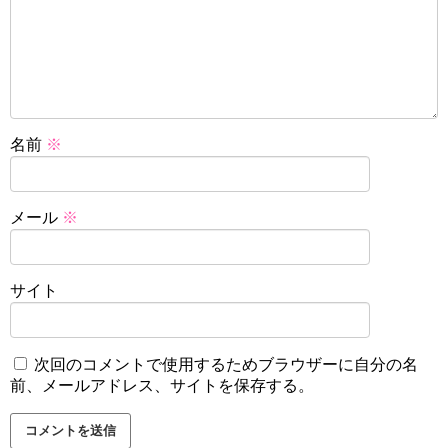
名前
※
メール
※
サイト
次回のコメントで使用するためブラウザーに自分の名
前、メールアドレス、サイトを保存する。