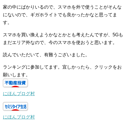
家の中にばかりいるので、スマホを外で使うことがそんな
にないので、ギガホライトでも良かったかなと思ってま
す。
スマホを買い換えようかなとかとも考えたんですが、5Gも
まだエリア外なので、今のスマホを使おうと思います。
読んでいただいて、有難うございました。
ランキングに参加してます。宜しかったら、クリックをお
願いします。
にほんブログ村
にほんブログ村