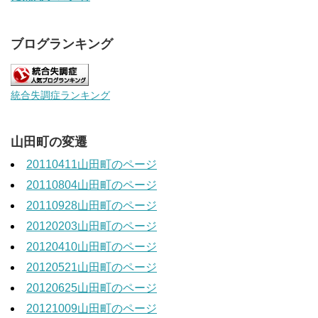
ブログランキング
統合失調症ランキング
山田町の変遷
20110411山田町のページ
20110804山田町のページ
20110928山田町のページ
20120203山田町のページ
20120410山田町のページ
20120521山田町のページ
20120625山田町のページ
20121009山田町のページ