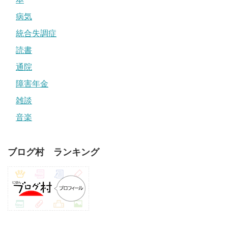
病気
統合失調症
読書
通院
障害年金
雑談
音楽
ブログ村 ランキング