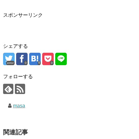
スポンサーリンク
シェアする
error
0
0
フォローする
masa
関連記事