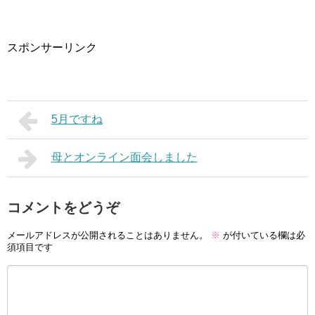
スポンサーリンク
5月ですね
母とオンライン面会しました
コメントをどうぞ
メールアドレスが公開されることはありません。
※
が付いている欄は必
須項目です