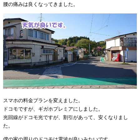
腰の痛みは良くなってきました。
スマホの料金プランを変えました。
ドコモですが、ギガホプレミアにしました。
光回線がドコモ光ですが、割引があって、安くなりまし
た。
僕の家の周りのドコモは電波が良いみたいです。