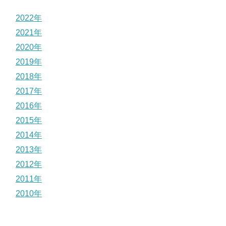
2022年
2021年
2020年
2019年
2018年
2017年
2016年
2015年
2014年
2013年
2012年
2011年
2010年