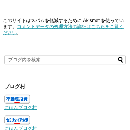
このサイトはスパムを低減するために Akismet を使ってい
ます。
コメントデータの処理方法の詳細はこちらをご覧く
ださい
。
ブログ村
にほんブログ村
にほんブログ村