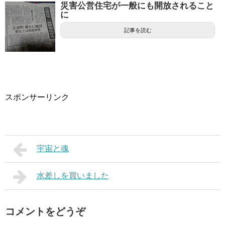
災害公営住宅が一般にも開放されること
に
記事を読む
スポンサーリンク
宇宙と魂
水差しを買いました
コメントをどうぞ