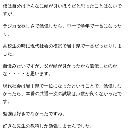
僕は自分はそんなに頭が良いほうだと思ったことはないで
すが、
ラジカセ欲しさで勉強したら、中一で学年で一番になった
り、
高校生の時に現代社会の模試で岩手県で一番だったりしま
した。
自慢みたいですが、父が頭が良かったから遺伝したのか
な・・・・と思います。
現代社会は岩手県で一位になったということで、勉強しな
かったら、本番の共通一次の試験は点数が良くなかったで
す。
勉強は好きでなかったですね。
好きな先生の教科しか勉強しませんでした。