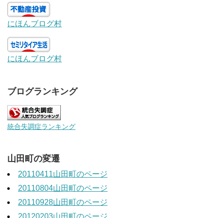
にほんブログ村
にほんブログ村
ブログランキング
統合失調症ランキング
山田町の変遷
20110411山田町のページ
20110804山田町のページ
20110928山田町のページ
20120203山田町のページ