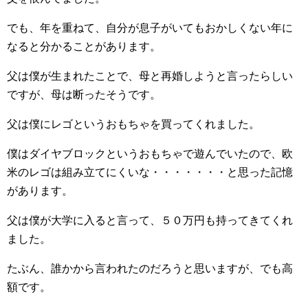
でも、年を重ねて、自分が息子がいてもおかしくない年に
なると分かることがあります。
父は僕が生まれたことで、母と再婚しようと言ったらしい
ですが、母は断ったそうです。
父は僕にレゴというおもちゃを買ってくれました。
僕はダイヤブロックというおもちゃで遊んでいたので、欧
米のレゴは組み立てにくいな・・・・・・・と思った記憶
があります。
父は僕が大学に入ると言って、５０万円も持ってきてくれ
ました。
たぶん、誰かから言われたのだろうと思いますが、でも高
額です。