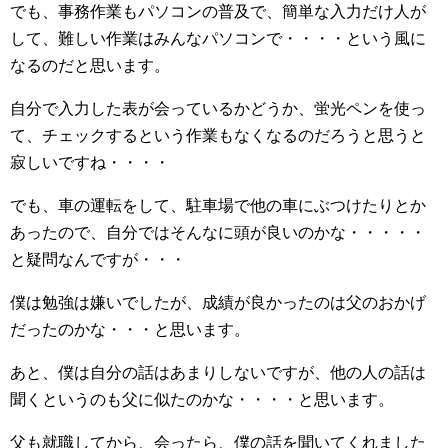
でも、事務作業もパソコンの普及で、簡単な入力だけ人が
して、難しい作業はみんなパソコンで・・・・という風に
なるのだと思います。
自分で入力した表が会っているかどうか、蛍光ペンを使っ
て、チェックするという作業もなくなるのだろうと思うと
寂しいですね・・・・
でも、車の運転をして、駐車場で他の車にぶつけたりとか
あったので、自分ではそんなに頭が良いのかな・・・・・
と疑問なんですが・・・
僕は勉強は嫌いでしたが、成績が良かったのは父のおかげ
だったのかな・・・と思います。
あと、僕は自分の話はあまりしないですが、他の人の話は
聞くというのも父に似たのかな・・・・と思います。
父も就職してから、会ったら、僕の話を聞いてくれました