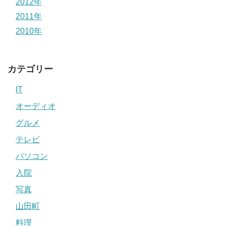
2012年
2011年
2010年
カテゴリー
IT
オーディオ
グルメ
テレビ
パソコン
入院
写真
山田町
料理