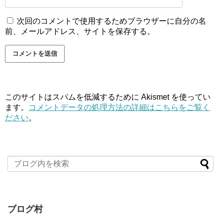
次回のコメントで使用するためブラウザーに自分の名
前、メールアドレス、サイトを保存する。
このサイトはスパムを低減するために Akismet を使ってい
ます。
コメントデータの処理方法の詳細はこちらをご覧く
ださい
。
ブログ村