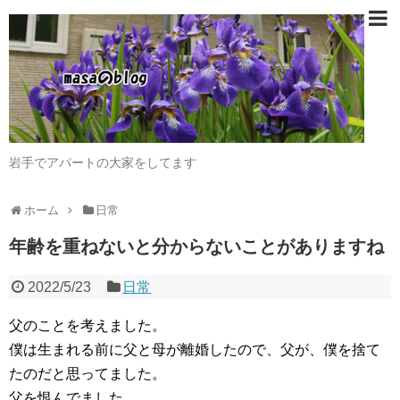
岩手でアパートの大家をしてます
ホーム
日常
年齢を重ねないと分からないことがありますね
2022/5/23
日常
父のことを考えました。
僕は生まれる前に父と母が離婚したので、父が、僕を捨て
たのだと思ってました。
父を恨んでました。