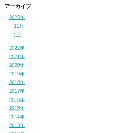
アーカイブ
2025年
11月
5月
2022年
2021年
2020年
2019年
2018年
2017年
2016年
2015年
2014年
2013年