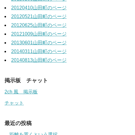
20120410山田町のページ
20120521山田町のページ
20120625山田町のページ
20121009山田町のページ
20130601山田町のページ
20140311山田町のページ
20140813山田町のページ
掲示板 チャット
2ch 風 掲示板
チャット
最近の投稿
距離を置くという選択