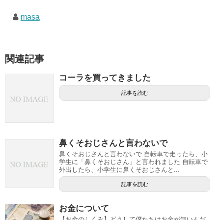
masa
関連記事
コーラを買ってきました
記事を読む
鼻くそおじさんと言わないで
鼻くそおじさんと言わないで 自転車で走ったら、小
学生に「鼻くそおじさん」と言われました 自転車で
外出したら、小学生に鼻くそおじさんと...
記事を読む
お金について
【お金のしくみ】どうして僕たちはお金が無いんだ