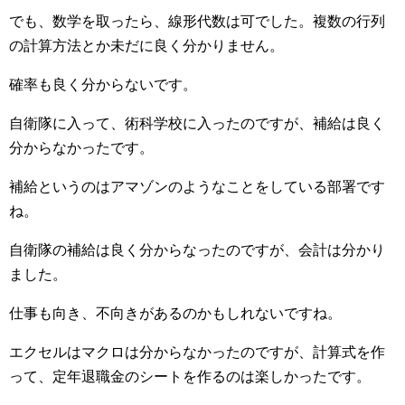
でも、数学を取ったら、線形代数は可でした。複数の行列
の計算方法とか未だに良く分かりません。
確率も良く分からないです。
自衛隊に入って、術科学校に入ったのですが、補給は良く
分からなかったです。
補給というのはアマゾンのようなことをしている部署です
ね。
自衛隊の補給は良く分からなったのですが、会計は分かり
ました。
仕事も向き、不向きがあるのかもしれないですね。
エクセルはマクロは分からなかったのですが、計算式を作
って、定年退職金のシートを作るのは楽しかったです。