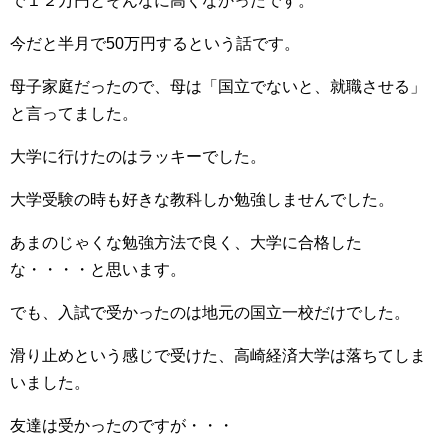
で１２万円とそんなに高くなかったです。
今だと半月で50万円するという話です。
母子家庭だったので、母は「国立でないと、就職させる」
と言ってました。
大学に行けたのはラッキーでした。
大学受験の時も好きな教科しか勉強しませんでした。
あまのじゃくな勉強方法で良く、大学に合格した
な・・・・と思います。
でも、入試で受かったのは地元の国立一校だけでした。
滑り止めという感じで受けた、高崎経済大学は落ちてしま
いました。
友達は受かったのですが・・・