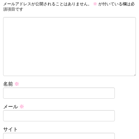
メールアドレスが公開されることはありません。
※
が付いている欄は必
須項目です
名前
※
メール
※
サイト