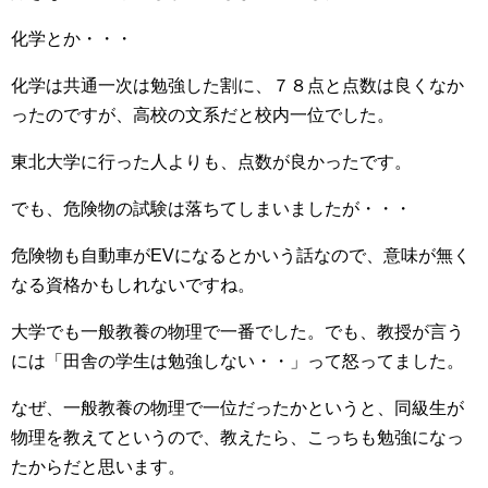
化学とか・・・
化学は共通一次は勉強した割に、７８点と点数は良くなか
ったのですが、高校の文系だと校内一位でした。
東北大学に行った人よりも、点数が良かったです。
でも、危険物の試験は落ちてしまいましたが・・・
危険物も自動車がEVになるとかいう話なので、意味が無く
なる資格かもしれないですね。
大学でも一般教養の物理で一番でした。でも、教授が言う
には「田舎の学生は勉強しない・・」って怒ってました。
なぜ、一般教養の物理で一位だったかというと、同級生が
物理を教えてというので、教えたら、こっちも勉強になっ
たからだと思います。