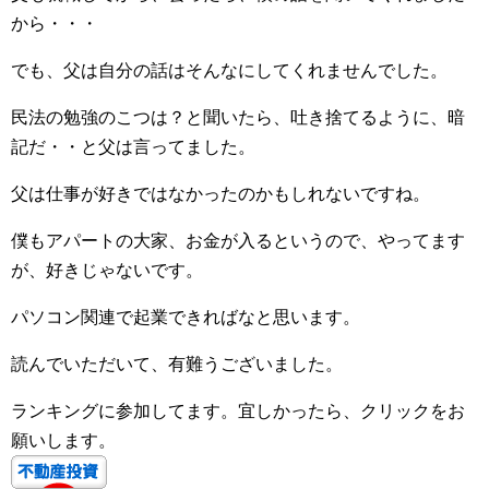
から・・・
でも、父は自分の話はそんなにしてくれませんでした。
民法の勉強のこつは？と聞いたら、吐き捨てるように、暗
記だ・・と父は言ってました。
父は仕事が好きではなかったのかもしれないですね。
僕もアパートの大家、お金が入るというので、やってます
が、好きじゃないです。
パソコン関連で起業できればなと思います。
読んでいただいて、有難うございました。
ランキングに参加してます。宜しかったら、クリックをお
願いします。