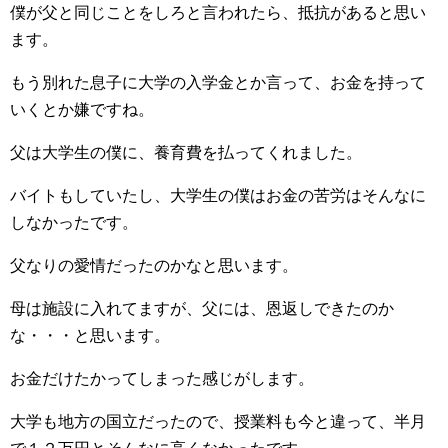
僕が父と同じことをしろと言われたら、抵抗があると思い
ます。
もう別れた息子に大学の入学金とか言って、お金を持って
いくとか嫌ですね。
父は大学生の僕に、養育費を払ってくれました。
バイトもしていたし、大学生の僕はお金の苦労はそんなに
しなかったです。
父なりの愛情だったのかなと思います。
母は施設に入れてますが、父には、恩返しできたのか
な・・・と思います。
お金だけたかってしまった感じがします。
大学も地方の国立だったので、授業料も今と違って、半月