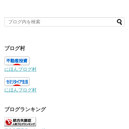
ブログ村
にほんブログ村
にほんブログ村
ブログランキング