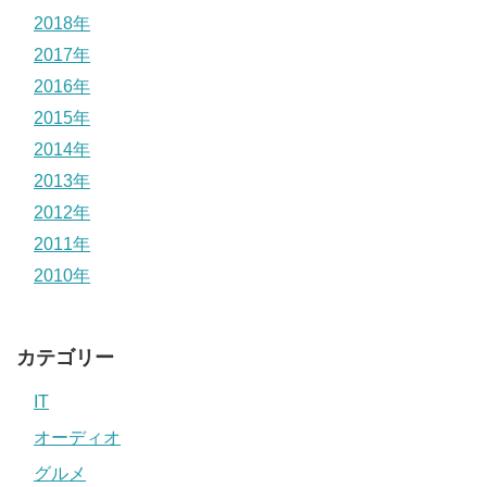
2018年
2017年
2016年
2015年
2014年
2013年
2012年
2011年
2010年
カテゴリー
IT
オーディオ
グルメ