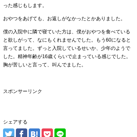
った感じもします。
おやつをあげても、お返しがなかったとかありました。
僕の入院中に隣で寝ていた方は、僕がおやつを食べている
と欲しがって、なにもくれませんでした。もう60になると
言ってました。ずっと入院しているせいか、少年のようで
した。精神年齢が16歳くらいで止まっている感じでした。
胸が苦しいと言って、叫んでました。
スポンサーリンク
シェアする