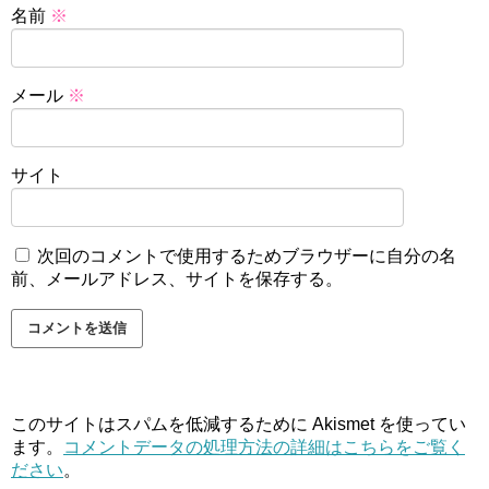
名前
※
メール
※
サイト
次回のコメントで使用するためブラウザーに自分の名
前、メールアドレス、サイトを保存する。
このサイトはスパムを低減するために Akismet を使ってい
ます。
コメントデータの処理方法の詳細はこちらをご覧く
ださい
。