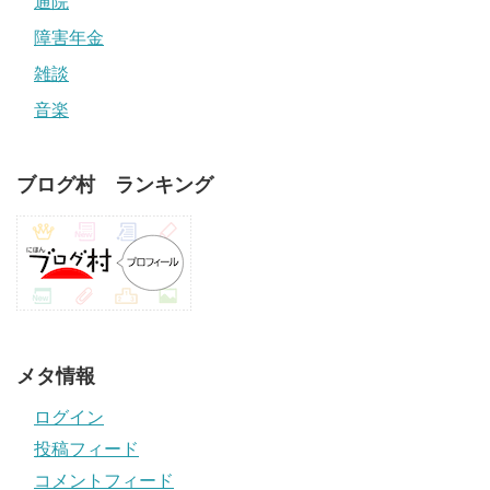
通院
障害年金
雑談
音楽
ブログ村 ランキング
メタ情報
ログイン
投稿フィード
コメントフィード