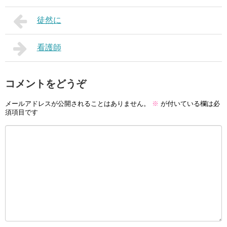
徒然に
看護師
コメントをどうぞ
メールアドレスが公開されることはありません。
※
が付いている欄は必
須項目です