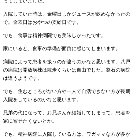
ってしまいました。
入院していた時は、金曜日しかジュースが飲めなかったの
で。金曜日はおやつの支給日です。
でも、食事は精神病院でも美味しかったです。
家にいると、食事の準備が面倒に感じてしまいます。
病院によって患者を扱うのが違うのかなと思います。八戸
の病院は開放病棟は散歩くらいは自由でした。釜石の病院
は違うようです。
でも、住むところがない方や一人で自活できない方が長期
入院をしているのかなと思います。
兄弟の代になって、お兄さんが結婚してしまって、患者を
家に寄せたくないとか。
でも、精神病院に入院している方は、ワガママな方が多か