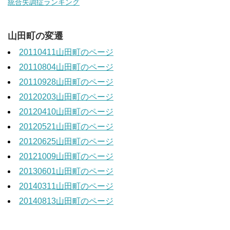
統合失調症ランキング
山田町の変遷
20110411山田町のページ
20110804山田町のページ
20110928山田町のページ
20120203山田町のページ
20120410山田町のページ
20120521山田町のページ
20120625山田町のページ
20121009山田町のページ
20130601山田町のページ
20140311山田町のページ
20140813山田町のページ