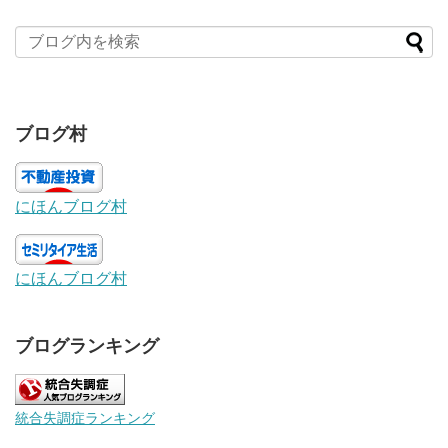
ブログ村
にほんブログ村
にほんブログ村
ブログランキング
統合失調症ランキング