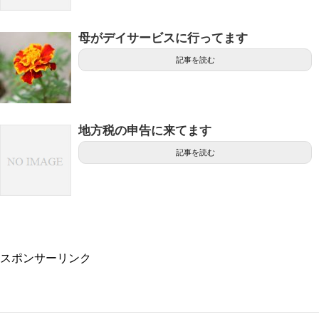
母がデイサービスに行ってます
記事を読む
地方税の申告に来てます
記事を読む
スポンサーリンク