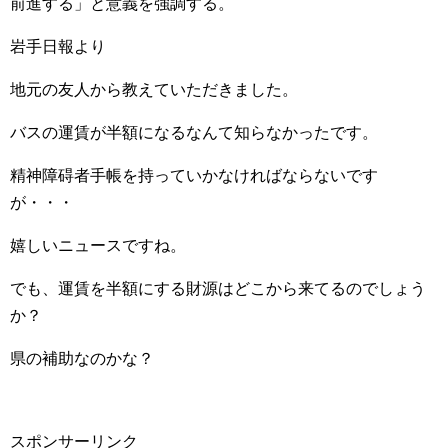
前進する」と意義を強調する。
岩手日報より
地元の友人から教えていただきました。
バスの運賃が半額になるなんて知らなかったです。
精神障碍者手帳を持っていかなければならないです
が・・・
嬉しいニュースですね。
でも、運賃を半額にする財源はどこから来てるのでしょう
か？
県の補助なのかな？
スポンサーリンク