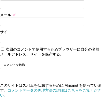
メール
※
サイト
次回のコメントで使用するためブラウザーに自分の名前、
メールアドレス、サイトを保存する。
このサイトはスパムを低減するために Akismet を使っていま
す。
コメントデータの処理方法の詳細はこちらをご覧くださ
い
。