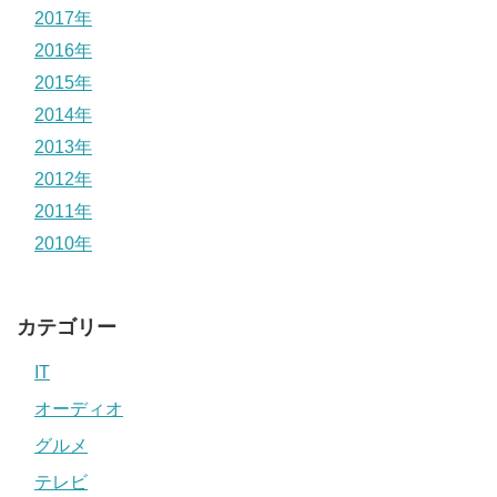
2017年
2016年
2015年
2014年
2013年
2012年
2011年
2010年
カテゴリー
IT
オーディオ
グルメ
テレビ