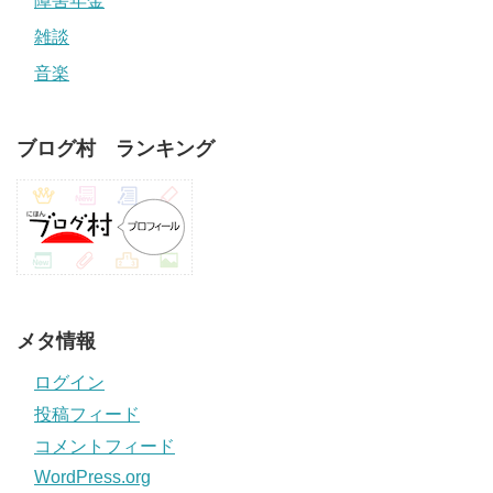
障害年金
雑談
音楽
ブログ村 ランキング
メタ情報
ログイン
投稿フィード
コメントフィード
WordPress.org