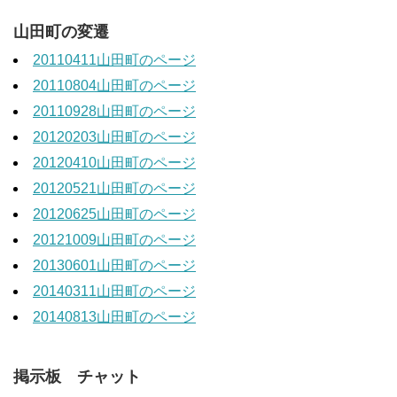
山田町の変遷
20110411山田町のページ
20110804山田町のページ
20110928山田町のページ
20120203山田町のページ
20120410山田町のページ
20120521山田町のページ
20120625山田町のページ
20121009山田町のページ
20130601山田町のページ
20140311山田町のページ
20140813山田町のページ
掲示板 チャット