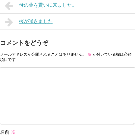
母の薬を貰いに来ました。
桜が咲きました
コメントをどうぞ
メールアドレスが公開されることはありません。
※
が付いている欄は必須
項目です
名前
※