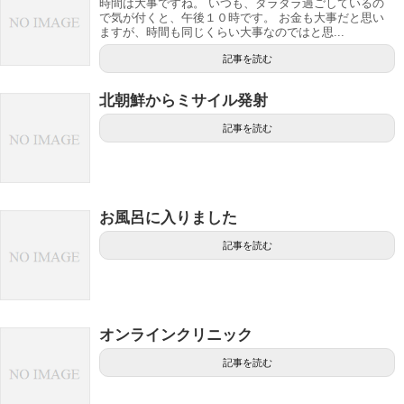
時間は大事ですね。 いつも、ダラダラ過ごしているの
で気が付くと、午後１０時です。 お金も大事だと思い
ますが、時間も同じくらい大事なのではと思...
記事を読む
北朝鮮からミサイル発射
記事を読む
お風呂に入りました
記事を読む
オンラインクリニック
記事を読む