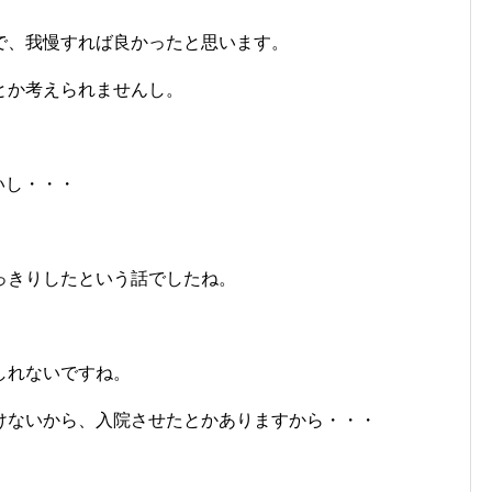
で、我慢すれば良かったと思います。
とか考えられませんし。
いし・・・
っきりしたという話でしたね。
しれないですね。
けないから、入院させたとかありますから・・・