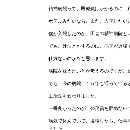
精神病院って、医療費はかかるのに、
ホテルみたいなら、また、入院したい
僕が入院したのが、田舎の精神病院と
でも、外泊とかするのに、病院が近場
仕方ないのかなと思います。
病院を変えたいとか考えるのですが、
でも、今の病院、１５年も通っている
主治医も変わりました。
一番良かったのが、公務員を辞めない
病気で休んでいて、復職したら、仕事
ました。