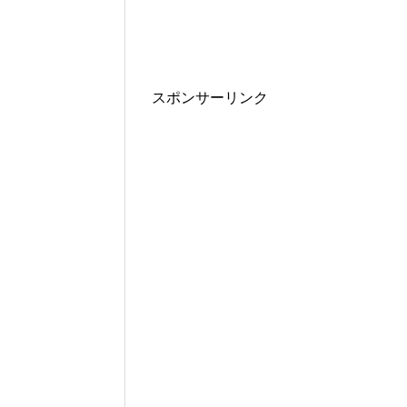
スポンサーリンク