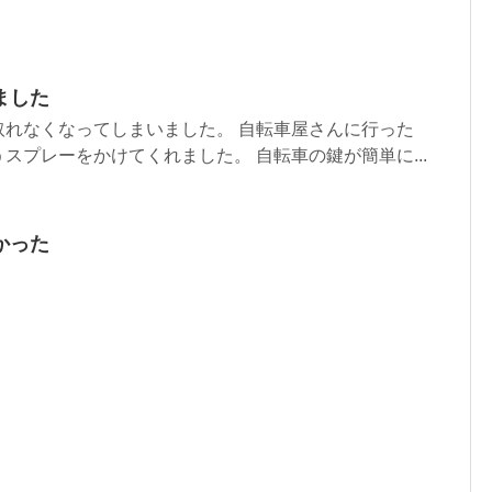
ました
取れなくなってしまいました。 自転車屋さんに行った
スプレーをかけてくれました。 自転車の鍵が簡単に...
かった