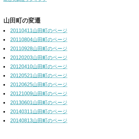
山田町の変遷
20110411山田町のページ
20110804山田町のページ
20110928山田町のページ
20120203山田町のページ
20120410山田町のページ
20120521山田町のページ
20120625山田町のページ
20121009山田町のページ
20130601山田町のページ
20140311山田町のページ
20140813山田町のページ