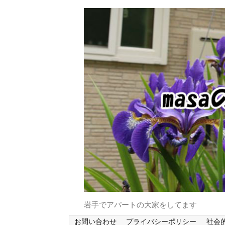
岩手でアパートの大家をしてます
お問い合わせ
プライバシーポリシー
社会