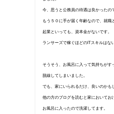
今、思うと公務員の待遇は良かったの
もう５０に手が届く年齢なので、就職
起業といっても、資本金がないです。
ランサーズで稼ぐほどのITスキルはな
そうそう、お風呂に入って気持ちがす
脱線してしまいました。
でも、家にいられるだけ、良いのかも
他の方のブログを読むと家においてお
お風呂に入ったので洗濯してます。