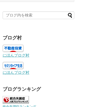
ブログ村
にほんブログ村
にほんブログ村
ブログランキング
統合失調症ランキング