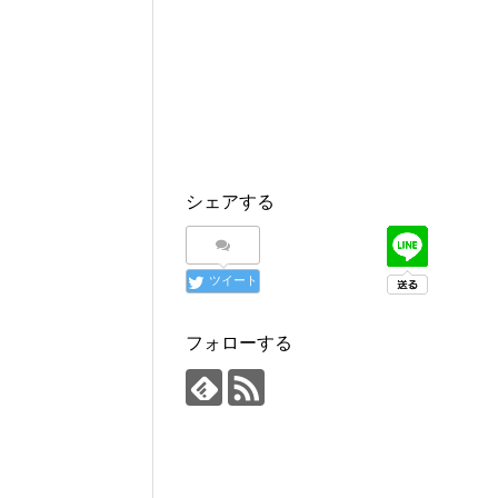
シェアする
ツイート
フォローする