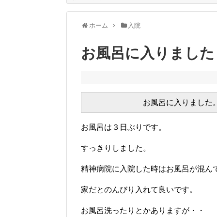
ホーム
入院
お風呂に入りました
お風呂は３日ぶりです。
すっきりしました。
精神病院に入院した時はお風呂が混ん
家だとのんびり入れて良いです。
お風呂洗ったりとかありますが・・