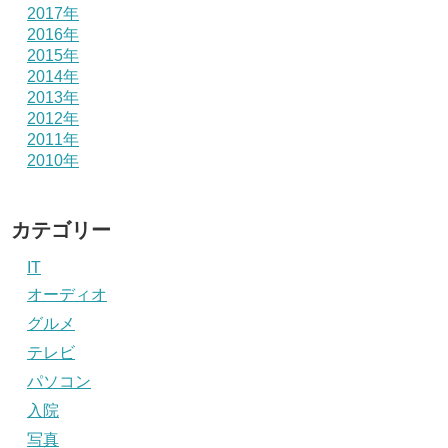
2017年
2016年
2015年
2014年
2013年
2012年
2011年
2010年
カテゴリー
IT
オーディオ
グルメ
テレビ
パソコン
入院
写真