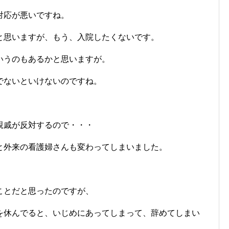
対応が悪いですね。
と思いますが、もう、入院したくないです。
いうのもあるかと思いますが。
でないといけないのですね。
親戚が反対するので・・・
と外来の看護婦さんも変わってしまいました。
ことだと思ったのですが、
を休んでると、いじめにあってしまって、辞めてしまい