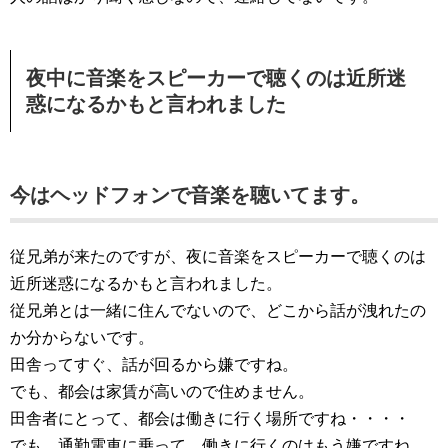
夜中に音楽をスピーカーで聴くのは近所迷
惑になるかもと言われました
今はヘッドフォンで音楽を聴いてます。
従兄弟が来たのですが、夜に音楽をスピーカーで聴くのは
近所迷惑になるかもと言われました。
従兄弟とは一緒に住んでないので、どこから話が洩れたの
か分からないです。
田舎ってすぐ、話が回るから嫌ですね。
でも、都会は家賃が高いので住めません。
田舎者にとって、都会は働きに行く場所ですね・・・・
でも、通勤電車に乗って、働きに行くのはもう嫌ですね。