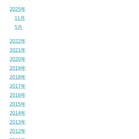
2025年
11月
5月
2022年
2021年
2020年
2019年
2018年
2017年
2016年
2015年
2014年
2013年
2012年