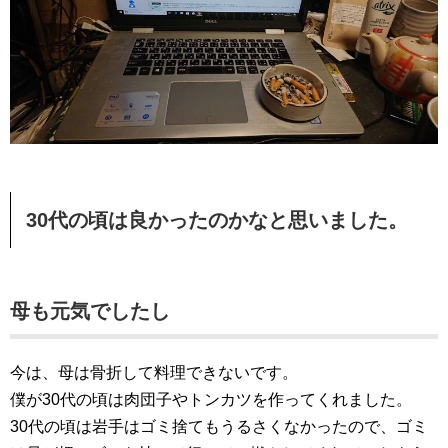
30代の頃は良かったのかなと思いました。
母も元気でしたし
今は、母は骨折して料理できないです。
僕が30代の頃は肉団子やトンカツを作ってくれました。
30代の頃は岩手はゴミ捨てもうるさくなかったので、ゴミ