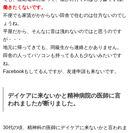
働きたくないです。
不便でも家賃がかからない田舎で住むのは仕方ないのでし
ょうね。
平屋だから、そんなに音は洩れないのではと思うのです
が・・・
地元に帰ってきても、同級生から連絡とかありません。
田舎の人ってパソコンも持ってる人も少ないみたいです
ね。
Facebookもしてるんですが、友達申請も来ないです。
デイケアに来ないかと精神病院の医師に言
われましたが断りました。
30代の頃、精神科の医師にデイケアに来ないかと言われま