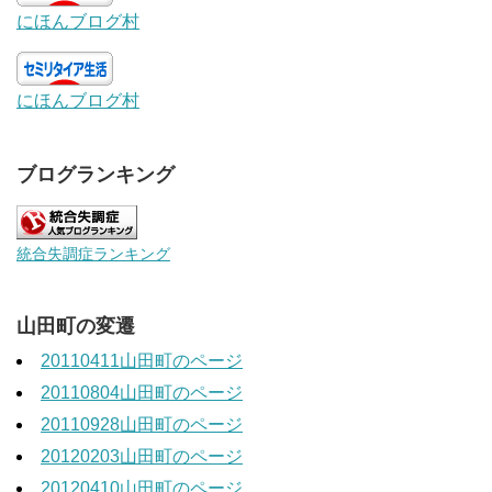
にほんブログ村
にほんブログ村
ブログランキング
統合失調症ランキング
山田町の変遷
20110411山田町のページ
20110804山田町のページ
20110928山田町のページ
20120203山田町のページ
20120410山田町のページ