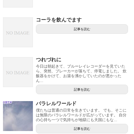
コーラを飲んでます
記事を読む
つれづれに
今日は朝起きて、ブルーレイレコーダーを見ていた
ら、突然、ブレーカーが落ちて、停電しました。 炊
飯器をかけて、お湯を沸かしていたのが悪かった
ん...
記事を読む
パラレルワールド
僕たちは普通の日常を生きています。 でも、そこに
は無限のパラレルワールドが広がっています。 自分
の心持ち一つで気持ちが地獄にも天国にもな...
記事を読む