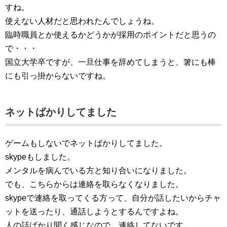
すね。
使えない人材だと思われたんでしょうね。
臨時職員とか使えるかどうかが採用のポイントだと思うの
で・・・
国立大学卒ですが、一旦仕事を辞めてしまうと、箸にも棒
にも引っ掛からないですね。
ネットばかりしてました
ゲームもしないでネットばかりしてました。
skypeもしました。
メンタルを病んでいる方と知り合いになりました。
でも、こちらからは連絡を取らなくなりました。
skypeで連絡を取ってくる方って、自分が話したいからチャ
ットを送ったり、通話しようとするんですよね。
人の話ばかり聞く感じなので、連絡してないです。