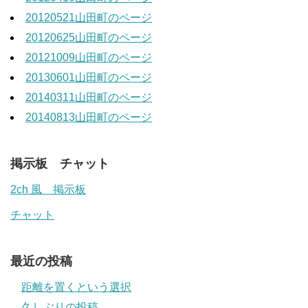
20120521山田町のページ
20120625山田町のページ
20121009山田町のページ
20130601山田町のページ
20140311山田町のページ
20140813山田町のページ
掲示板 チャット
2ch 風 掲示板
チャット
最近の投稿
距離を置くという選択
久しぶりの投稿