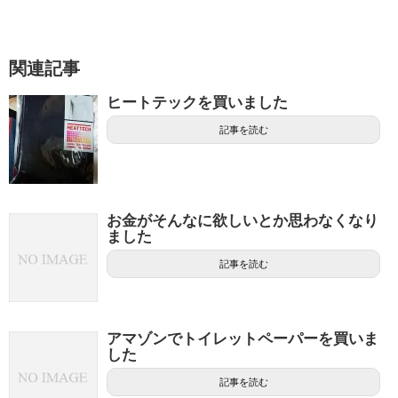
関連記事
ヒートテックを買いました
記事を読む
お金がそんなに欲しいとか思わなくなり
ました
記事を読む
アマゾンでトイレットペーパーを買いま
した
記事を読む