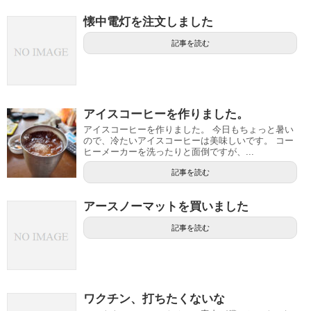
懐中電灯を注文しました
記事を読む
アイスコーヒーを作りました。
アイスコーヒーを作りました。 今日もちょっと暑い
ので、冷たいアイスコーヒーは美味しいです。 コー
ヒーメーカーを洗ったりと面倒ですが、...
記事を読む
アースノーマットを買いました
記事を読む
ワクチン、打ちたくないな