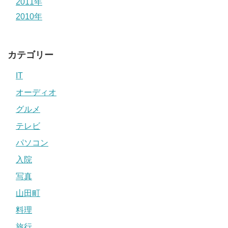
2011年
2010年
カテゴリー
IT
オーディオ
グルメ
テレビ
パソコン
入院
写真
山田町
料理
旅行