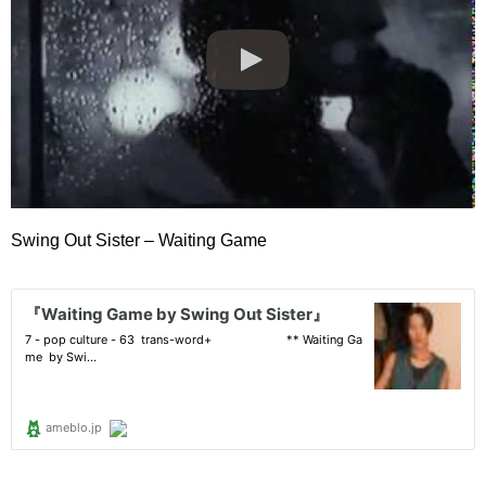
Swing Out Sister – Waiting Game