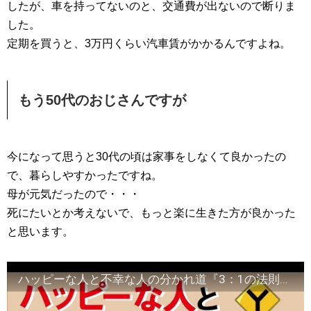
したが、車を持ってないのと、交通費が出ないので断りま
した。
定期を買うと、3万円くらい汽車賃がかかるんですよね。
もう50代のおじさんですが
今になって思うと30代の頃は家事をしなくて良かったの
で、暮らしやすかったですね。
母が元気だったので・・・
死にたいとか考えないで、もっと楽に生きた方が良かった
と思います。
ハッピーな人と不幸な人の分かれ道『3：1の法則』｜しあわせ心理学