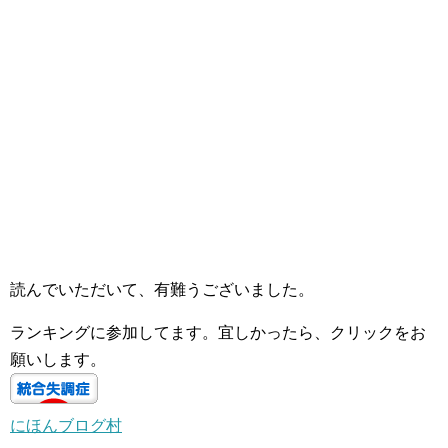
読んでいただいて、有難うございました。
ランキングに参加してます。宜しかったら、クリックをお
願いします。
にほんブログ村