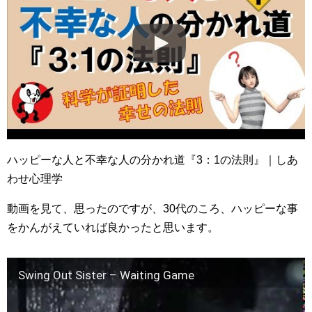
ハッピーな人と不幸な人の分かれ道『3：1の法則』｜しあ
わせ心理学
動画を見て、思ったのですが、30代のころ、ハッピーな事
をかんがえていれば良かったと思います。
Swing Out Sister – Waiting Game