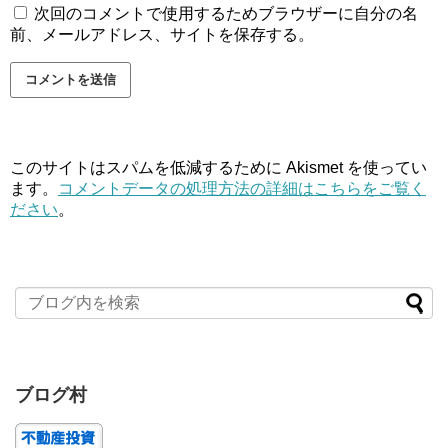
次回のコメントで使用するためブラウザーに自分の名
前、メールアドレス、サイトを保存する。
このサイトはスパムを低減するために Akismet を使ってい
ます。
コメントデータの処理方法の詳細はこちらをご覧く
ださい
。
ブログ村