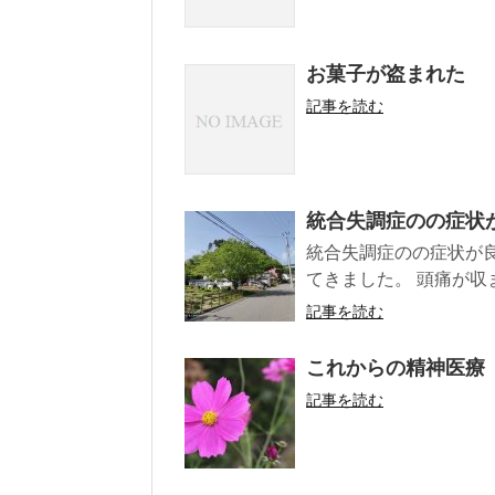
お菓子が盗まれた
記事を読む
統合失調症のの症状
統合失調症のの症状が
てきました。 頭痛が収
記事を読む
これからの精神医療
記事を読む