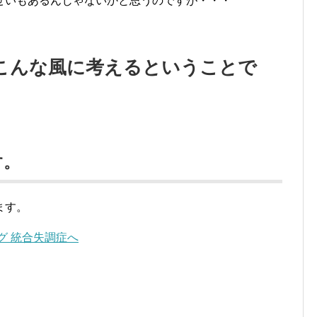
せいもあるんじゃないかと思うのですが・・・
こんな風に考えるということで
す。
ます。