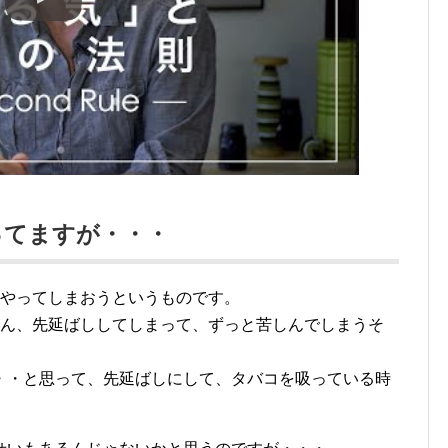
ってますが・・・
にやってしまおうというものです。
どん、先延ばししてしまって、ずっと苦しんでしまうそ
・・と思って、先延ばしにして、タバコを吸っている時