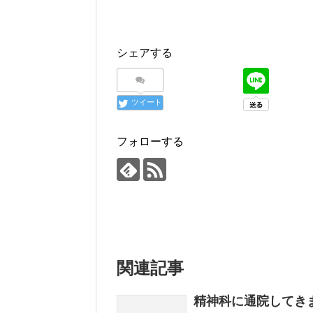
シェアする
ツイート
フォローする
関連記事
精神科に通院してき