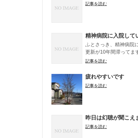
記事を読む
精神病院に入院して
ふとさっき、精神病院
更新が10年間滞ってま
記事を読む
疲れやすいです
記事を読む
昨日は幻聴が聞こえ
記事を読む