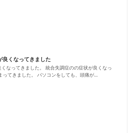
が良くなってきました
良くなってきました。 統合失調症のの症状が良くなっ
まってきました。 パソコンをしても、頭痛が...