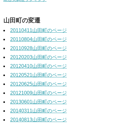
山田町の変遷
20110411山田町のページ
20110804山田町のページ
20110928山田町のページ
20120203山田町のページ
20120410山田町のページ
20120521山田町のページ
20120625山田町のページ
20121009山田町のページ
20130601山田町のページ
20140311山田町のページ
20140813山田町のページ