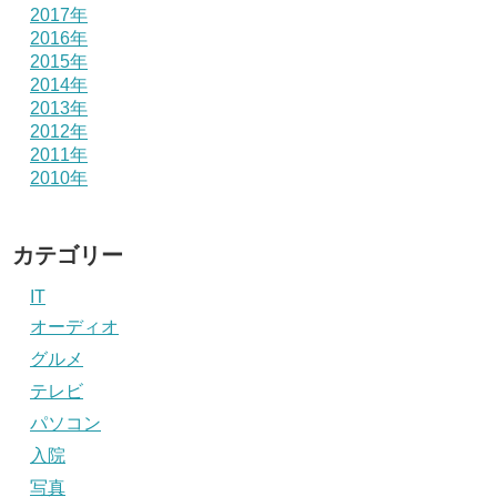
2017年
2016年
2015年
2014年
2013年
2012年
2011年
2010年
カテゴリー
IT
オーディオ
グルメ
テレビ
パソコン
入院
写真