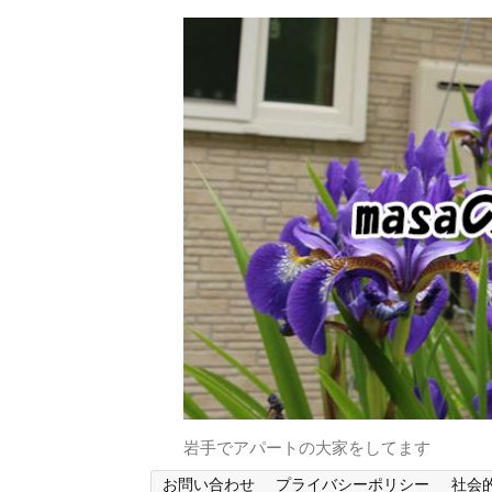
岩手でアパートの大家をしてます
お問い合わせ
プライバシーポリシー
社会