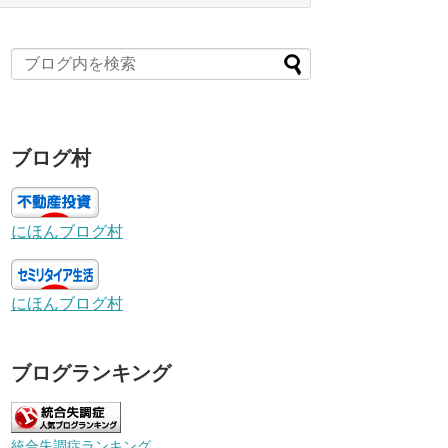
ブログ村
にほんブログ村
にほんブログ村
ブログランキング
統合失調症ランキング