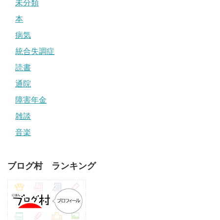
未分類
本
病気
統合失調症
読書
通院
障害年金
雑談
音楽
ブログ村 ランキング