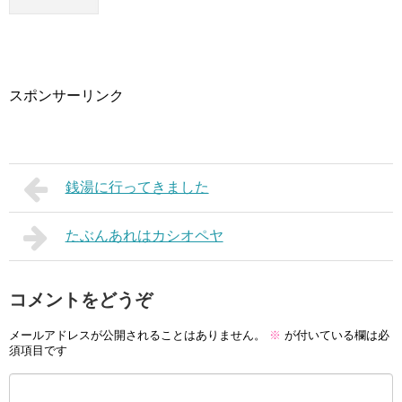
スポンサーリンク
銭湯に行ってきました
たぶんあれはカシオペヤ
コメントをどうぞ
メールアドレスが公開されることはありません。
※
が付いている欄は必
須項目です