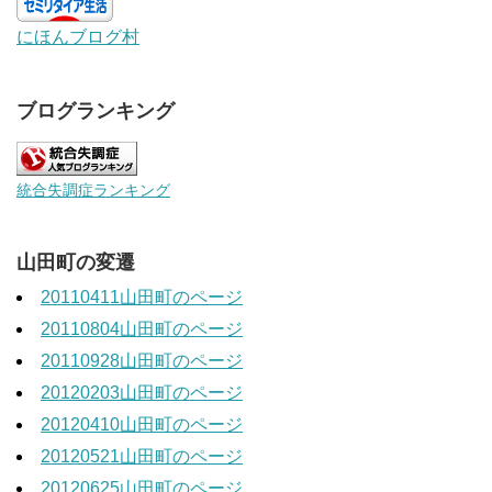
にほんブログ村
ブログランキング
統合失調症ランキング
山田町の変遷
20110411山田町のページ
20110804山田町のページ
20110928山田町のページ
20120203山田町のページ
20120410山田町のページ
20120521山田町のページ
20120625山田町のページ