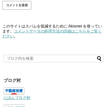
このサイトはスパムを低減するために Akismet を使ってい
ます。
コメントデータの処理方法の詳細はこちらをご覧く
ださい
。
ブログ村
にほんブログ村