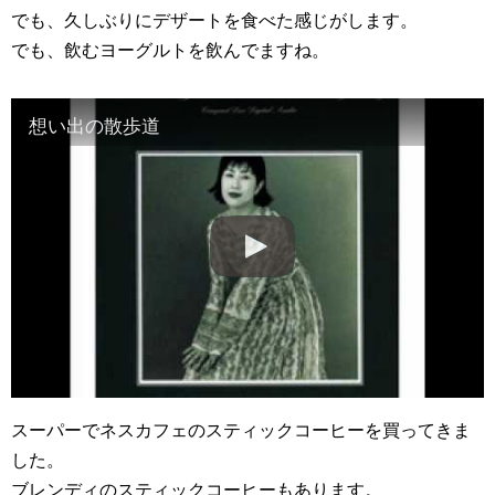
でも、久しぶりにデザートを食べた感じがします。
でも、飲むヨーグルトを飲んでますね。
想い出の散歩道
スーパーでネスカフェのスティックコーヒーを買ってきま
した。
ブレンディのスティックコーヒーもあります。