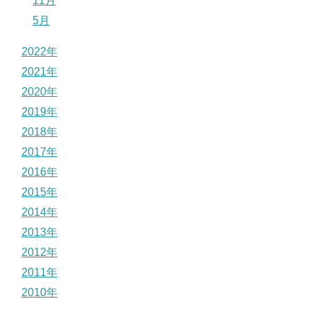
11月
5月
2022年
2021年
2020年
2019年
2018年
2017年
2016年
2015年
2014年
2013年
2012年
2011年
2010年