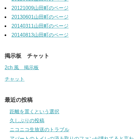
20121009山田町のページ
20130601山田町のページ
20140311山田町のページ
20140813山田町のページ
掲示板 チャット
2ch 風 掲示板
チャット
最近の投稿
距離を置くという選択
久しぶりの投稿
ニコニコ生放送のトラブル
アパートのトイレの汲み取りのファンが壊れてると言わ