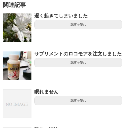
関連記事
遅く起きてしまいました
記事を読む
サプリメントのロコモアを注文しました
記事を読む
眠れません
記事を読む