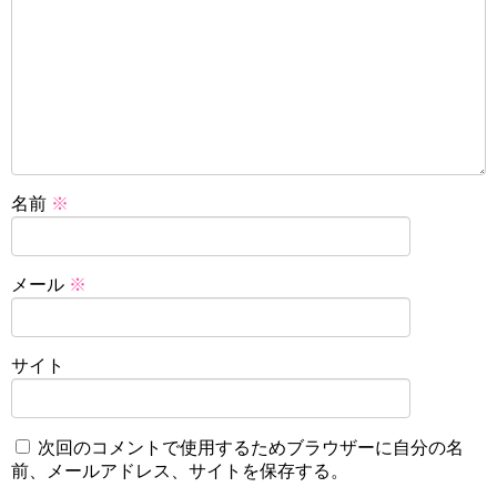
名前
※
メール
※
サイト
次回のコメントで使用するためブラウザーに自分の名
前、メールアドレス、サイトを保存する。