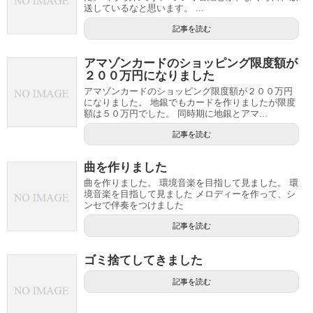
送しているなと思います。 ...
記事を読む
アマゾンカードのショッピング限度額が
２００万円になりました
アマゾンカードのショッピング限度額が２００万円
になりました。 地銀でもカードを作りましたが限度
額は５０万円でした。 同時期に地銀とアマ...
記事を読む
曲を作りました
曲を作りました。 環境音楽を目指して見ました。 環
境音楽を目指して見ました メロディーを作って、シ
ンセで伴奏をつけました
記事を読む
ゴミ捨てしてきました
記事を読む