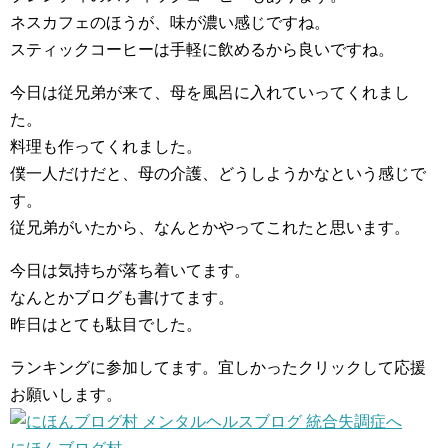
ネスカフェのほうが、味が濃い感じですね。
スティックコーヒーは手軽に飲めるから良いですね。
今日は従兄弟が来て、母を風呂に入れていってくれまし
た。
料理も作ってくれました。
僕一人だけだと、母の介護、どうしようかなという感じで
す。
従兄弟がいたから、なんとかやってこれたと思います。
今日は気持ちが落ち着いてます。
なんとかブログも書けてます。
昨日はとても駄目でした。
ランキングに参加してます。宜しかったクリックして応援
お願いします。