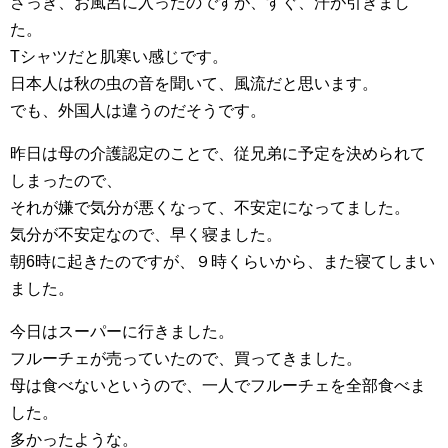
さっき、お風呂に入ったのですが、すぐ、汗が引きまし
た。
Tシャツだと肌寒い感じです。
日本人は秋の虫の音を聞いて、風流だと思います。
でも、外国人は違うのだそうです。
昨日は母の介護認定のことで、従兄弟に予定を決められて
しまったので、
それが嫌で気分が悪くなって、不安定になってました。
気分が不安定なので、早く寝ました。
朝6時に起きたのですが、９時くらいから、また寝てしまい
ました。
今日はスーパーに行きました。
フルーチェが売っていたので、買ってきました。
母は食べないというので、一人でフルーチェを全部食べま
した。
多かったような。