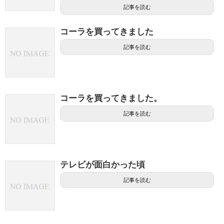
記事を読む
コーラを買ってきました
記事を読む
コーラを買ってきました。
記事を読む
テレビが面白かった頃
記事を読む