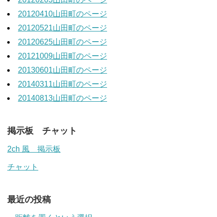
20120410山田町のページ
20120521山田町のページ
20120625山田町のページ
20121009山田町のページ
20130601山田町のページ
20140311山田町のページ
20140813山田町のページ
掲示板 チャット
2ch 風 掲示板
チャット
最近の投稿