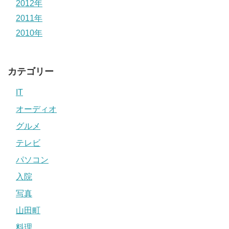
2012年
2011年
2010年
カテゴリー
IT
オーディオ
グルメ
テレビ
パソコン
入院
写真
山田町
料理