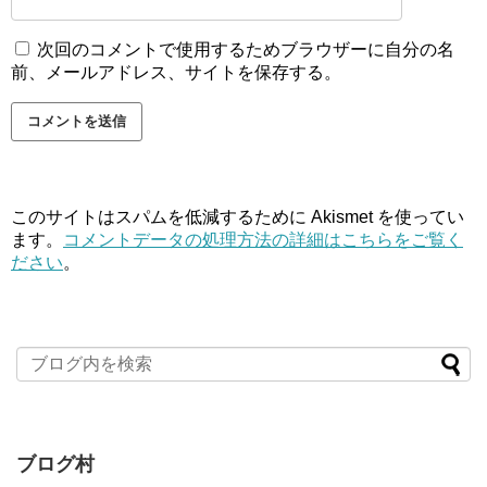
次回のコメントで使用するためブラウザーに自分の名
前、メールアドレス、サイトを保存する。
このサイトはスパムを低減するために Akismet を使ってい
ます。
コメントデータの処理方法の詳細はこちらをご覧く
ださい
。
ブログ村