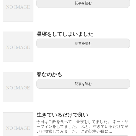
記事を読む
昼寝をしてしまいました
記事を読む
春なのかも
記事を読む
生きているだけで良い
今日はご飯を食べて、昼寝をしてました。 ネットサ
ーフィンをしてました。 ふと、生きているだけで良
いと検索してみました。 この記事が目に...