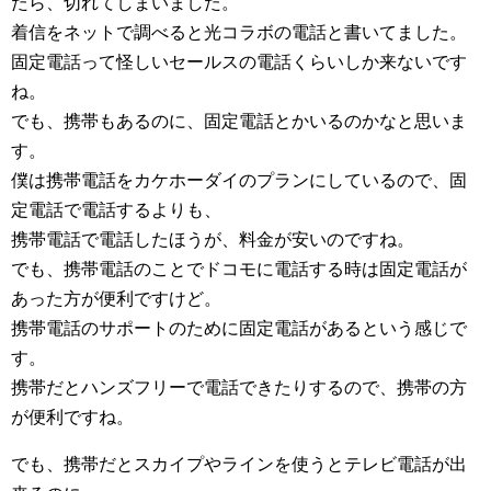
たら、切れてしまいました。
着信をネットで調べると光コラボの電話と書いてました。
固定電話って怪しいセールスの電話くらいしか来ないです
ね。
でも、携帯もあるのに、固定電話とかいるのかなと思いま
す。
僕は携帯電話をカケホーダイのプランにしているので、固
定電話で電話するよりも、
携帯電話で電話したほうが、料金が安いのですね。
でも、携帯電話のことでドコモに電話する時は固定電話が
あった方が便利ですけど。
携帯電話のサポートのために固定電話があるという感じで
す。
携帯だとハンズフリーで電話できたりするので、携帯の方
が便利ですね。
でも、携帯だとスカイプやラインを使うとテレビ電話が出