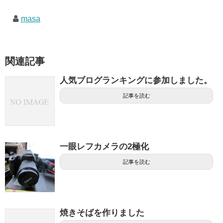
masa
関連記事
人気ブログランキングに参加しました。
記事を読む
一眼レフカメラの2極化
記事を読む
焼きそばを作りました