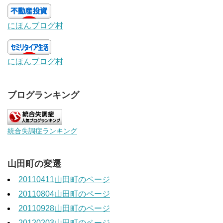
にほんブログ村
にほんブログ村
ブログランキング
統合失調症ランキング
山田町の変遷
20110411山田町のページ
20110804山田町のページ
20110928山田町のページ
20120203山田町のページ