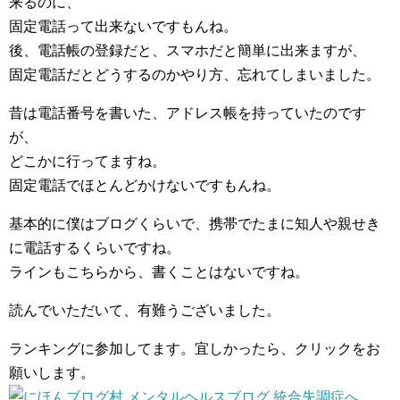
来るのに、
固定電話って出来ないですもんね。
後、電話帳の登録だと、スマホだと簡単に出来ますが、
固定電話だとどうするのかやり方、忘れてしまいました。
昔は電話番号を書いた、アドレス帳を持っていたのです
が、
どこかに行ってますね。
固定電話でほとんどかけないですもんね。
基本的に僕はブログくらいで、携帯でたまに知人や親せき
に電話するくらいですね。
ラインもこちらから、書くことはないですね。
読んでいただいて、有難うございました。
ランキングに参加してます。宜しかったら、クリックをお
願いします。