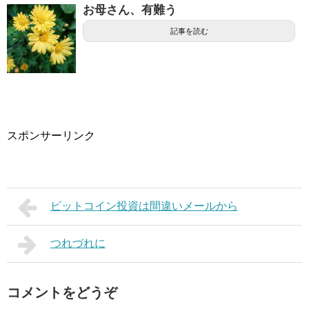
お母さん、有難う
記事を読む
スポンサーリンク
ビットコイン投資は間違いメールから
つれづれに
コメントをどうぞ