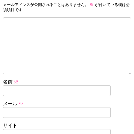
メールアドレスが公開されることはありません。
※
が付いている欄は必
須項目です
名前
※
メール
※
サイト