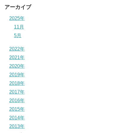
アーカイブ
2025年
11月
5月
2022年
2021年
2020年
2019年
2018年
2017年
2016年
2015年
2014年
2013年