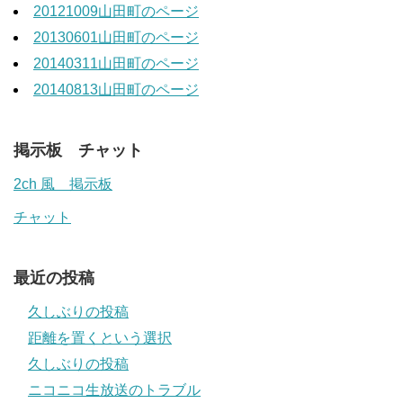
20121009山田町のページ
20130601山田町のページ
20140311山田町のページ
20140813山田町のページ
掲示板 チャット
2ch 風 掲示板
チャット
最近の投稿
久しぶりの投稿
距離を置くという選択
久しぶりの投稿
ニコニコ生放送のトラブル