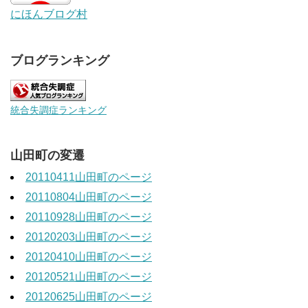
にほんブログ村
ブログランキング
統合失調症ランキング
山田町の変遷
20110411山田町のページ
20110804山田町のページ
20110928山田町のページ
20120203山田町のページ
20120410山田町のページ
20120521山田町のページ
20120625山田町のページ