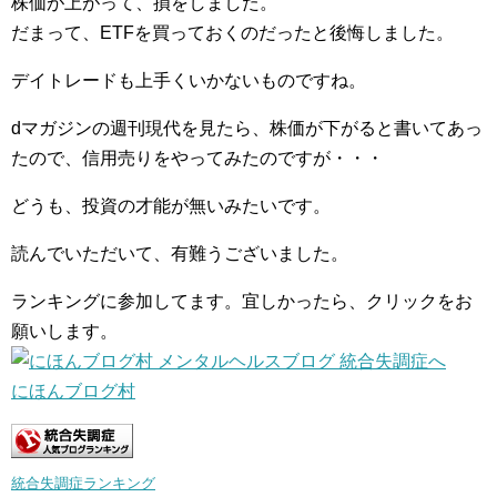
株価が上がって、損をしました。
だまって、ETFを買っておくのだったと後悔しました。
デイトレードも上手くいかないものですね。
dマガジンの週刊現代を見たら、株価が下がると書いてあっ
たので、信用売りをやってみたのですが・・・
どうも、投資の才能が無いみたいです。
読んでいただいて、有難うございました。
ランキングに参加してます。宜しかったら、クリックをお
願いします。
にほんブログ村
統合失調症ランキング