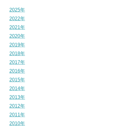
2025年
2022年
2021年
2020年
2019年
2018年
2017年
2016年
2015年
2014年
2013年
2012年
2011年
2010年