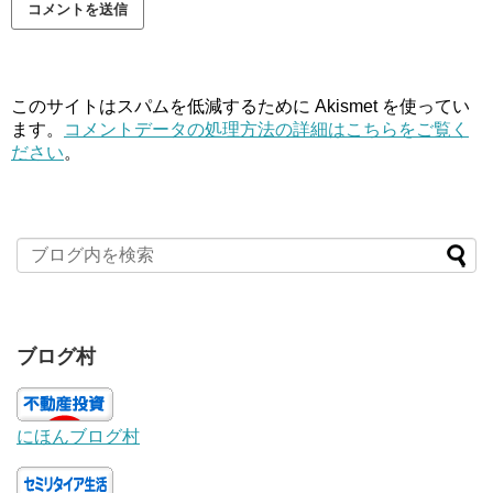
このサイトはスパムを低減するために Akismet を使ってい
ます。
コメントデータの処理方法の詳細はこちらをご覧く
ださい
。
ブログ村
にほんブログ村