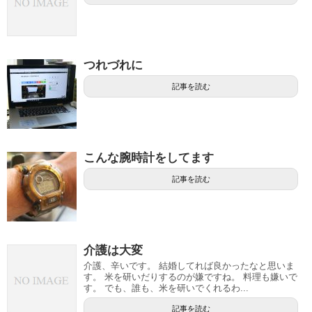
つれづれに
記事を読む
こんな腕時計をしてます
記事を読む
介護は大変
介護、辛いです。 結婚してれば良かったなと思いま
す。 米を研いだりするのが嫌ですね。 料理も嫌いで
す。 でも、誰も、米を研いでくれるわ...
記事を読む