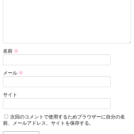
名前
※
メール
※
サイト
次回のコメントで使用するためブラウザーに自分の名
前、メールアドレス、サイトを保存する。