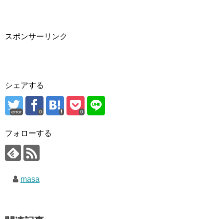
スポンサーリンク
シェアする
error
0
0
フォローする
masa