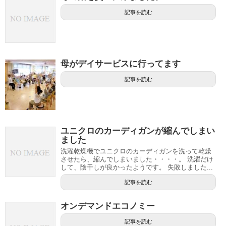
記事を読む
母がデイサービスに行ってます
記事を読む
ユニクロのカーディガンが縮んでしまい
ました
洗濯乾燥機でユニクロのカーディガンを洗って乾燥
させたら、縮んでしまいました・・・・。 洗濯だけ
して、陰干しが良かったようです。 失敗しました...
記事を読む
オンデマンドエコノミー
記事を読む