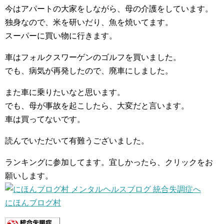
今はアパートの大家をしながら、母の介護をしています。
独身なので、米を研いだり、魚を焼いてます。
スーパーに買い物に行きます。
車はフォルクスワーゲンのゴルフを買いました。
でも、病気が再発したので、廃車にしました。
また車に乗りたいなと思います。
でも、母が事故を起こしたら、大変だと言います。
車は買ってないです。
読んでいただいて有難うございました。
ランキングに参加してます。宜しかったら、クリックをお
願いします。
にほんブログ村