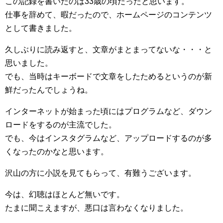
この記録を書いたのは33歳の頃だったと思います。
仕事を辞めて、暇だったので、ホームページのコンテンツ
として書きました。
久しぶりに読み返すと、文章がまとまってないな・・・と
思いました。
でも、当時はキーボードで文章をしたためるというのが新
鮮だったんでしょうね。
インターネットが始まった頃にはプログラムなど、ダウン
ロードをするのが主流でした。
でも、今はインスタグラムなど、アップロードするのが多
くなったのかなと思います。
沢山の方に小説を見てもらって、有難うございます。
今は、幻聴はほとんど無いです。
たまに聞こえますが、悪口は言わなくなりました。