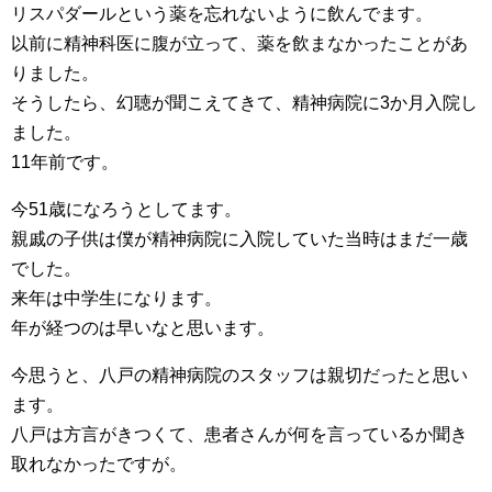
リスパダールという薬を忘れないように飲んでます。
以前に精神科医に腹が立って、薬を飲まなかったことがあ
りました。
そうしたら、幻聴が聞こえてきて、精神病院に3か月入院し
ました。
11年前です。
今51歳になろうとしてます。
親戚の子供は僕が精神病院に入院していた当時はまだ一歳
でした。
来年は中学生になります。
年が経つのは早いなと思います。
今思うと、八戸の精神病院のスタッフは親切だったと思い
ます。
八戸は方言がきつくて、患者さんが何を言っているか聞き
取れなかったですが。