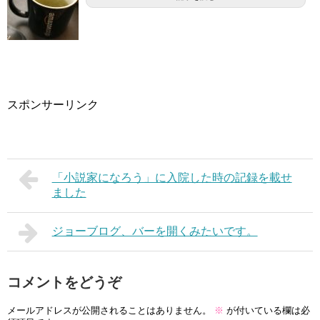
スポンサーリンク
「小説家になろう」に入院した時の記録を載せ
ました
ジョーブログ、バーを開くみたいです。
コメントをどうぞ
メールアドレスが公開されることはありません。
※
が付いている欄は必