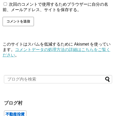
次回のコメントで使用するためブラウザーに自分の名
前、メールアドレス、サイトを保存する。
このサイトはスパムを低減するために Akismet を使ってい
ます。
コメントデータの処理方法の詳細はこちらをご覧く
ださい
。
ブログ村