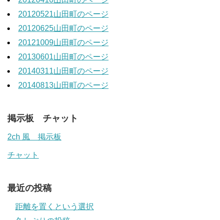
20120521山田町のページ
20120625山田町のページ
20121009山田町のページ
20130601山田町のページ
20140311山田町のページ
20140813山田町のページ
掲示板 チャット
2ch 風 掲示板
チャット
最近の投稿
距離を置くという選択