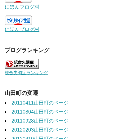
にほんブログ村
にほんブログ村
ブログランキング
統合失調症ランキング
山田町の変遷
20110411山田町のページ
20110804山田町のページ
20110928山田町のページ
20120203山田町のページ
20120410山田町のページ