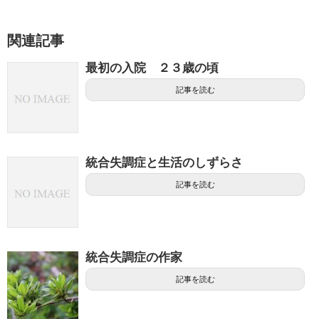
関連記事
最初の入院 ２３歳の頃
記事を読む
統合失調症と生活のしずらさ
記事を読む
統合失調症の作家
記事を読む