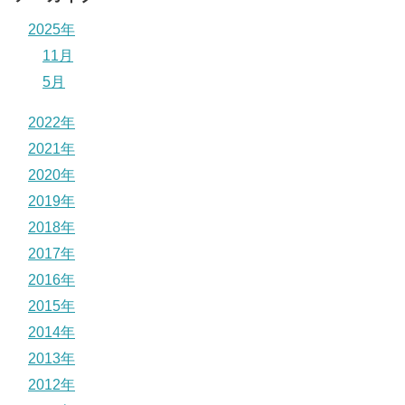
2025年
11月
5月
2022年
2021年
2020年
2019年
2018年
2017年
2016年
2015年
2014年
2013年
2012年