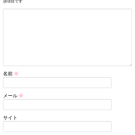
須項目です
名前
※
メール
※
サイト