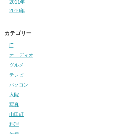
2011年
2010年
カテゴリー
IT
オーディオ
グルメ
テレビ
パソコン
入院
写真
山田町
料理