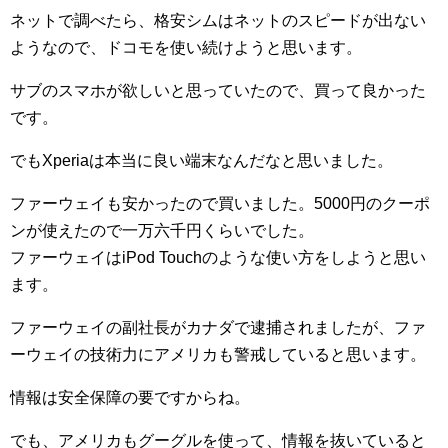
ネットで調べたら、格安シムはネットのスピードが出ない
ようなので、ドコモを使い続けようと思います。
サブのスマホが欲しいと思っていたので、買って良かった
です。
でもXperiaは本当に良い端末なんだなと思いました。
ファーウェイも安かったので買いました。5000円のクーポ
ンが使えたので一万六千円くらいでした。
ファーウェイはiPod Touchのような使い方をしようと思い
ます。
ファーウェイの副社長がカナダで逮捕されましたが、ファ
ーウェイの技術力にアメリカも警戒していると思います。
情報は安全保障の要ですからね。
でも、アメリカもグーグルを使って、情報を抜いていると