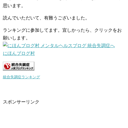
思います。
読んでいただいて、有難うございました。
ランキングに参加してます。宜しかったら、クリックをお
願いします。
にほんブログ村
統合失調症ランキング
スポンサーリンク