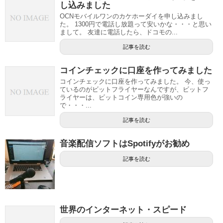
し込みました
OCNモバイルワンのカケホーダイを申し込みまし
た。 1300円で電話し放題って安いかな・・・と思い
まして。 友達に電話したら、ドコモの...
記事を読む
コインチェックに口座を作ってみました
コインチェックに口座を作ってみました。 今、使っ
ているのがビットフライヤーなんですが、ビットフ
ライヤーは、ビットコイン専用色が強いの
で・・・...
記事を読む
音楽配信ソフトはSpotifyがお勧め
記事を読む
世界のインターネット・スピード