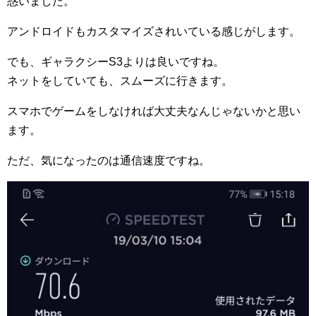
惑いました。
アンドロイドもカスタマイズされいている感じがします。
でも、ギャラクシーS3よりは良いですね。
ネットをしていても、スムーズに行きます。
スマホでゲームをしなければ大丈夫なんじゃないかと思い
ます。
ただ、気になったのは通信速度ですね。