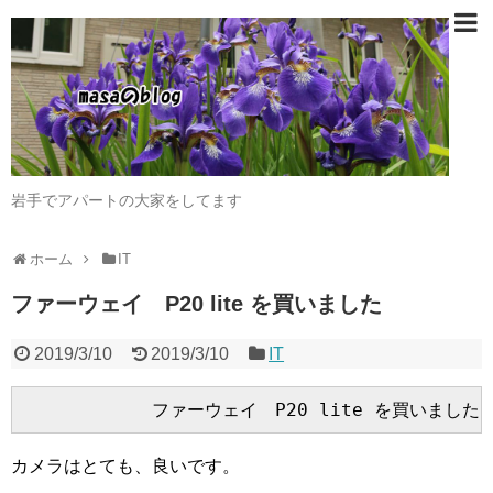
岩手でアパートの大家をしてます
ホーム
IT
ファーウェイ P20 lite を買いました
2019/3/10
2019/3/10
IT
カメラはとても、良いです。