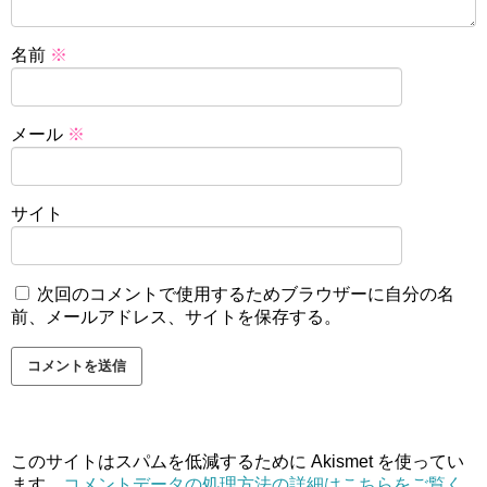
名前
※
メール
※
サイト
次回のコメントで使用するためブラウザーに自分の名
前、メールアドレス、サイトを保存する。
このサイトはスパムを低減するために Akismet を使ってい
ます。
コメントデータの処理方法の詳細はこちらをご覧く