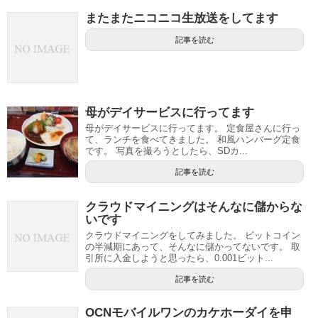
またまたニコニコ生放送をしてます
記事を読む
母がデイサービスに行ってます
母がデイサービスに行ってます。 定食屋さんに行っ
て、ランチを食べてきました。 和風ハンバーグ定食
です。 写真を撮ろうとしたら、SDカ...
記事を読む
クラウドマイニングはそんなに儲からな
いです
クラウドマイニングをしてみました。 ビットコイン
の半減期にあって、そんなに儲かってないです。 取
引所に入金しようと思ったら、0.001ビット...
記事を読む
OCNモバイルワンのカケホーダイを申