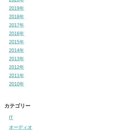
2019年
2018年
2017年
2016年
2015年
2014年
2013年
2012年
2011年
2010年
カテゴリー
IT
オーディオ