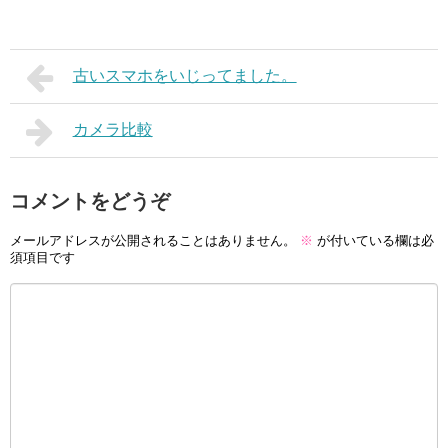
古いスマホをいじってました。
カメラ比較
コメントをどうぞ
メールアドレスが公開されることはありません。
※
が付いている欄は必
須項目です