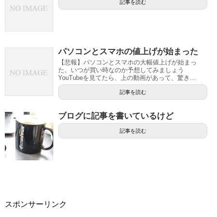
記事を読む
パソコンとスマホの値上げが始まった
【悲報】パソコンとスマホの大幅値上げが始まっ
た。いつが買い時なのか予想してみましょう
YouTubeを見てたら、上の動画があって、驚き...
記事を読む
ブログに記事を書いているけど
記事を読む
スポンサーリンク