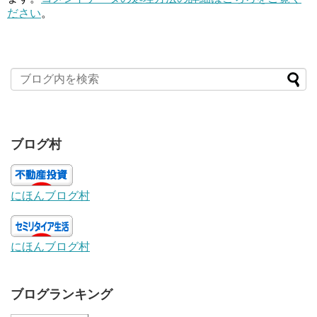
ださい
。
ブログ村
にほんブログ村
にほんブログ村
ブログランキング