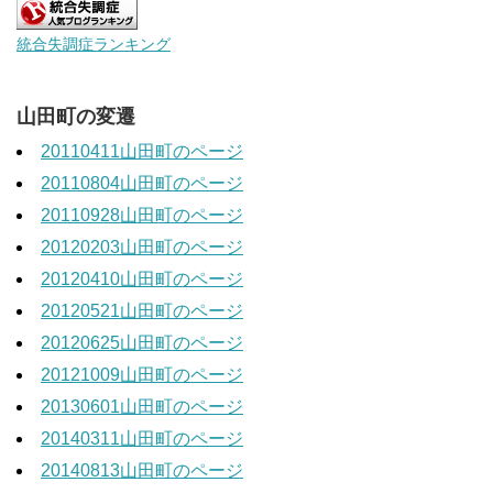
統合失調症ランキング
山田町の変遷
20110411山田町のページ
20110804山田町のページ
20110928山田町のページ
20120203山田町のページ
20120410山田町のページ
20120521山田町のページ
20120625山田町のページ
20121009山田町のページ
20130601山田町のページ
20140311山田町のページ
20140813山田町のページ