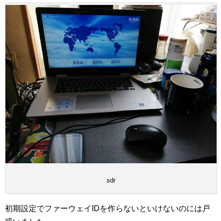
sdr
初期設定でファーウェイIDを作らないといけないのには戸