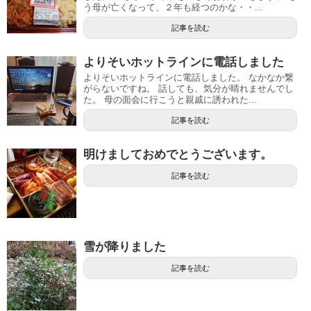
う母が亡くなって、２年も経つのかな・・...
記事を読む
よりそいホットラインに電話しました
よりそいホットラインに電話しました。 なかなか繋
がらないですね。 話しても、気分が晴れませんでし
た。 母の面会に行こうと親戚に誘われた...
記事を読む
明けましておめでとうございます。
記事を読む
雪が降りました
記事を読む