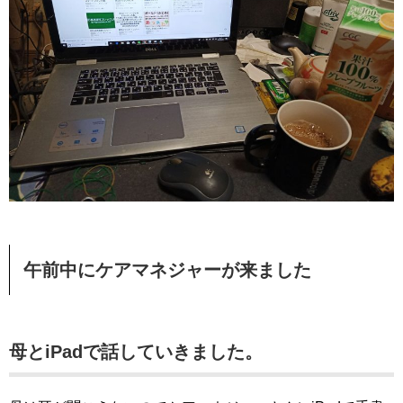
午前中にケアマネジャーが来ました
母とiPadで話していきました。