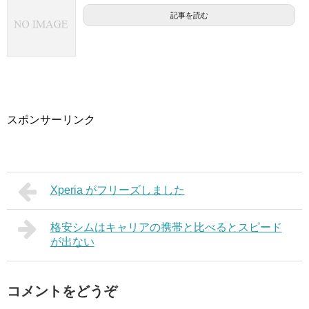
記事を読む
スポンサーリンク
Xperia がフリーズしました
格安シムはキャリアの携帯と比べるとスピード
が出ない
コメントをどうぞ