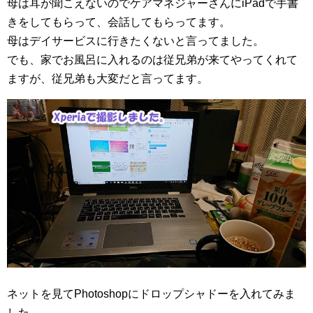
母は耳が聞こえないのでケアマネジャーさんにiPadで手書
きをしてもらって、会話してもらってます。
母はデイサービスに行きたくないと言ってました。
でも、家でお風呂に入れるのは従兄弟が来てやってくれて
ますが、従兄弟も大変だと言ってます。
ネットを見てPhotoshopにドロップシャドーを入れてみま
した。