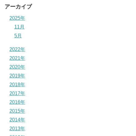
アーカイブ
2025年
11月
5月
2022年
2021年
2020年
2019年
2018年
2017年
2016年
2015年
2014年
2013年