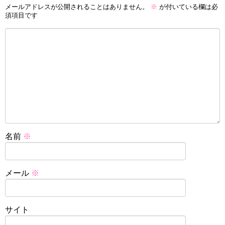
メールアドレスが公開されることはありません。
※
が付いている欄は必
須項目です
名前
※
メール
※
サイト