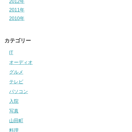
2012年
2011年
2010年
カテゴリー
IT
オーディオ
グルメ
テレビ
パソコン
入院
写真
山田町
料理