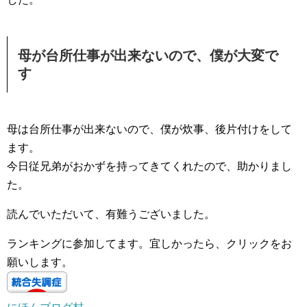
母が台所仕事が出来ないので、僕が大変で
す
母は台所仕事が出来ないので、僕が炊事、後片付けをして
ます。
今日従兄弟がおかずを持ってきてくれたので、助かりまし
た。
読んでいただいて、有難うございました。
ランキングに参加してます。宜しかったら、クリックをお
願いします。