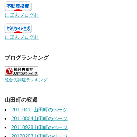
にほんブログ村
にほんブログ村
ブログランキング
統合失調症ランキング
山田町の変遷
20110411山田町のページ
20110804山田町のページ
20110928山田町のページ
20120203山田町のページ