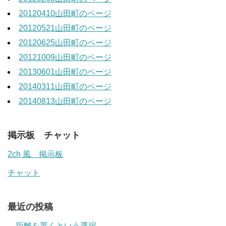
20120410山田町のページ
20120521山田町のページ
20120625山田町のページ
20121009山田町のページ
20130601山田町のページ
20140311山田町のページ
20140813山田町のページ
掲示板 チャット
2ch 風 掲示板
チャット
最近の投稿
距離を置くという選択