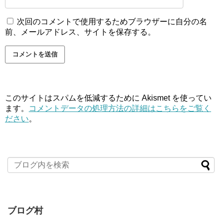
次回のコメントで使用するためブラウザーに自分の名
前、メールアドレス、サイトを保存する。
このサイトはスパムを低減するために Akismet を使ってい
ます。
コメントデータの処理方法の詳細はこちらをご覧く
ださい
。
ブログ村