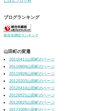
にほんブログ村
ブログランキング
統合失調症ランキング
山田町の変遷
20110411山田町のページ
20110804山田町のページ
20110928山田町のページ
20120203山田町のページ
20120410山田町のページ
20120521山田町のページ
20120625山田町のページ
20121009山田町のページ