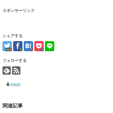
スポンサーリンク
シェアする
error
0
0
フォローする
masa
関連記事