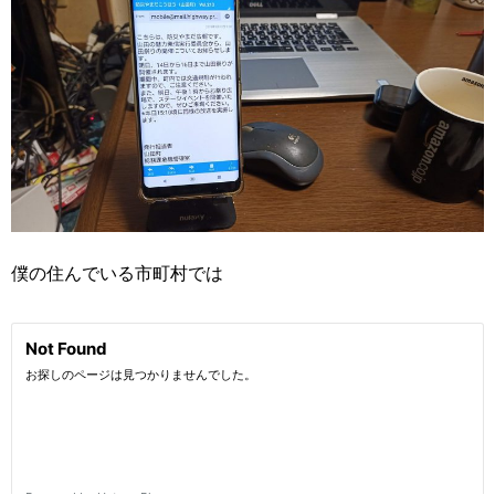
僕の住んでいる市町村では