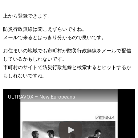
上から登録できます。
防災行政無線は聞こえずらいですね。
メールで来るとはっきり分かるので良いです。
お住まいの地域でも市町村が防災行政無線をメールで配信
しているかもしれないです。
市町村のサイトで防災行政無線と検索するとヒットするか
もしれないですね。
ULTRAVOX – New Europeans