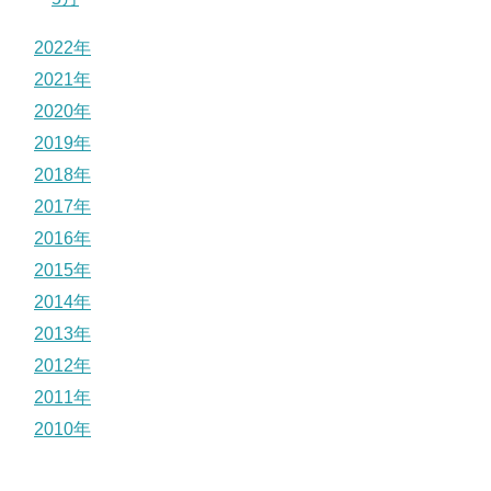
2022年
2021年
2020年
2019年
2018年
2017年
2016年
2015年
2014年
2013年
2012年
2011年
2010年