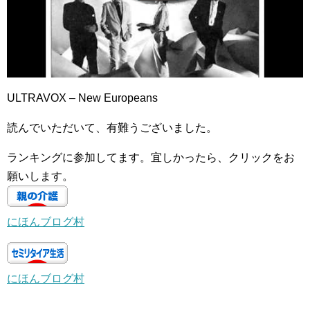
ULTRAVOX – New Europeans
読んでいただいて、有難うございました。
ランキングに参加してます。宜しかったら、クリックをお
願いします。
にほんブログ村
にほんブログ村