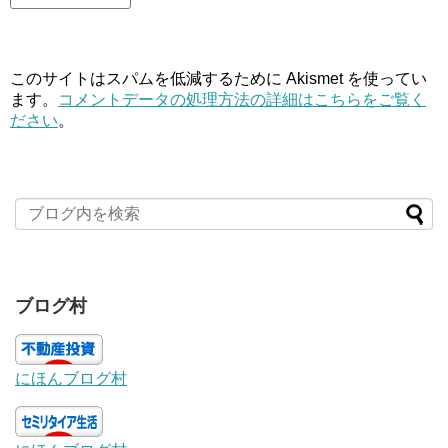
このサイトはスパムを低減するために Akismet を使ってい
ます。
コメントデータの処理方法の詳細はこちらをご覧く
ださい
。
ブログ村
にほんブログ村