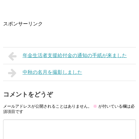
スポンサーリンク
年金生活者支援給付金の通知の手紙が来ました
中秋の名月を撮影しました
コメントをどうぞ
メールアドレスが公開されることはありません。
※
が付いている欄は必
須項目です