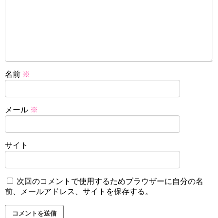
名前
※
メール
※
サイト
次回のコメントで使用するためブラウザーに自分の名
前、メールアドレス、サイトを保存する。