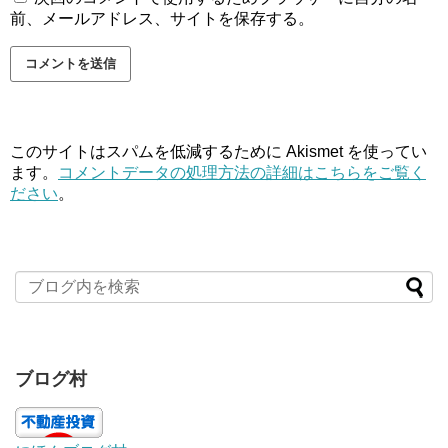
前、メールアドレス、サイトを保存する。
このサイトはスパムを低減するために Akismet を使ってい
ます。
コメントデータの処理方法の詳細はこちらをご覧く
ださい
。
ブログ村