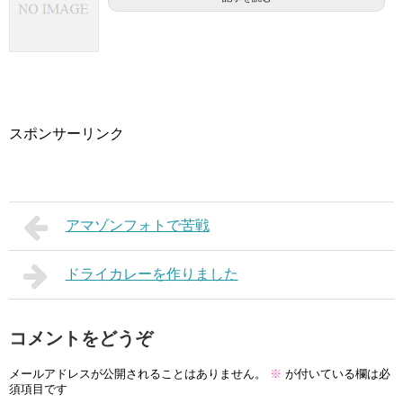
スポンサーリンク
アマゾンフォトで苦戦
ドライカレーを作りました
コメントをどうぞ
メールアドレスが公開されることはありません。
※
が付いている欄は必
須項目です