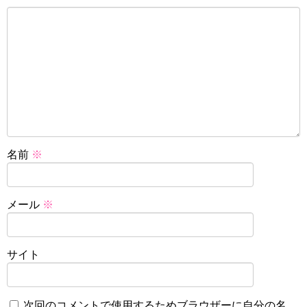
名前
※
メール
※
サイト
次回のコメントで使用するためブラウザーに自分の名