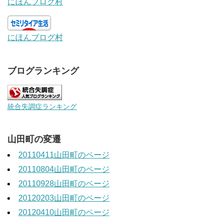
にほんブログ村
にほんブログ村
ブログランキング
統合失調症ランキング
山田町の変遷
20110411山田町のページ
20110804山田町のページ
20110928山田町のページ
20120203山田町のページ
20120410山田町のページ