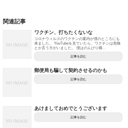
関連記事
ワクチン、打ちたくないな
コロナウィルスのワクチンの案内が僕のところにも
来ました。 YouTubeを見ていたら、ワクチンは危険
とか言う方がいました。 僕はのんびり構...
記事を読む
郵便局も騙して契約させるのかも
記事を読む
あけましておめでとうございます
記事を読む