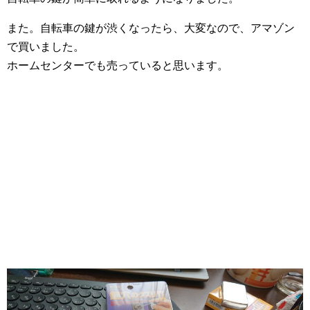
また。自転車の鍵が渋くなったら、大変なので、アマゾン
で買いました。
ホームセンターでも売っていると思います。