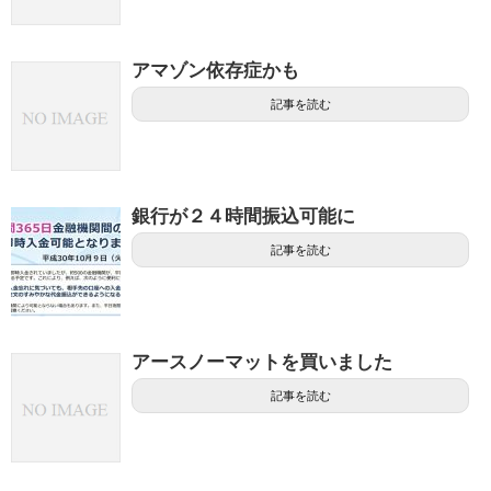
アマゾン依存症かも
記事を読む
銀行が２４時間振込可能に
記事を読む
アースノーマットを買いました
記事を読む