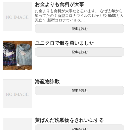
お金よりも食料が大事
お金よりも食料が大事だと思います。 なぜ去年から
知ってたの？新型コロナウイルス18ヶ月後 6500万人
死亡？ 新型コロナウイルス...
記事を読む
ユニクロで服を買いました
記事を読む
海産物詐欺
記事を読む
黄ばんだ洗濯物をきれいにする
記事を読む