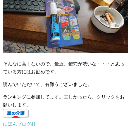
そんなに高くないので、最近、鍵穴が渋いな・・・と思っ
ている方にはお勧めです。
読んでいただいて、有難うございました。
ランキングに参加してます。宜しかったら、クリックをお
願いします。
にほんブログ村