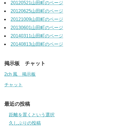
20120521山田町のページ
20120625山田町のページ
20121009山田町のページ
20130601山田町のページ
20140311山田町のページ
20140813山田町のページ
掲示板 チャット
2ch 風 掲示板
チャット
最近の投稿
距離を置くという選択
久しぶりの投稿