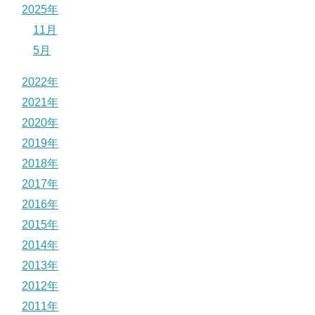
2025年
11月
5月
2022年
2021年
2020年
2019年
2018年
2017年
2016年
2015年
2014年
2013年
2012年
2011年