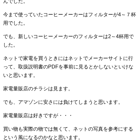
んでした。
今まで使っていたコーヒーメーカーはフィルターが4～７杯
用でした。
でも、新しいコーヒーメーカーのフィルターは2～4杯用で
した。
ネットで家電を買うときにはネットでメーカーサイトに行
って、取扱説明書のPDFを事前に見るとかしないといけな
いと思います。
家電量販店のチラシは見ます。
でも、アマゾンに安さには負けてしまうと思います。
家電量販店は好きですが・・・
買い物も実際の物では無くて、ネットの写真を参考にする
という風になるのかなと思います。