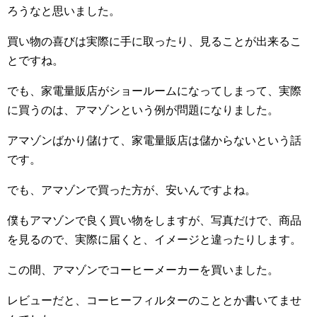
ろうなと思いました。
買い物の喜びは実際に手に取ったり、見ることが出来るこ
とですね。
でも、家電量販店がショールームになってしまって、実際
に買うのは、アマゾンという例が問題になりました。
アマゾンばかり儲けて、家電量販店は儲からないという話
です。
でも、アマゾンで買った方が、安いんですよね。
僕もアマゾンで良く買い物をしますが、写真だけで、商品
を見るので、実際に届くと、イメージと違ったりします。
この間、アマゾンでコーヒーメーカーを買いました。
レビューだと、コーヒーフィルターのこととか書いてませ