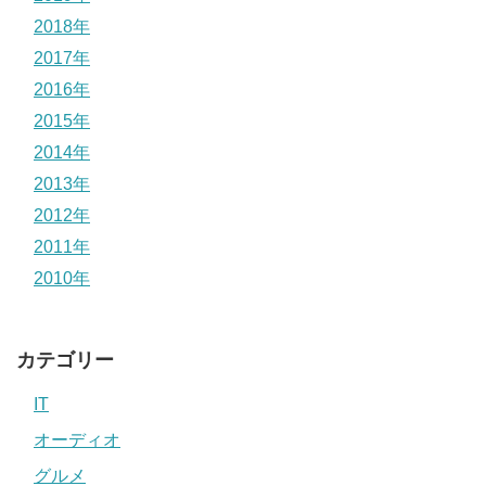
2018年
2017年
2016年
2015年
2014年
2013年
2012年
2011年
2010年
カテゴリー
IT
オーディオ
グルメ