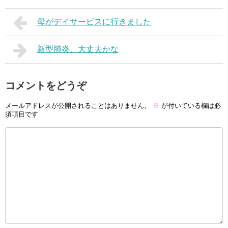
母がデイサービスに行きました
新型肺炎、大丈夫かな
コメントをどうぞ
メールアドレスが公開されることはありません。
※
が付いている欄は必
須項目です