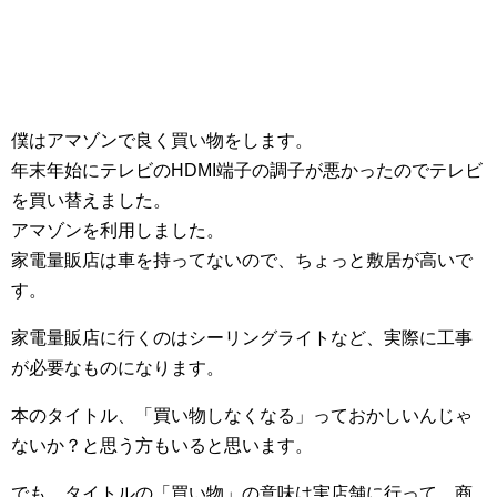
僕はアマゾンで良く買い物をします。
年末年始にテレビのHDMI端子の調子が悪かったのでテレビ
を買い替えました。
アマゾンを利用しました。
家電量販店は車を持ってないので、ちょっと敷居が高いで
す。
家電量販店に行くのはシーリングライトなど、実際に工事
が必要なものになります。
本のタイトル、「買い物しなくなる」っておかしいんじゃ
ないか？と思う方もいると思います。
でも、タイトルの「買い物」の意味は実店舗に行って、商