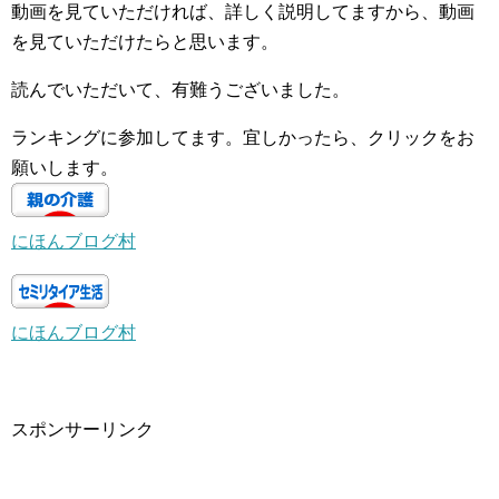
動画を見ていただければ、詳しく説明してますから、動画
を見ていただけたらと思います。
読んでいただいて、有難うございました。
ランキングに参加してます。宜しかったら、クリックをお
願いします。
にほんブログ村
にほんブログ村
スポンサーリンク