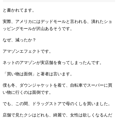
と書かれてます。
実際、アメリカにはデッドモールと言われる、潰れたショ
ッピングモールが沢山あるそうです。
なぜ、減ったか？
アマゾンエフェクトです。
ネットのアマゾンが実店舗を食ってしまったんです。
「買い物は面倒」と著者は言います。
僕も冬、ダウンジャケットを着て、自転車でスーパーに買
い物に行くのは面倒です。
でも、この間、ドラッグストアで母のくしを買いました。
店舗で見たクシはどれも、綺麗で、女性は欲しくなるんだ