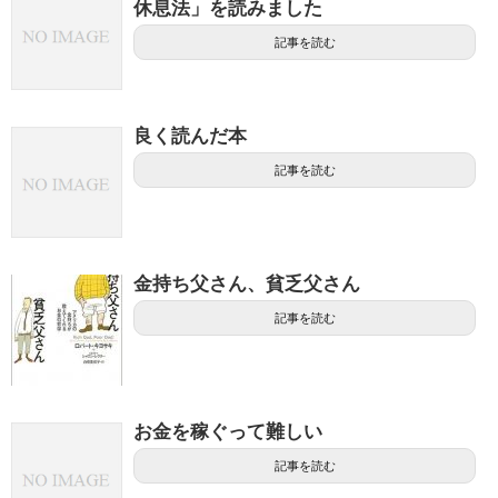
休息法」を読みました
記事を読む
良く読んだ本
記事を読む
金持ち父さん、貧乏父さん
記事を読む
お金を稼ぐって難しい
記事を読む