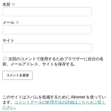
名前
※
メール
※
サイト
次回のコメントで使用するためブラウザーに自分の名
前、メールアドレス、サイトを保存する。
このサイトはスパムを低減するために Akismet を使ってい
ます。
コメントデータの処理方法の詳細はこちらをご覧く
ださい
。