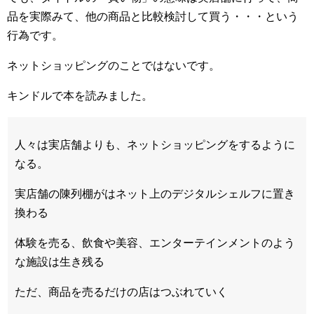
品を実際みて、他の商品と比較検討して買う・・・という
行為です。
ネットショッピングのことではないです。
キンドルで本を読みました。
人々は実店舗よりも、ネットショッピングをするように
なる。
実店舗の陳列棚がはネット上のデジタルシェルフに置き
換わる
体験を売る、飲食や美容、エンターテインメントのよう
な施設は生き残る
ただ、商品を売るだけの店はつぶれていく