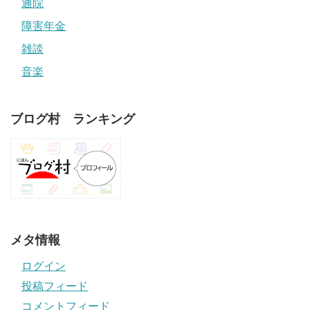
通院
障害年金
雑談
音楽
ブログ村 ランキング
メタ情報
ログイン
投稿フィード
コメントフィード