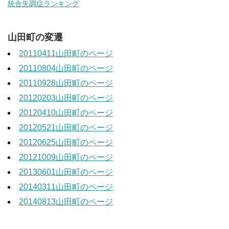
統合失調症ランキング
山田町の変遷
20110411山田町のページ
20110804山田町のページ
20110928山田町のページ
20120203山田町のページ
20120410山田町のページ
20120521山田町のページ
20120625山田町のページ
20121009山田町のページ
20130601山田町のページ
20140311山田町のページ
20140813山田町のページ