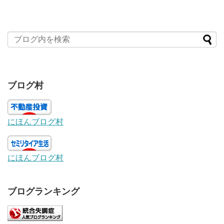
ブログ村
にほんブログ村
にほんブログ村
ブログランキング