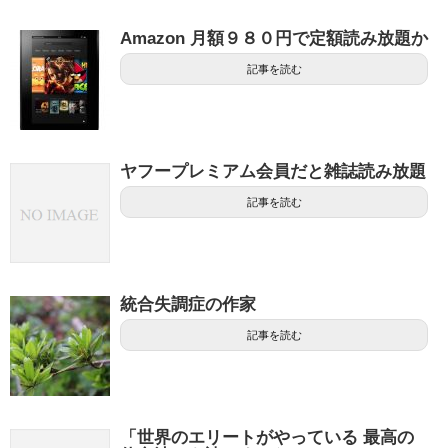
Amazon 月額９８０円で定額読み放題か
記事を読む
ヤフープレミアム会員だと雑誌読み放題
記事を読む
統合失調症の作家
記事を読む
「世界のエリートがやっている 最高の