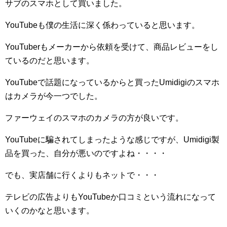
サブのスマホとして買いました。
YouTubeも僕の生活に深く係わっていると思います。
YouTuberもメーカーから依頼を受けて、商品レビューをし
ているのだと思います。
YouTubeで話題になっているからと買ったUmidigiのスマホ
はカメラが今一つでした。
ファーウェイのスマホのカメラの方が良いです。
YouTubeに騙されてしまったような感じですが、Umidigi製
品を買った、自分が悪いのですよね・・・・
でも、実店舗に行くよりもネットで・・・
テレビの広告よりもYouTubeか口コミという流れになって
いくのかなと思います。