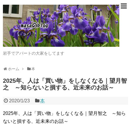
岩手でアパートの大家をしてます
ホーム
本
2025年、人は「買い物」をしなくなる｜望月智
之 ～知らないと損する、近未来のお話～
2020/1/23
本
2025年、人は「買い物」をしなくなる｜望月智之 ～知ら
ないと損する、近未来のお話～