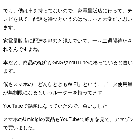
でも、僕は車を持ってないので、家電量販店に行って、テ
レビを見て、配達を待つというのはちょっと大変だと思い
ます。
家電量販店に配達を頼むと混んでいて、一～二週間待たさ
れるんですよね。
本だと、商品の紹介がSNSやYouTubeに移っていると言い
ます。
僕もスマホの「どんなときもWiFi」という、データ使用量
が無制限になるというルーターを持ってます。
YouTubeで話題になっていたので、買いました。
スマホのUmidigiの製品もYouTubeで紹介を見て、アマゾン
で買いました。