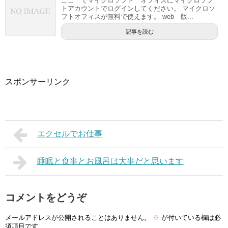
ここ でマイクロソフト オフィスにマイクロソフ
トアカウントでログインしてください。 マイクロソ
フトオフィスが無料で使えます。 web 版...
記事を読む
スポンサーリンク
エクセルでお仕事
睡眠と食事とお風呂は大事だと思います
コメントをどうぞ
メールアドレスが公開されることはありません。
※
が付いている欄は必
須項目です