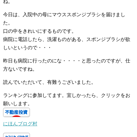
ね。
今日は、入院中の母にマウススポンジブラシを届けまし
た。
口の中をきれいにするものです。
病院に電話したら、洗濯ものがある、スポンジブラシが欲
しいというので・・・
昨日も病院に行ったのにな・・・・と思ったのですが、仕
方ないですね。
読んでいただいて、有難うございました。
ランキングに参加してます。宜しかったら、クリックをお
願いします。
にほんブログ村