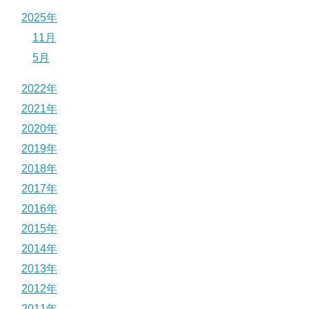
2025年
11月
5月
2022年
2021年
2020年
2019年
2018年
2017年
2016年
2015年
2014年
2013年
2012年
2011年