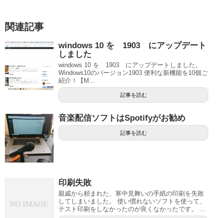
関連記事
windows 10 を 1903 にアップデート
しました
windows 10 を 1903 にアップデートしました。
Windows10のバージョン1903 便利な新機能を10個ご
紹介！【M...
記事を読む
音楽配信ソフトはSpotifyがお勧め
記事を読む
印刷失敗
親戚から頼まれた、寒中見舞いの手紙の印刷を失敗
してしまいました。 使い慣れないソフトを使って、
テスト印刷をしなかったのが良くなかったです。 ...