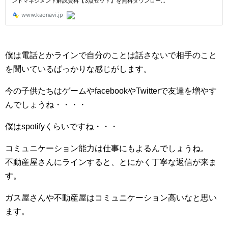
僕は電話とかラインで自分のことは話さないで相手のこと
を聞いているばっかりな感じがします。
今の子供たちはゲームやfacebookやTwitterで友達を増やす
んでしょうね・・・・
僕はspotifyくらいですね・・・
コミュニケーション能力は仕事にもよるんでしょうね。
不動産屋さんにラインすると、とにかく丁寧な返信が来ま
す。
ガス屋さんや不動産屋はコミュニケーション高いなと思い
ます。