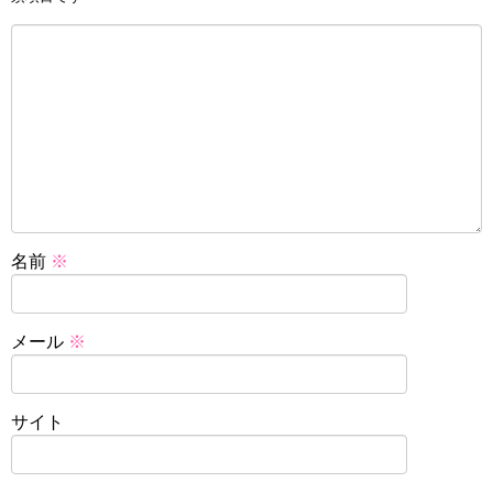
名前
※
メール
※
サイト