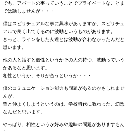
でも、アパートの事っていうことでプライベートなことま
では話しませんが・・・
僕はスピリチュアルな事に興味がありますが、スピリチュ
アルで良く出てくるのに波動というものがあります。
きっと、ラインをした友達とは波動が合わなかったんだと
思います。
他の人と話すと個性というかその人の持つ、波動っていう
かあるなと思います。
相性というか、そりが合うというか・・・
僕のコミュニケーション能力も問題があるのかもしれませ
んが、
皆と仲よくしようというのは、学校時代に教わった、幻想
なんだと思います。
やっぱり、相性というか好みや趣味の問題がありますもん