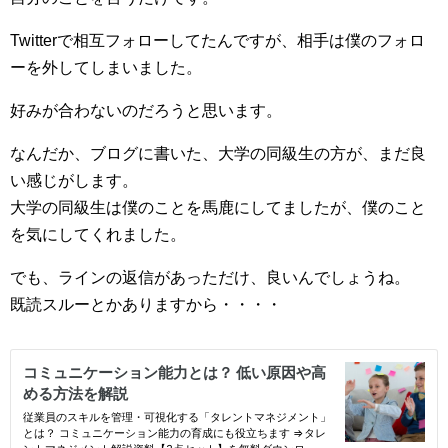
Twitterで相互フォローしてたんですが、相手は僕のフォロ
ーを外してしまいました。
好みが合わないのだろうと思います。
なんだか、ブログに書いた、大学の同級生の方が、まだ良
い感じがします。
大学の同級生は僕のことを馬鹿にしてましたが、僕のこと
を気にしてくれました。
でも、ラインの返信があっただけ、良いんでしょうね。
既読スルーとかありますから・・・・