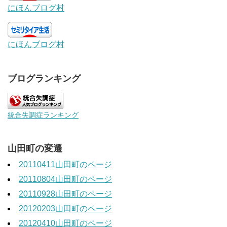
にほんブログ村
にほんブログ村
ブログランキング
統合失調症ランキング
山田町の変遷
20110411山田町のページ
20110804山田町のページ
20110928山田町のページ
20120203山田町のページ
20120410山田町のページ