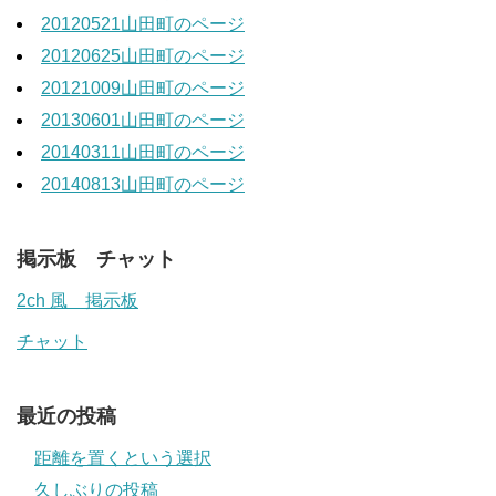
20120521山田町のページ
20120625山田町のページ
20121009山田町のページ
20130601山田町のページ
20140311山田町のページ
20140813山田町のページ
掲示板 チャット
2ch 風 掲示板
チャット
最近の投稿
距離を置くという選択
久しぶりの投稿