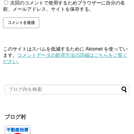
次回のコメントで使用するためブラウザーに自分の名
前、メールアドレス、サイトを保存する。
このサイトはスパムを低減するために Akismet を使ってい
ます。
コメントデータの処理方法の詳細はこちらをご覧く
ださい
。
ブログ村