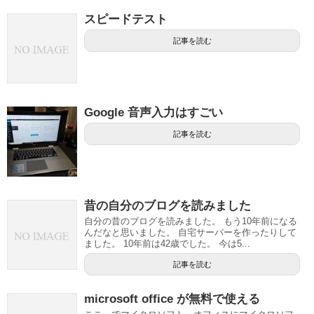
スピードテスト
記事を読む
Google 音声入力はすごい
記事を読む
昔の自分のブログを読みました
自分の昔のブログを読みました。 もう10年前になる
んだなと思いました。 自宅サーバーを作ったりして
ました。 10年前は42歳でした。 今は5...
記事を読む
microsoft office が無料で使える