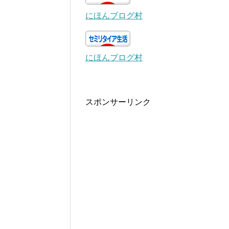
にほんブログ村
にほんブログ村
スポンサーリンク