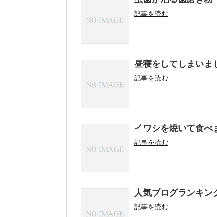
記事を読む
昼寝をしてしまいま
記事を読む
イワシを焼いて食べ
記事を読む
人気ブログランキン
記事を読む