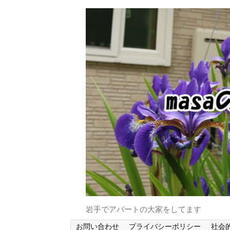
岩手でアパートの大家をしてます
お問い合わせ
プライバシーポリシー
社会