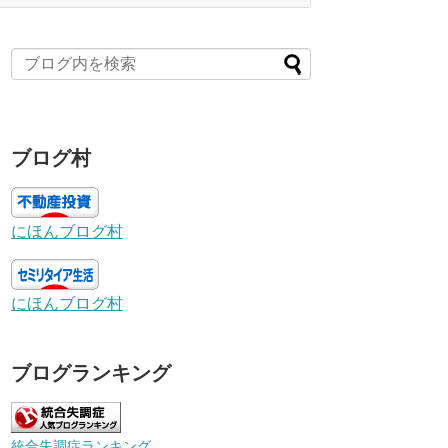
ブログ村
にほんブログ村
にほんブログ村
ブログランキング
統合失調症ランキング