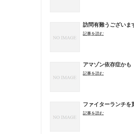
訪問有難うございま
記事を読む
アマゾン依存症かも
記事を読む
ファイターランチを
記事を読む