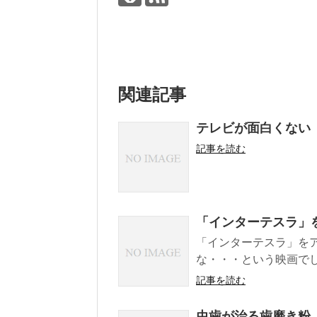
関連記事
テレビが面白くない
記事を読む
「インターテスラ」
「インターテスラ」を
な・・・という映画でし
記事を読む
虫歯が治る歯磨き粉