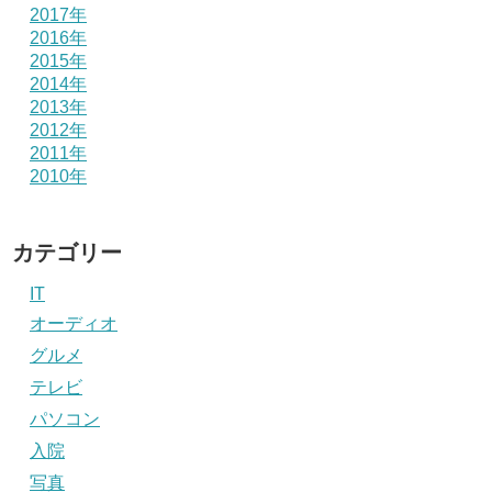
2017年
2016年
2015年
2014年
2013年
2012年
2011年
2010年
カテゴリー
IT
オーディオ
グルメ
テレビ
パソコン
入院
写真