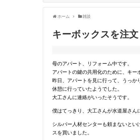
ホーム
雑談
キーボックスを注文
母のアパート、リフォーム中です。
アパートの鍵の共用化のために、キー
昨日、アパートを見に行って、うっか
休憩に行っていたようでした。
大工さんに連絡がいったそうです。
僕はてっきり、大工さんが水道屋さん
シルバー人材センターも頼まないとい
スを買いました。