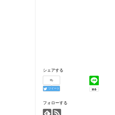
シェアする
ツイート
フォローする