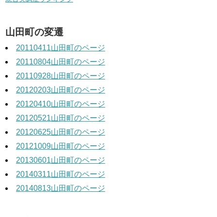
山田町の変遷
20110411山田町のページ
20110804山田町のページ
20110928山田町のページ
20120203山田町のページ
20120410山田町のページ
20120521山田町のページ
20120625山田町のページ
20121009山田町のページ
20130601山田町のページ
20140311山田町のページ
20140813山田町のページ