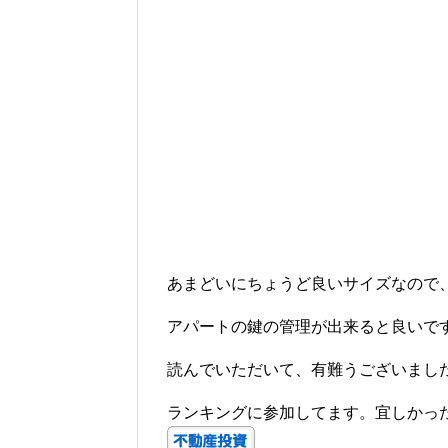
あまどいにちょうど良いサイズなので
アパートの鍵の管理が出来ると良いで
読んでいただいて、有難うございまし
ランキングに参加してます。宜しかっ