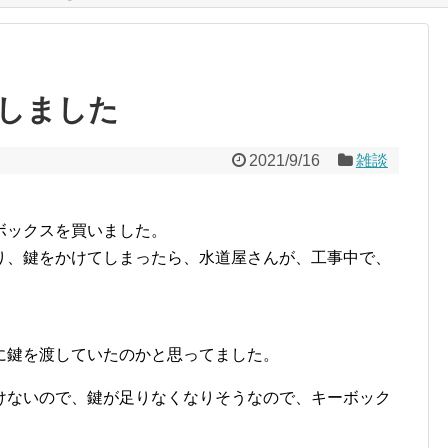
しました
2021/9/16
雑談
ボックスを買いました。
り、鍵をかけてしまったら、水道屋さんが、工事中で、
に鍵を渡していたのかと思ってました。
けないので、鍵が足りなくなりそうなので、キーボック