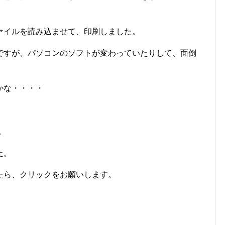
ァイルを読み込ませて、印刷しました。
ですが、パソコンのソフトが変わっていたりして、面倒
かな・・・・
。
た。
たら、クリックをお願いします。