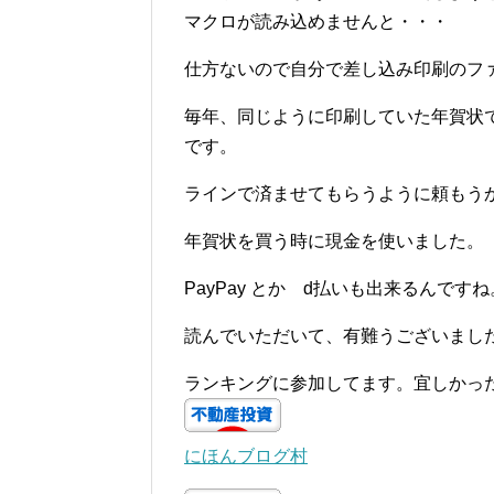
マクロが読み込めませんと・・・
仕方ないので自分で差し込み印刷のフ
毎年、同じように印刷していた年賀状
です。
ラインで済ませてもらうように頼もう
年賀状を買う時に現金を使いました。
PayPay とか d払いも出来るんですね
読んでいただいて、有難うございまし
ランキングに参加してます。宜しかっ
にほんブログ村