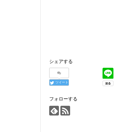
シェアする
ツイート
フォローする