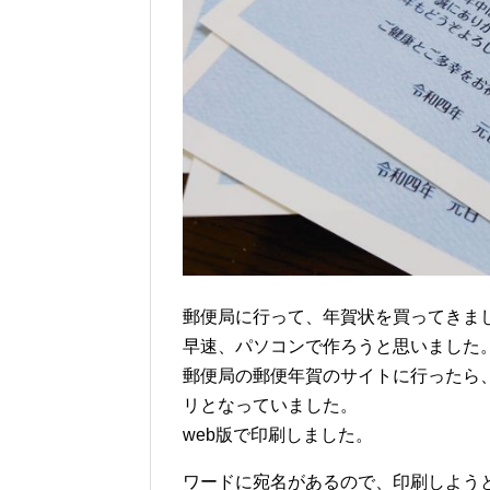
郵便局に行って、年賀状を買ってきま
早速、パソコンで作ろうと思いました
郵便局の郵便年賀のサイトに行ったら、
リとなっていました。
web版で印刷しました。
ワードに宛名があるので、印刷しよう