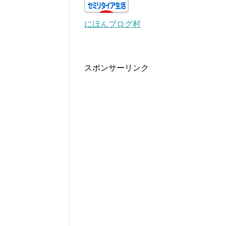
にほんブログ村
スポンサーリンク