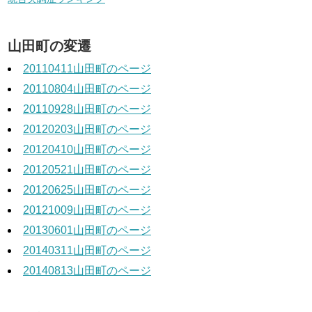
山田町の変遷
20110411山田町のページ
20110804山田町のページ
20110928山田町のページ
20120203山田町のページ
20120410山田町のページ
20120521山田町のページ
20120625山田町のページ
20121009山田町のページ
20130601山田町のページ
20140311山田町のページ
20140813山田町のページ