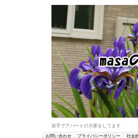
岩手でアパートの大家をしてます
お問い合わせ
プライバシーポリシー
社会