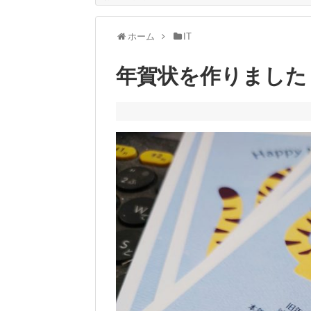
ホーム
IT
年賀状を作りました