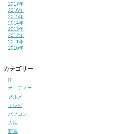
2017年
2016年
2015年
2014年
2013年
2012年
2011年
2010年
カテゴリー
IT
オーディオ
グルメ
テレビ
パソコン
入院
写真