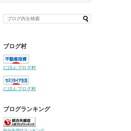
ブログ村
にほんブログ村
にほんブログ村
ブログランキング
統合失調症ランキング