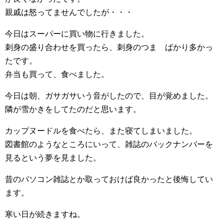
親戚は怒ってませんでしたが・・・
今日はスーパーに買い物に行きました。
刺身の盛り合わせを買ったら、刺身のつま ばかり多かっ
たです。
弁当も買って、食べました。
今日は朝、ガサガサいう音がしたので、目が覚めました。
隣が雪かきをしてたのだと思います。
カップヌードルを食べたら、また寝てしまいました。
図書館のようなところにいって、雑誌のバックナンバーを
見るという夢を見ました。
昔のパソコン雑誌とか取っておけば良かったと後悔してい
ます。
寒い日が続きますね。