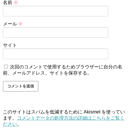
名前
※
メール
※
サイト
次回のコメントで使用するためブラウザーに自分の名
前、メールアドレス、サイトを保存する。
このサイトはスパムを低減するために Akismet を使ってい
ます。
コメントデータの処理方法の詳細はこちらをご覧く
ださい
。