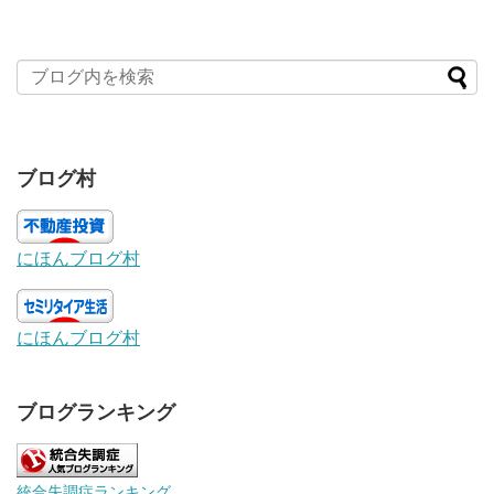
ブログ村
にほんブログ村
にほんブログ村
ブログランキング
統合失調症ランキング