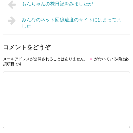
もんちゃんの株日記をみましたが
みんなのネット回線速度のサイトにはまってま
した
コメントをどうぞ
メールアドレスが公開されることはありません。
※
が付いている欄は必
須項目です