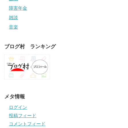
障害年金
雑談
音楽
ブログ村 ランキング
メタ情報
ログイン
投稿フィード
コメントフィード