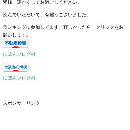
皆様、暖かくしてお過ごしください。
読んでいただいて、有難うございました。
ランキングに参加してます。宜しかったら、クリックをお
願いします。
にほんブログ村
にほんブログ村
スポンサーリンク