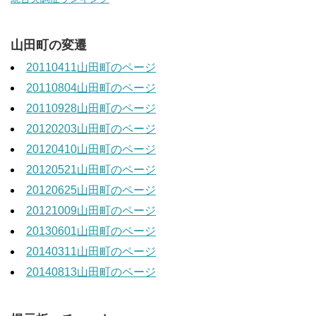
山田町の変遷
20110411山田町のページ
20110804山田町のページ
20110928山田町のページ
20120203山田町のページ
20120410山田町のページ
20120521山田町のページ
20120625山田町のページ
20121009山田町のページ
20130601山田町のページ
20140311山田町のページ
20140813山田町のページ