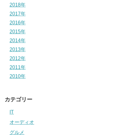
2018年
2017年
2016年
2015年
2014年
2013年
2012年
2011年
2010年
カテゴリー
IT
オーディオ
グルメ