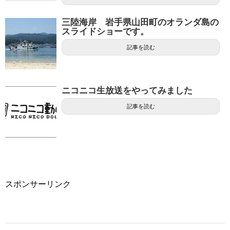
三陸海岸 岩手県山田町のオランダ島の
スライドショーです。
記事を読む
ニコニコ生放送をやってみました
記事を読む
スポンサーリンク