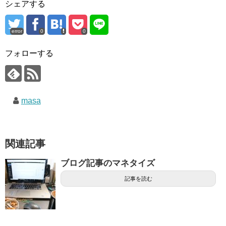
シェアする
error
0
0
フォローする
masa
関連記事
ブログ記事のマネタイズ
記事を読む