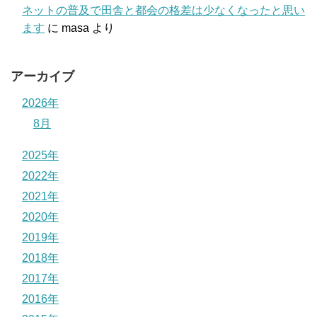
ネットの普及で田舎と都会の格差は少なくなったと思い
ます
に
masa
より
アーカイブ
2026年
8月
2025年
2022年
2021年
2020年
2019年
2018年
2017年
2016年