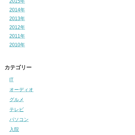
2015年
2014年
2013年
2012年
2011年
2010年
カテゴリー
IT
オーディオ
グルメ
テレビ
パソコン
入院