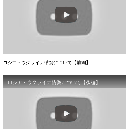
ロシア・ウクライナ情勢について【前編】
ロシア・ウクライナ情勢について【後編】