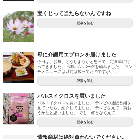
宝くじって当たらないんですね
記事を読む
母に介護用エプロンを届けました
今日は、お昼、どうしようかと思って、定食屋に行
ってきました。 和風ハンバーグを頼みました。 ラン
チメニューには以前は載ってたのですが、...
記事を読む
パルスイクロスを買いました
パルスイクロスを買いました。 テレビの通販番組を
見ていたら、紹介してました。 テレビを見て、買お
うかなと思いました。 でも、何となく見て...
記事を読む
情報商材は絶対買わないでください。