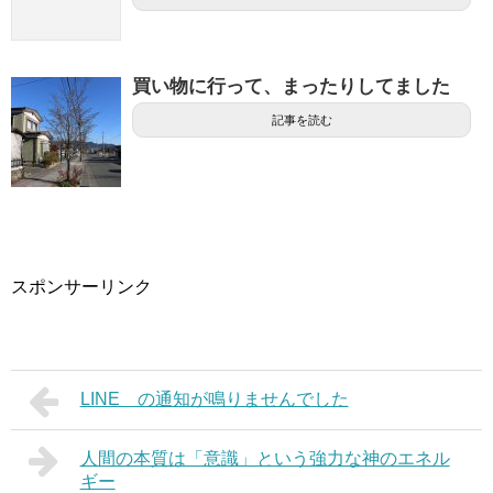
買い物に行って、まったりしてました
記事を読む
スポンサーリンク
LINE の通知が鳴りませんでした
人間の本質は「意識」という強力な神のエネル
ギー