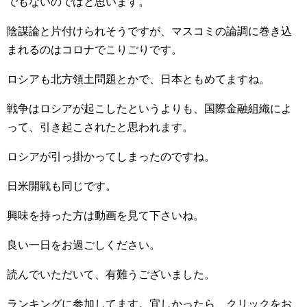
でもないのではと思います。
陰謀論と片付けられそうですが、マスコミの論調に巻き込
まれるのはコロナでこりごりです。
ロシアも北方領土問題とかで、日本ともめてますね。
戦争はロシアが起こしたというよりも、国際金融組織によ
って、引き起こされたと思われます。
ロシアが引っ掛かってしまったのですね。
日米開戦も同じです。
興味を持った方は動画を見て下さいね。
良い一日をお過ごしください。
読んでいただいて、有難うございました。
ランキングに参加してます。宜しかったら、クリックをお