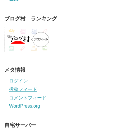
ブログ村 ランキング
メタ情報
ログイン
投稿フィード
コメントフィード
WordPress.org
自宅サーバー