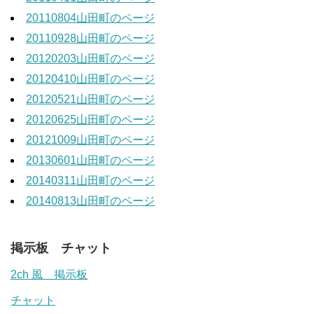
20110804山田町のページ
20110928山田町のページ
20120203山田町のページ
20120410山田町のページ
20120521山田町のページ
20120625山田町のページ
20121009山田町のページ
20130601山田町のページ
20140311山田町のページ
20140813山田町のページ
掲示板 チャット
2ch 風 掲示板
チャット