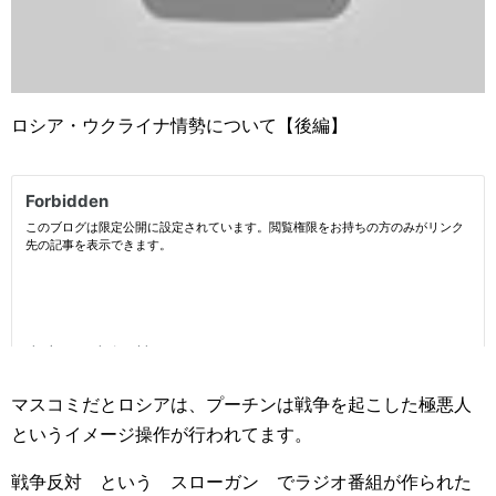
ロシア・ウクライナ情勢について【後編】
マスコミだとロシアは、プーチンは戦争を起こした極悪人
というイメージ操作が行われてます。
戦争反対 という スローガン でラジオ番組が作られた