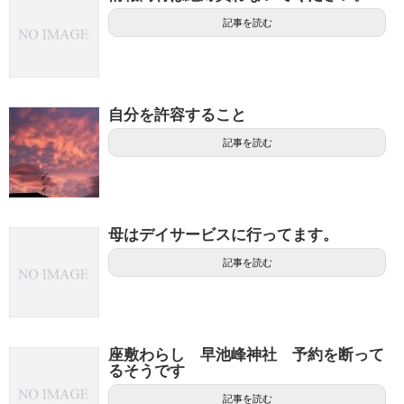
記事を読む
自分を許容すること
記事を読む
母はデイサービスに行ってます。
記事を読む
座敷わらし 早池峰神社 予約を断って
るそうです
記事を読む