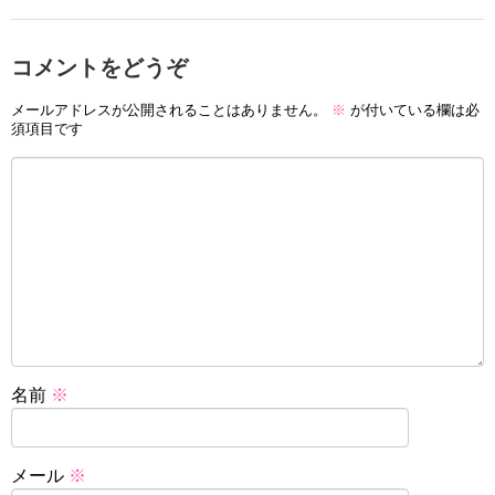
コメントをどうぞ
メールアドレスが公開されることはありません。
※
が付いている欄は必
須項目です
名前
※
メール
※