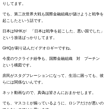
りしてます。
でも、第二次世界大戦も国際金融組織が儲けようと戦争を
起こしたという話です。
日本はNHKが 「日本は戦争を起こした、悪い国でした」
という放送ばっかりしてます。
GHQが刷り込んだイデオロギーですね。
今度のウクライナ紛争も、国際金融組織 対 プーチン
という構図です。
庶民がスタグフレーションになって、生活に困っても、彼
らには関係ないんです。
ネット動画なので、真偽は皆さんにおまかせします。
でも、マスコミが煽っているように、ロシアだけが悪いの