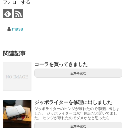
フォローする
masa
関連記事
コーラを買ってきました
記事を読む
ジッポライターを修理に出しました
ジッポライターのヒンジが壊れたので修理に出しま
した。 ジッポライターは永年保証だと聞いてまし
た。 ヒンジが壊れたのでダメかなと思ったら...
記事を読む