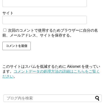
サイト
次回のコメントで使用するためブラウザーに自分の名
前、メールアドレス、サイトを保存する。
このサイトはスパムを低減するために Akismet を使ってい
ます。
コメントデータの処理方法の詳細はこちらをご覧く
ださい
。