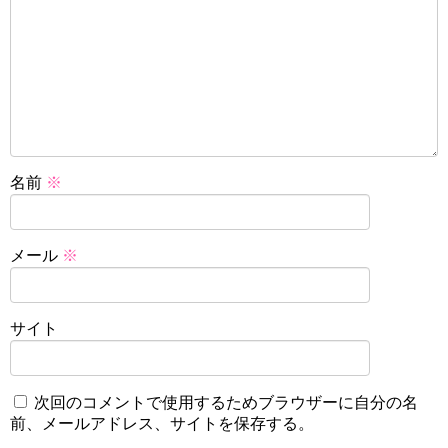
名前
※
メール
※
サイト
次回のコメントで使用するためブラウザーに自分の名
前、メールアドレス、サイトを保存する。