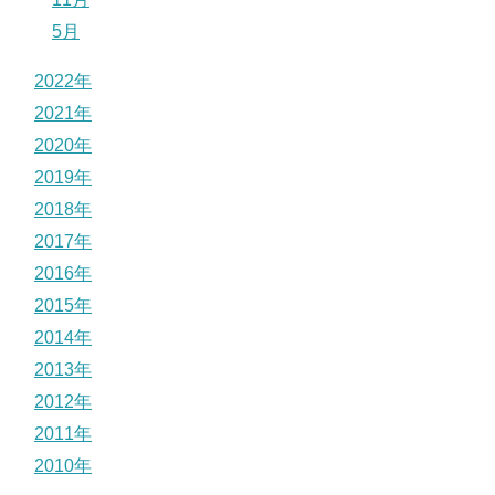
5月
2022年
2021年
2020年
2019年
2018年
2017年
2016年
2015年
2014年
2013年
2012年
2011年
2010年