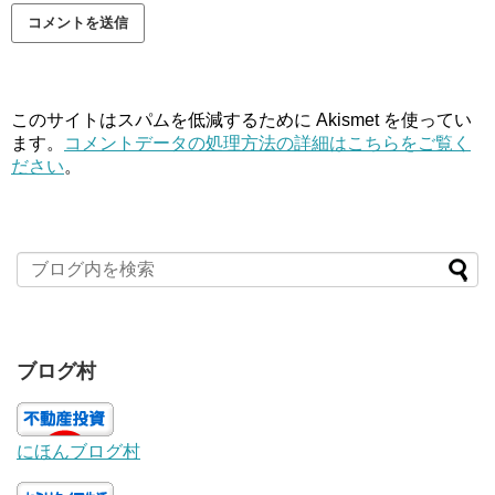
このサイトはスパムを低減するために Akismet を使ってい
ます。
コメントデータの処理方法の詳細はこちらをご覧く
ださい
。
ブログ村
にほんブログ村