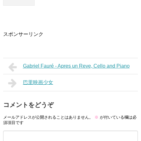
スポンサーリンク
Gabriel Fauré - Apres un Reve, Cello and Piano
巴里映画少女
コメントをどうぞ
メールアドレスが公開されることはありません。
※
が付いている欄は必
須項目です