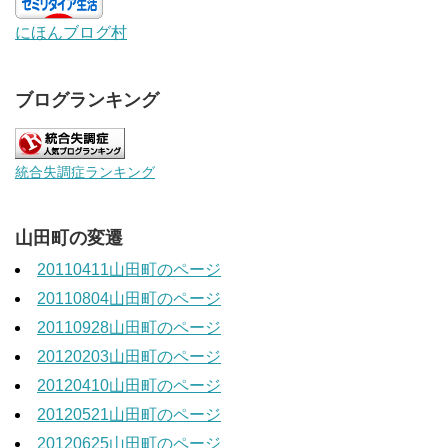
にほんブログ村
ブログランキング
統合失調症ランキング
山田町の変遷
20110411山田町のページ
20110804山田町のページ
20110928山田町のページ
20120203山田町のページ
20120410山田町のページ
20120521山田町のページ
20120625山田町のページ