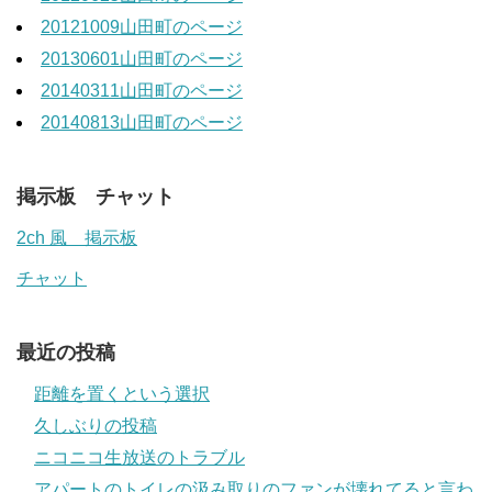
20121009山田町のページ
20130601山田町のページ
20140311山田町のページ
20140813山田町のページ
掲示板 チャット
2ch 風 掲示板
チャット
最近の投稿
距離を置くという選択
久しぶりの投稿
ニコニコ生放送のトラブル
アパートのトイレの汲み取りのファンが壊れてると言わ