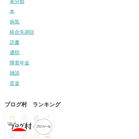
未分類
本
病気
統合失調症
読書
通院
障害年金
雑談
音楽
ブログ村 ランキング