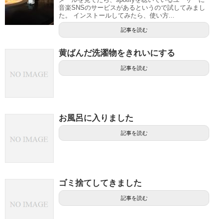
音楽SNSのサービスがあるというので試してみまし
た。 インストールしてみたら、使い方...
記事を読む
黄ばんだ洗濯物をきれいにする
記事を読む
お風呂に入りました
記事を読む
ゴミ捨てしてきました
記事を読む