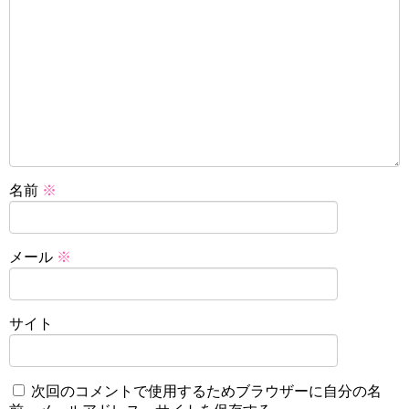
名前
※
メール
※
サイト
次回のコメントで使用するためブラウザーに自分の名