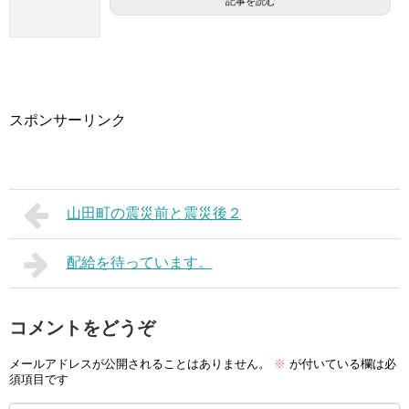
記事を読む
スポンサーリンク
山田町の震災前と震災後２
配給を待っています。
コメントをどうぞ
メールアドレスが公開されることはありません。
※
が付いている欄は必
須項目です