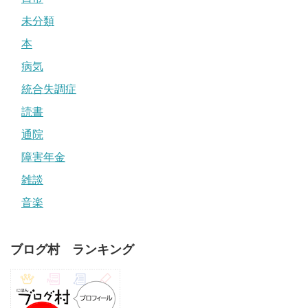
未分類
本
病気
統合失調症
読書
通院
障害年金
雑談
音楽
ブログ村 ランキング