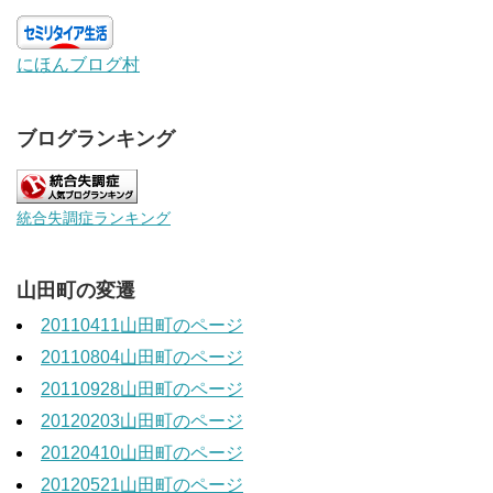
にほんブログ村
ブログランキング
統合失調症ランキング
山田町の変遷
20110411山田町のページ
20110804山田町のページ
20110928山田町のページ
20120203山田町のページ
20120410山田町のページ
20120521山田町のページ