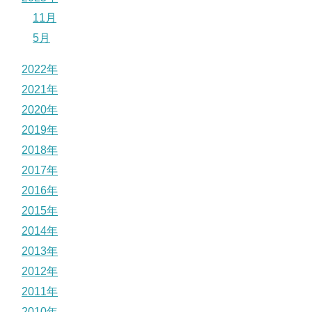
11月
5月
2022年
2021年
2020年
2019年
2018年
2017年
2016年
2015年
2014年
2013年
2012年
2011年
2010年