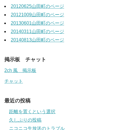
20120625山田町のページ
20121009山田町のページ
20130601山田町のページ
20140311山田町のページ
20140813山田町のページ
掲示板 チャット
2ch 風 掲示板
チャット
最近の投稿
距離を置くという選択
久しぶりの投稿
ニコニコ生放送のトラブル