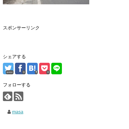
スポンサーリンク
シェアする
error
0
0
フォローする
masa