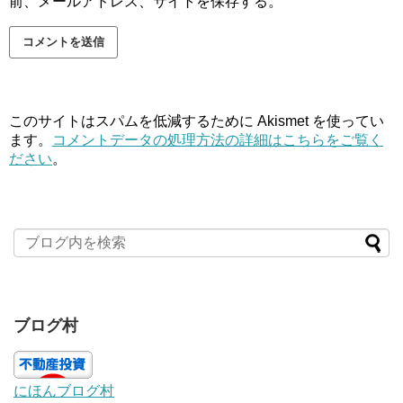
前、メールアドレス、サイトを保存する。
このサイトはスパムを低減するために Akismet を使ってい
ます。
コメントデータの処理方法の詳細はこちらをご覧く
ださい
。
ブログ村
にほんブログ村