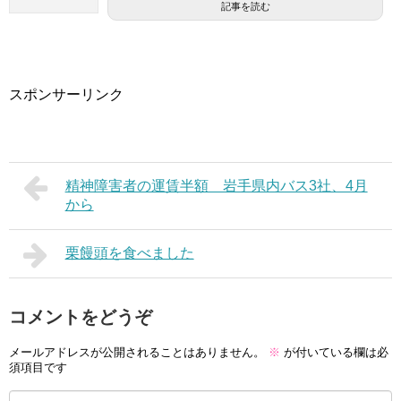
記事を読む
スポンサーリンク
精神障害者の運賃半額 岩手県内バス3社、4月
から
栗饅頭を食べました
コメントをどうぞ
メールアドレスが公開されることはありません。
※
が付いている欄は必
須項目です