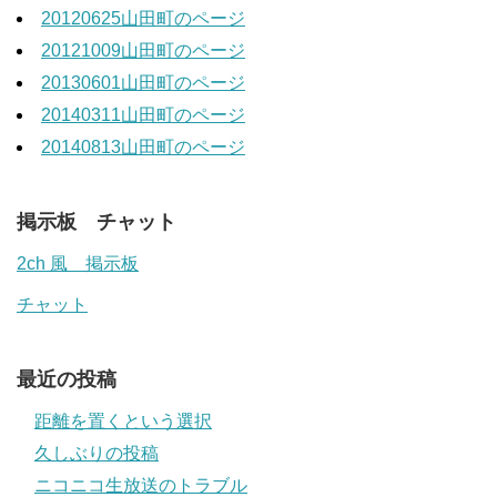
20120625山田町のページ
20121009山田町のページ
20130601山田町のページ
20140311山田町のページ
20140813山田町のページ
掲示板 チャット
2ch 風 掲示板
チャット
最近の投稿
距離を置くという選択
久しぶりの投稿
ニコニコ生放送のトラブル