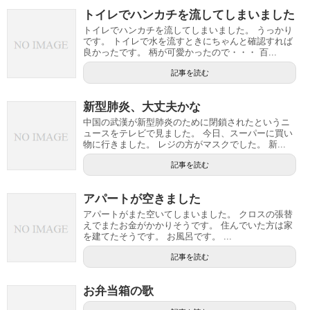
トイレでハンカチを流してしまいました
トイレでハンカチを流してしまいました。 うっかり
です。 トイレで水を流すときにちゃんと確認すれば
良かったです。 柄が可愛かったので・・・ 百...
記事を読む
新型肺炎、大丈夫かな
中国の武漢が新型肺炎のために閉鎖されたというニ
ュースをテレビで見ました。 今日、スーパーに買い
物に行きました。 レジの方がマスクでした。 新...
記事を読む
アパートが空きました
アパートがまた空いてしまいました。 クロスの張替
えでまたお金がかかりそうです。 住んでいた方は家
を建てたそうです。 お風呂です。 ...
記事を読む
お弁当箱の歌