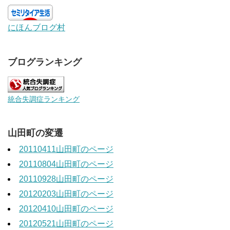
にほんブログ村
ブログランキング
統合失調症ランキング
山田町の変遷
20110411山田町のページ
20110804山田町のページ
20110928山田町のページ
20120203山田町のページ
20120410山田町のページ
20120521山田町のページ