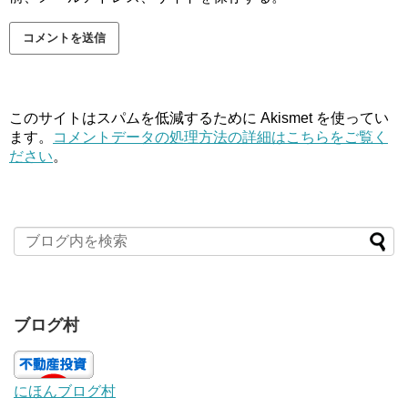
このサイトはスパムを低減するために Akismet を使ってい
ます。
コメントデータの処理方法の詳細はこちらをご覧く
ださい
。
ブログ村
にほんブログ村