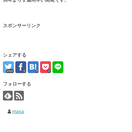
スポンサーリンク
シェアする
error
0
0
フォローする
masa