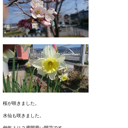
桜が咲きました。
水仙も咲きました。
例年より２週間早い開花です。