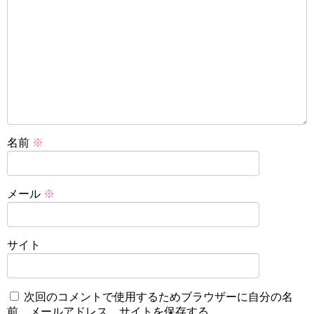
名前
※
メール
※
サイト
次回のコメントで使用するためブラウザーに自分の名
前、メールアドレス、サイトを保存する。