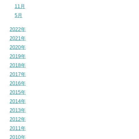
11月
5月
2022年
2021年
2020年
2019年
2018年
2017年
2016年
2015年
2014年
2013年
2012年
2011年
2010年