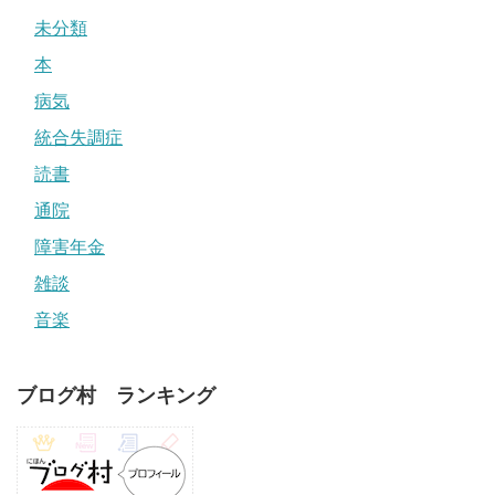
未分類
本
病気
統合失調症
読書
通院
障害年金
雑談
音楽
ブログ村 ランキング