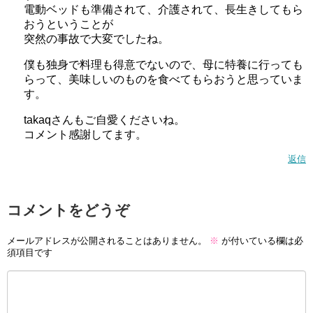
電動ベッドも準備されて、介護されて、長生きしてもら
おうということが
突然の事故で大変でしたね。
僕も独身で料理も得意でないので、母に特養に行っても
らって、美味しいのものを食べてもらおうと思っていま
す。
takaqさんもご自愛くださいね。
コメント感謝してます。
返信
コメントをどうぞ
メールアドレスが公開されることはありません。
※
が付いている欄は必
須項目です