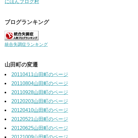
にほんブログ村
ブログランキング
統合失調症ランキング
山田町の変遷
20110411山田町のページ
20110804山田町のページ
20110928山田町のページ
20120203山田町のページ
20120410山田町のページ
20120521山田町のページ
20120625山田町のページ
20121009山田町のページ