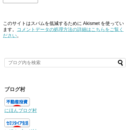
このサイトはスパムを低減するために Akismet を使ってい
ます。
コメントデータの処理方法の詳細はこちらをご覧く
ださい
。
ブログ村
にほんブログ村