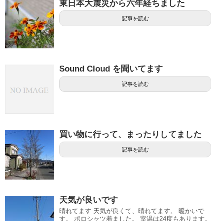
東日本大震災から六年経ちました
記事を読む
Sound Cloud を聞いてます
記事を読む
買い物に行って、まったりしてました
記事を読む
天気が良いです
晴れてます 天気が良くて、晴れてます。 暖かいで
す。 ポロシャツ着ました。 室温は24度もあります。