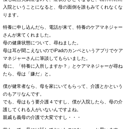
入院ということになると、母の面倒を誰もみてくれなくな
ります。
特養に申し込んだら、電話が来て、特養のケアマネジャー
さんが来てくれました。
母の健康状態について、尋ねました。
母は耳が聞こえないのでiPadのカンペというアプリでケア
マネジャーさんに筆談してもらいました。
母に、「特養に入所しますか？」とケアマネジャーが尋ね
たら、母は「嫌だ」と。
僕が健常者なら、母を家にいてもらって、介護とかという
のもアリなんです。
でも、母はもう要介護４ですし、僕が入院したら、母の介
護してくれる人がいないんですよね。
親戚も義母の介護で大変ですし・・・