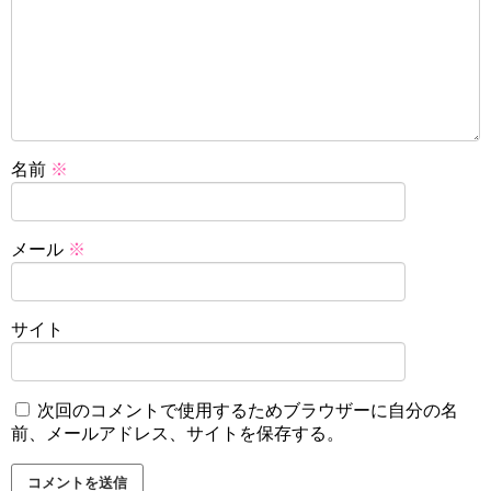
名前
※
メール
※
サイト
次回のコメントで使用するためブラウザーに自分の名
前、メールアドレス、サイトを保存する。