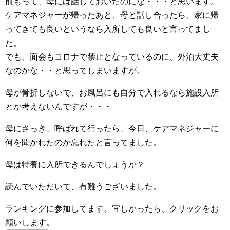
前もって、母には話しておいたのにな・・・と思います。
ケアマネジャーが帰ったあと、母と話し合ったら、家に帰
ってきても良いというなら入所しても良いと言ってまし
た。
でも、面会もコロナで禁止となっているのに、外泊大丈夫
なのかな・・と思ってしまいますが。
母が骨折しないで、お風呂にも自分で入れるなら施設入所
とか考えないんですが・・・
母にさっき、呼ばれて行ったら、今日、ケアマネジャーに
何を聞かれたのか忘れたと言ってました。
母は特養に入所できるんでしょうか？
読んでいただいて、有難うございました。
ランキングに参加してます。宜しかったら、クリックをお
願いします。