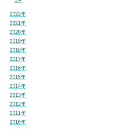
5月
2022年
2021年
2020年
2019年
2018年
2017年
2016年
2015年
2014年
2013年
2012年
2011年
2010年