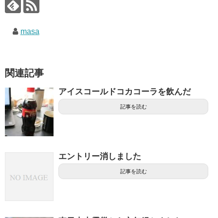
masa
関連記事
アイスコールドコカコーラを飲んだ
記事を読む
エントリー消しました
記事を読む