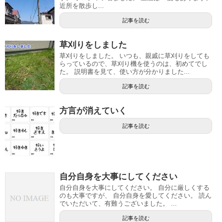
近所を散歩し...
記事を読む
草刈りをしました
草刈りをしました。 いつも、親戚に草刈りをしても
らっているので、草刈り機を使うのは、初めてでし
た。 説明書を見て、使い方が分かりました...
記事を読む
方言が消えていく
記事を読む
自分自身を大事にしてください
自分自身を大事にしてください。 自分に厳しくする
のも大事ですが、 自分自身を愛してください。 読ん
でいただいて、有難うございました。 ...
記事を読む