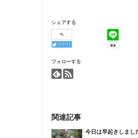
シェアする
ツイート
フォローする
関連記事
今日は早起きしまし