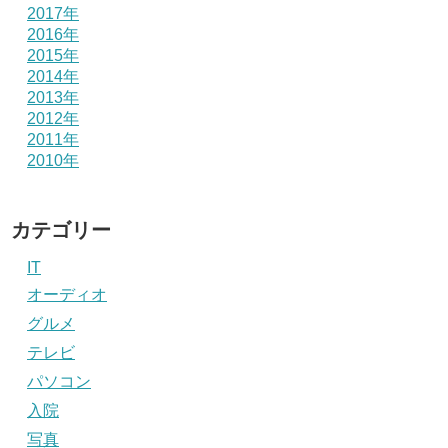
2017年
2016年
2015年
2014年
2013年
2012年
2011年
2010年
カテゴリー
IT
オーディオ
グルメ
テレビ
パソコン
入院
写真