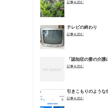
記事を読む
テレビの終わり
記事を読む
「認知症の妻の介護
記事を読む
引きこもりのような
記事を読む