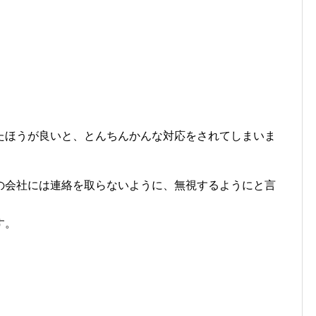
たほうが良いと、とんちんかんな対応をされてしまいま
の会社には連絡を取らないように、無視するようにと言
す。