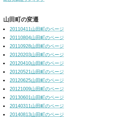
山田町の変遷
20110411山田町のページ
20110804山田町のページ
20110928山田町のページ
20120203山田町のページ
20120410山田町のページ
20120521山田町のページ
20120625山田町のページ
20121009山田町のページ
20130601山田町のページ
20140311山田町のページ
20140813山田町のページ