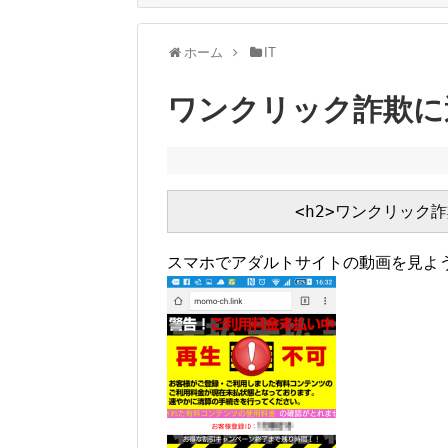
ホーム
IT
ワンクリック詐欺に
スマホでアダルトサイトの動画を見よ