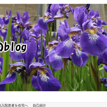
的入院患者を在宅へ
自己紹介