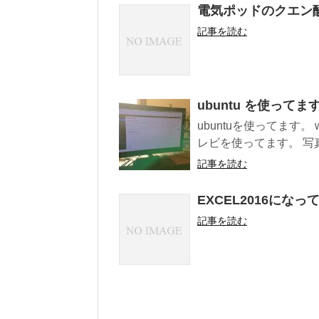
電気ポッドのクエン
記事を読む
ubuntu を使ってま
ubuntuを使ってます。
レビを使ってます。 写真
記事を読む
EXCEL2016にな
記事を読む