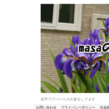
岩手でアパートの大家をしてます
お問い合わせ
プライバシーポリシー
社会