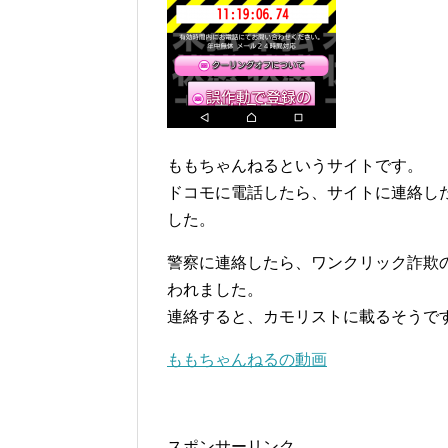
ももちゃんねるというサイトです。
ドコモに電話したら、サイトに連絡し
した。
警察に連絡したら、ワンクリック詐欺
われました。
連絡すると、カモリストに載るそうで
ももちゃんねるの動画
スポンサーリンク