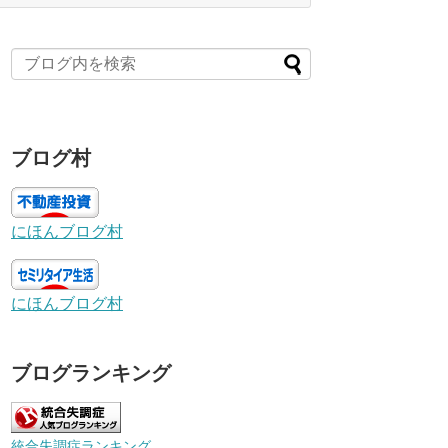
ブログ村
にほんブログ村
にほんブログ村
ブログランキング
統合失調症ランキング