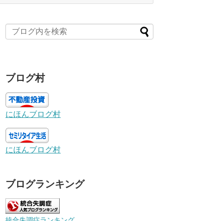
ブログ村
にほんブログ村
にほんブログ村
ブログランキング
統合失調症ランキング