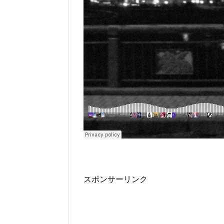
スポンサーリンク