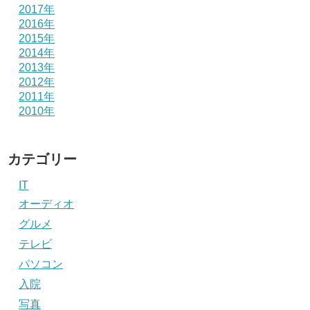
2017年
2016年
2015年
2014年
2013年
2012年
2011年
2010年
カテゴリー
IT
オーディオ
グルメ
テレビ
パソコン
入院
写真