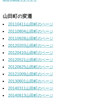
山田町の変遷
20110411山田町のページ
20110804山田町のページ
20110928山田町のページ
20120203山田町のページ
20120410山田町のページ
20120521山田町のページ
20120625山田町のページ
20121009山田町のページ
20130601山田町のページ
20140311山田町のページ
20140813山田町のページ