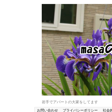
岩手でアパートの大家をしてます
お問い合わせ
プライバシーポリシー
社会