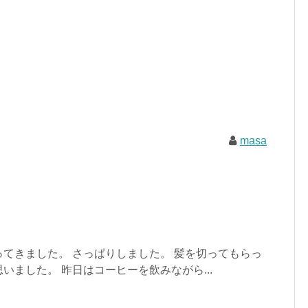
masa
てきました。 さっぱりしました。 髪を切ってもらっ
いました。 昨日はコーヒーを飲みながら...