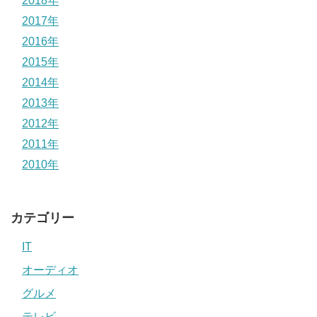
2018年
2017年
2016年
2015年
2014年
2013年
2012年
2011年
2010年
カテゴリー
IT
オーディオ
グルメ
テレビ