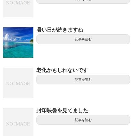
暑い日が続きますね
記事を読む
老化かもしれないです
記事を読む
封印映像を見てました
記事を読む