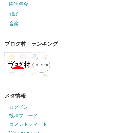
障害年金
雑談
音楽
ブログ村 ランキング
メタ情報
ログイン
投稿フィード
コメントフィード
WordPress.org