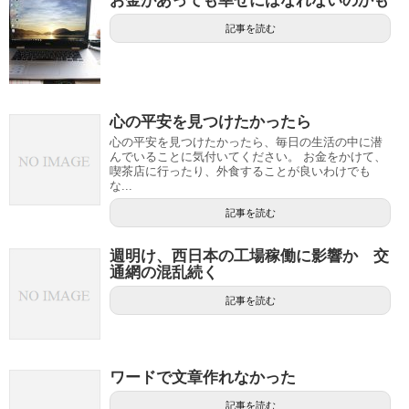
お金があっても幸せにはなれないのかも
記事を読む
心の平安を見つけたかったら
心の平安を見つけたかったら、毎日の生活の中に潜
んでいることに気付いてください。 お金をかけて、
喫茶店に行ったり、外食することが良いわけでも
な...
記事を読む
週明け、西日本の工場稼働に影響か 交
通網の混乱続く
記事を読む
ワードで文章作れなかった
記事を読む