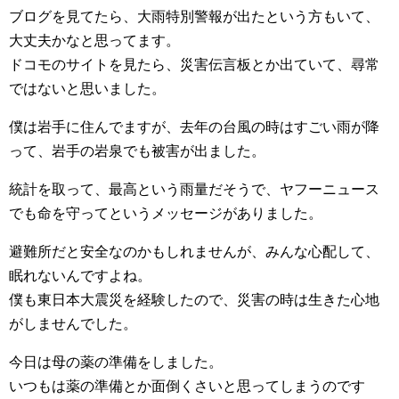
ブログを見てたら、大雨特別警報が出たという方もいて、
大丈夫かなと思ってます。
ドコモのサイトを見たら、災害伝言板とか出ていて、尋常
ではないと思いました。
僕は岩手に住んでますが、去年の台風の時はすごい雨が降
って、岩手の岩泉でも被害が出ました。
統計を取って、最高という雨量だそうで、ヤフーニュース
でも命を守ってというメッセージがありました。
避難所だと安全なのかもしれませんが、みんな心配して、
眠れないんですよね。
僕も東日本大震災を経験したので、災害の時は生きた心地
がしませんでした。
今日は母の薬の準備をしました。
いつもは薬の準備とか面倒くさいと思ってしまうのです