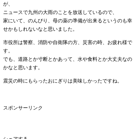
が、
ニュースで九州の大雨のことを放送しているので、
家にいて、のんびり、母の薬の準備が出来るというのも幸
せかもしれないなと思いました。
市役所は警察、消防や自衛隊の方、災害の時、お疲れ様で
す。
でも、道路とか寸断とかあって、水や食料とか大丈夫なの
かなと思います。
震災の時にもらったおにぎりは美味しかったですね。
スポンサーリンク
シェアする