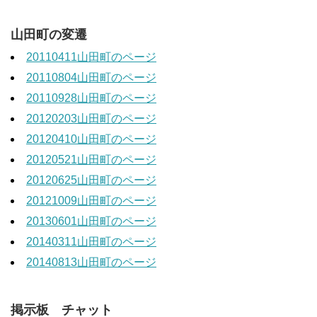
山田町の変遷
20110411山田町のページ
20110804山田町のページ
20110928山田町のページ
20120203山田町のページ
20120410山田町のページ
20120521山田町のページ
20120625山田町のページ
20121009山田町のページ
20130601山田町のページ
20140311山田町のページ
20140813山田町のページ
掲示板 チャット