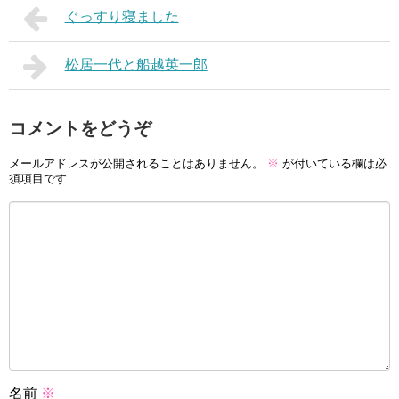
ぐっすり寝ました
松居一代と船越英一郎
コメントをどうぞ
メールアドレスが公開されることはありません。
※
が付いている欄は必
須項目です
名前
※