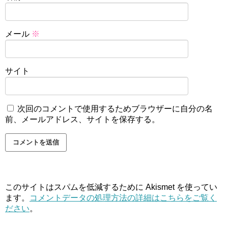
メール
※
サイト
次回のコメントで使用するためブラウザーに自分の名
前、メールアドレス、サイトを保存する。
このサイトはスパムを低減するために Akismet を使ってい
ます。
コメントデータの処理方法の詳細はこちらをご覧く
ださい
。