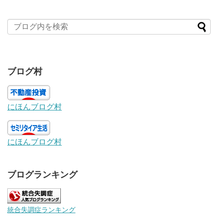
ブログ村
にほんブログ村
にほんブログ村
ブログランキング
統合失調症ランキング