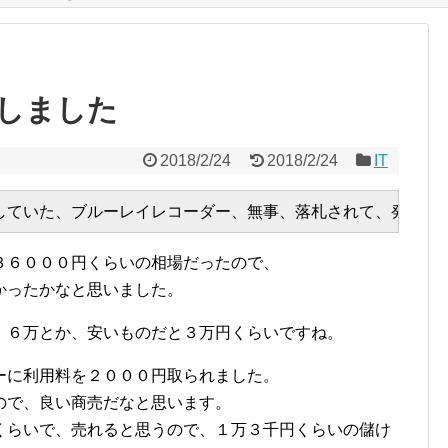
しました
2018/2/24
2018/2/24
IT
３６０００円くらいの相場だったので、
かったかなと思いました。
、６万とか、安いものだと３万円くらいですね。
ーに利用料を２０００円取られました。
ので、良い商売だなと思います。
くらいで、売れると思うので、１万３千円くらいの儲け