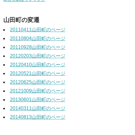
山田町の変遷
20110411山田町のページ
20110804山田町のページ
20110928山田町のページ
20120203山田町のページ
20120410山田町のページ
20120521山田町のページ
20120625山田町のページ
20121009山田町のページ
20130601山田町のページ
20140311山田町のページ
20140813山田町のページ