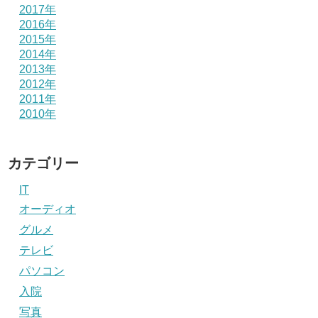
2017年
2016年
2015年
2014年
2013年
2012年
2011年
2010年
カテゴリー
IT
オーディオ
グルメ
テレビ
パソコン
入院
写真