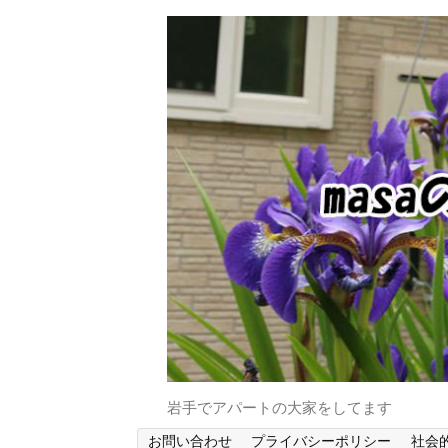
岩手でアパートの大家をしてます
お問い合わせ
プライバシーポリシー
社会