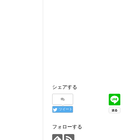
シェアする
ツイート
フォローする