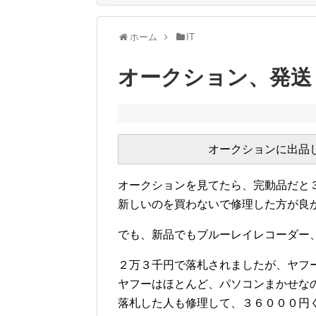
ホーム
IT
オークション、発送
オークションを見てたら、完動品だと
新しいのを買わないで修理した方が良
でも、新品でもブルーレイレコーダー
２万３千円で落札されましたが、ヤフ
ヤフーはほとんど、パソコンまかせな
落札した人も修理して、３６０００円