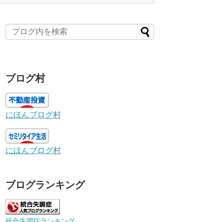
ブログ村
にほんブログ村
にほんブログ村
ブログランキング
統合失調症ランキング