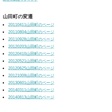
山田町の変遷
20110411山田町のページ
20110804山田町のページ
20110928山田町のページ
20120203山田町のページ
20120410山田町のページ
20120521山田町のページ
20120625山田町のページ
20121009山田町のページ
20130601山田町のページ
20140311山田町のページ
20140813山田町のページ