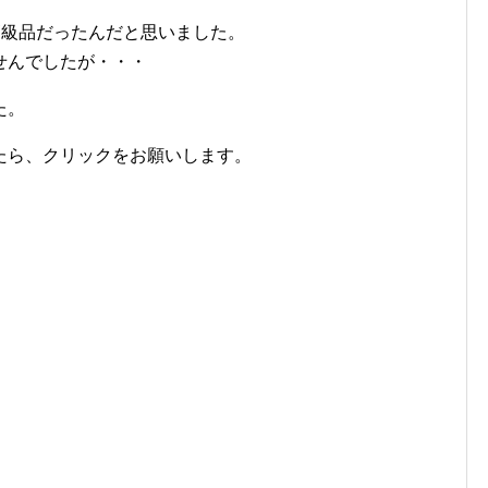
で、高級品だったんだと思いました。
せんでしたが・・・
た。
たら、クリックをお願いします。