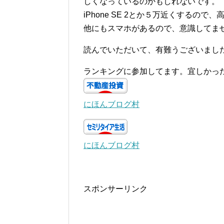
しくなっているのかもしれないです。
iPhone SE 2とか５万近くするの
他にもスマホがあるので、意識してま
読んでいただいて、有難うございまし
ランキングに参加してます。宜しかっ
にほんブログ村
にほんブログ村
スポンサーリンク