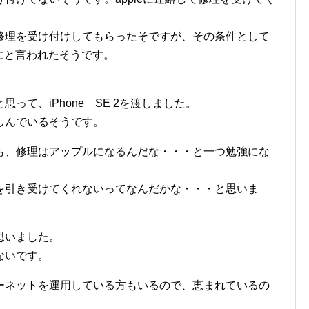
修理を受け付けしてもらったそですが、その条件として
うにと言われたそうです。
って、iPhone SE 2を渡しました。
しんでいるそうです。
ていても、修理はアップルになるんだな・・・と一つ勉強にな
を引き受けてくれないってなんだかな・・・と思いま
思いました。
てないです。
ーネットを運用している方もいるので、恵まれているの