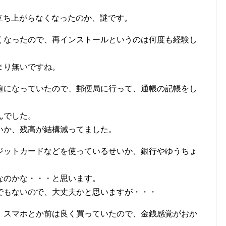
OSが立ち上がらなくなったのか、謎です。
くなったので、再インストールというのは何度も経験し
まり無いですね。
題になっていたので、郵便局に行って、通帳の記帳をし
んでした。
いか、残高が結構減ってました。
ジットカードなどを使っているせいか、銀行やゆうちょ
なのかな・・・と思います。
でもないので、大丈夫かと思いますが・・・
、スマホとか前は良く買っていたので、金銭感覚がおか