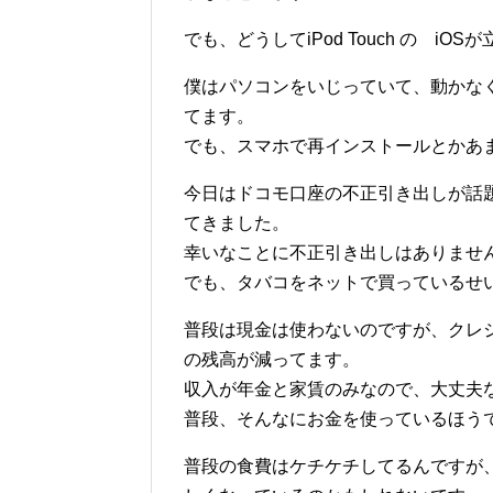
でも、どうしてiPod Touch の i
僕はパソコンをいじっていて、動かな
てます。
でも、スマホで再インストールとかあ
今日はドコモ口座の不正引き出しが話
てきました。
幸いなことに不正引き出しはありませ
でも、タバコをネットで買っているせ
普段は現金は使わないのですが、クレ
の残高が減ってます。
収入が年金と家賃のみなので、大丈夫
普段、そんなにお金を使っているほう
普段の食費はケチケチしてるんですが