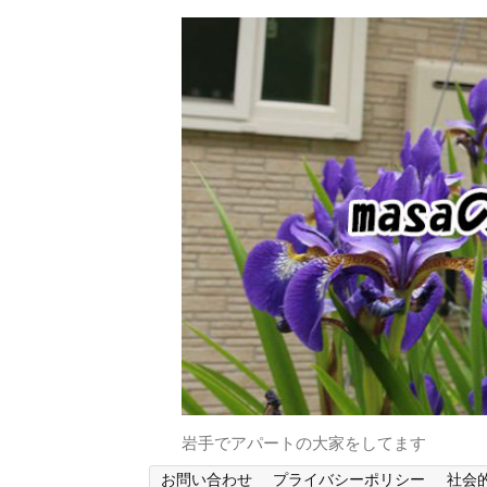
岩手でアパートの大家をしてます
お問い合わせ
プライバシーポリシー
社会