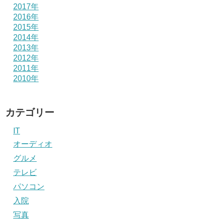
2017年
2016年
2015年
2014年
2013年
2012年
2011年
2010年
カテゴリー
IT
オーディオ
グルメ
テレビ
パソコン
入院
写真