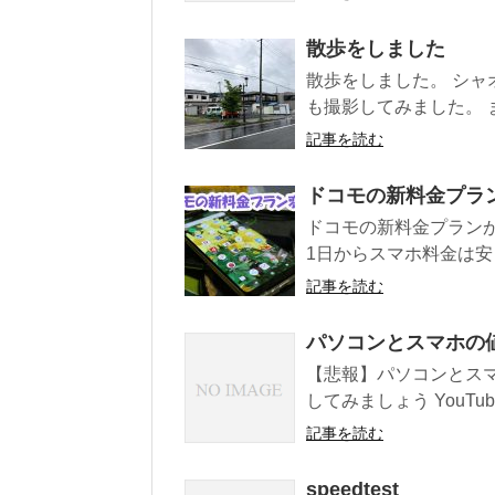
散歩をしました
散歩をしました。 シャオミの
も撮影してみました。 ま
記事を読む
ドコモの新料金プラ
ドコモの新料金プランが
1日からスマホ料金は安
記事を読む
パソコンとスマホの
【悲報】パソコンとス
してみましょう YouT
記事を読む
speedtest