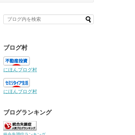
ブログ村
にほんブログ村
にほんブログ村
ブログランキング
統合失調症ランキング