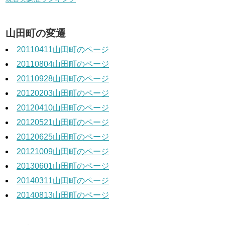
山田町の変遷
20110411山田町のページ
20110804山田町のページ
20110928山田町のページ
20120203山田町のページ
20120410山田町のページ
20120521山田町のページ
20120625山田町のページ
20121009山田町のページ
20130601山田町のページ
20140311山田町のページ
20140813山田町のページ