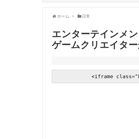
ホーム
日常
エンターテインメン
ゲームクリエイター