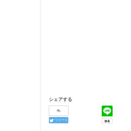
シェアする
ツイート