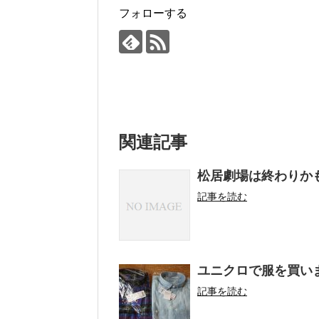
フォローする
関連記事
松居劇場は終わりか
記事を読む
ユニクロで服を買い
記事を読む