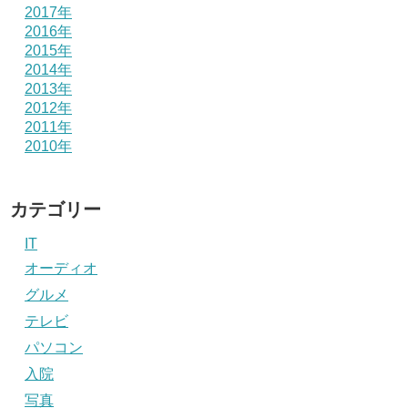
2017年
2016年
2015年
2014年
2013年
2012年
2011年
2010年
カテゴリー
IT
オーディオ
グルメ
テレビ
パソコン
入院
写真