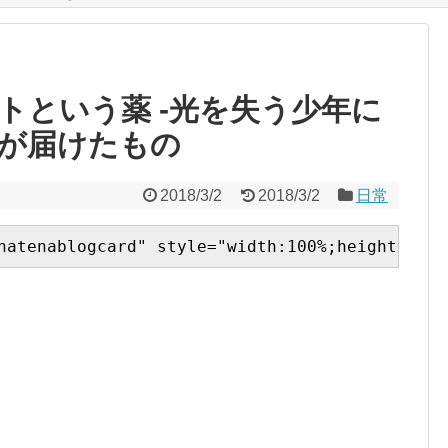
トという薬 -光を失う少年に
が届けたもの
2018/3/2
2018/3/2
日常