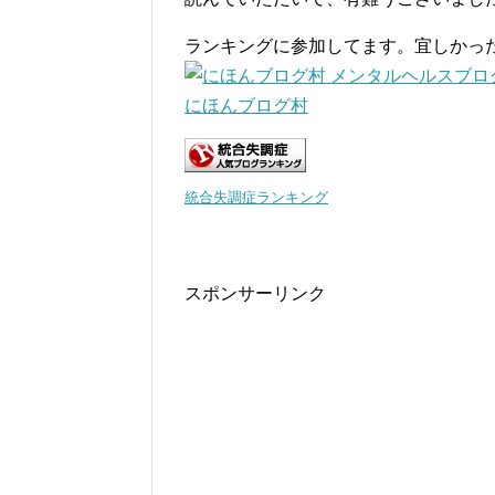
ランキングに参加してます。宜しかっ
にほんブログ村
統合失調症ランキング
スポンサーリンク