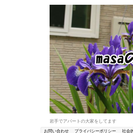
岩手でアパートの大家をしてます
お問い合わせ
プライバシーポリシー
社会