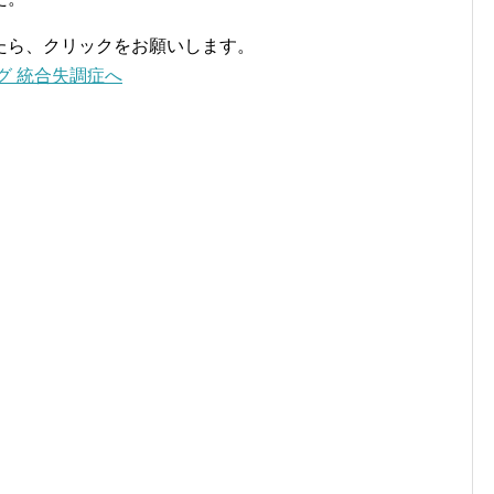
たら、クリックをお願いします。