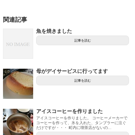
関連記事
魚を焼きました
記事を読む
母がデイサービスに行ってます
記事を読む
アイスコーヒーを作りました
アイスコーヒーを作りました。 コーヒーメーカーで
コーヒーを作って、氷を入れた、タンブラーに注ぐ
だけですが・・・ 町内に喫茶店がないの...