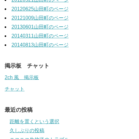
20120625山田町のページ
20121009山田町のページ
20130601山田町のページ
20140311山田町のページ
20140813山田町のページ
掲示板 チャット
2ch 風 掲示板
チャット
最近の投稿
距離を置くという選択
久しぶりの投稿