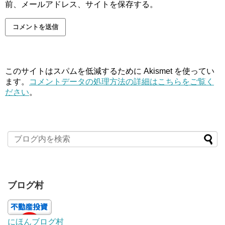
前、メールアドレス、サイトを保存する。
このサイトはスパムを低減するために Akismet を使ってい
ます。
コメントデータの処理方法の詳細はこちらをご覧く
ださい
。
ブログ村
にほんブログ村