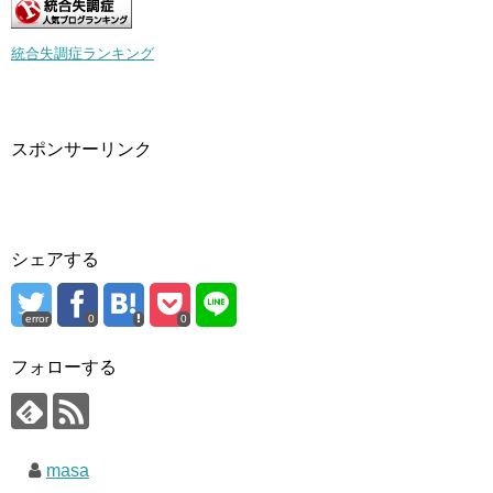
統合失調症ランキング
スポンサーリンク
シェアする
error
0
0
フォローする
masa