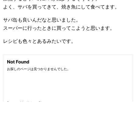
よく、サバを買ってきて、焼き魚にして食べてます。
サバ缶も良いんだなと思いました。
スーパーに行ったときに買ってこようと思います。
レシピも色々とあるみたいです。