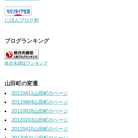
にほんブログ村
ブログランキング
統合失調症ランキング
山田町の変遷
20110411山田町のページ
20110804山田町のページ
20110928山田町のページ
20120203山田町のページ
20120410山田町のページ
20120521山田町のページ