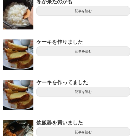
冬が来たのかも
記事を読む
ケーキを作りました
記事を読む
ケーキを作ってました
記事を読む
炊飯器を買いました
記事を読む