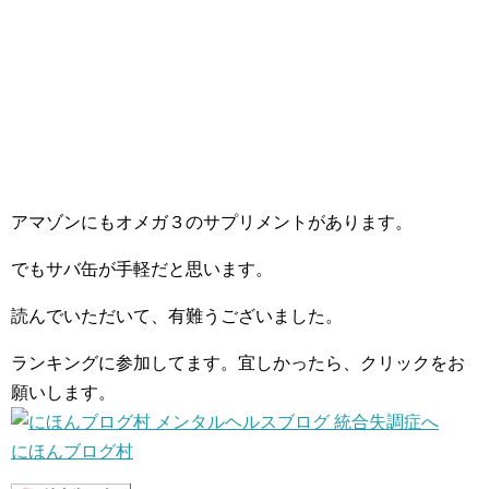
アマゾンにもオメガ３のサプリメントがあります。
でもサバ缶が手軽だと思います。
読んでいただいて、有難うございました。
ランキングに参加してます。宜しかったら、クリックをお
願いします。
にほんブログ村