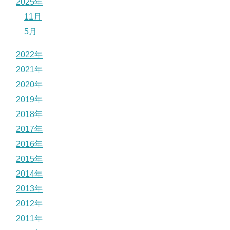
2025年
11月
5月
2022年
2021年
2020年
2019年
2018年
2017年
2016年
2015年
2014年
2013年
2012年
2011年