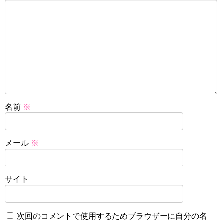
名前
※
メール
※
サイト
次回のコメントで使用するためブラウザーに自分の名