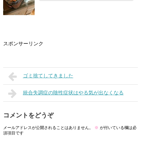
スポンサーリンク
ゴミ捨てしてきました
統合失調症の陰性症状はやる気が出なくなる
コメントをどうぞ
メールアドレスが公開されることはありません。
※
が付いている欄は必
須項目です