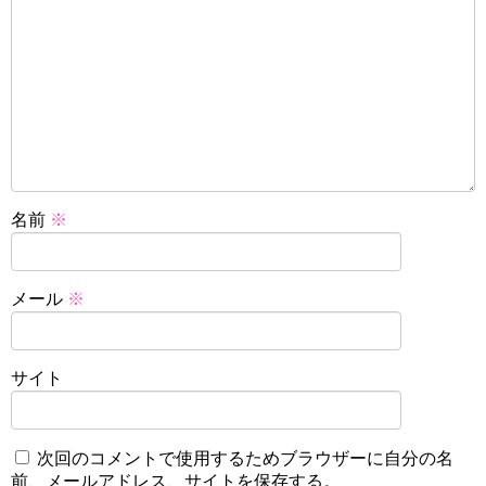
名前
※
メール
※
サイト
次回のコメントで使用するためブラウザーに自分の名
前、メールアドレス、サイトを保存する。