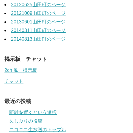
20120625山田町のページ
20121009山田町のページ
20130601山田町のページ
20140311山田町のページ
20140813山田町のページ
掲示板 チャット
2ch 風 掲示板
チャット
最近の投稿
距離を置くという選択
久しぶりの投稿
ニコニコ生放送のトラブル