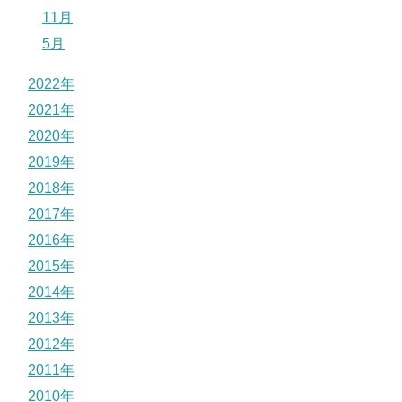
11月
5月
2022年
2021年
2020年
2019年
2018年
2017年
2016年
2015年
2014年
2013年
2012年
2011年
2010年