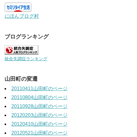
にほんブログ村
ブログランキング
統合失調症ランキング
山田町の変遷
20110411山田町のページ
20110804山田町のページ
20110928山田町のページ
20120203山田町のページ
20120410山田町のページ
20120521山田町のページ