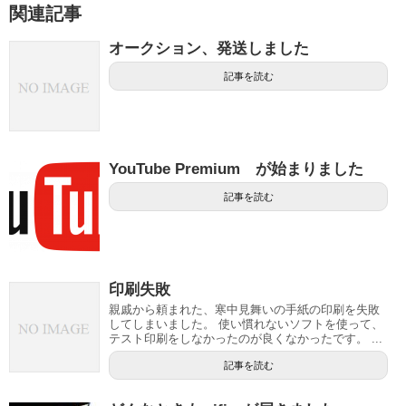
関連記事
オークション、発送しました
記事を読む
YouTube Premium が始まりました
記事を読む
印刷失敗
親戚から頼まれた、寒中見舞いの手紙の印刷を失敗
してしまいました。 使い慣れないソフトを使って、
テスト印刷をしなかったのが良くなかったです。 ...
記事を読む