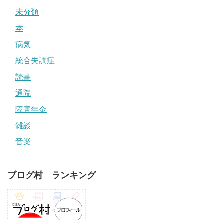
未分類
本
病気
統合失調症
読書
通院
障害年金
雑談
音楽
ブログ村 ランキング