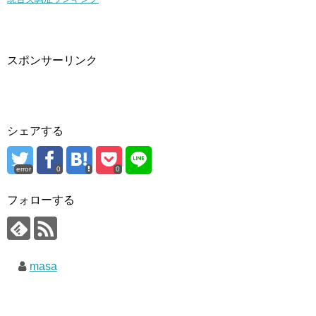
スポンサーリンク
シェアする
error
0
0
フォローする
masa