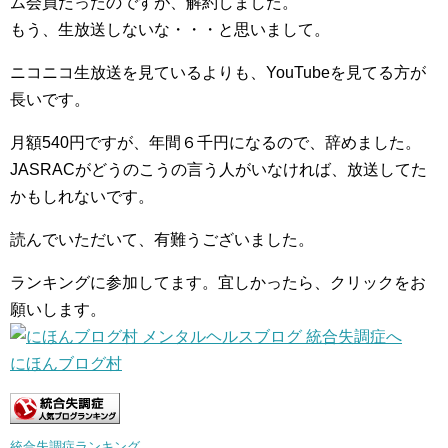
ム会員だったのですが、解約しました。
もう、生放送しないな・・・と思いまして。
ニコニコ生放送を見ているよりも、YouTubeを見てる方が
長いです。
月額540円ですが、年間６千円になるので、辞めました。
JASRACがどうのこうの言う人がいなければ、放送してた
かもしれないです。
読んでいただいて、有難うございました。
ランキングに参加してます。宜しかったら、クリックをお
願いします。
にほんブログ村
統合失調症ランキング