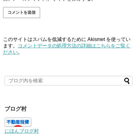
このサイトはスパムを低減するために Akismet を使ってい
ます。
コメントデータの処理方法の詳細はこちらをご覧く
ださい
。
ブログ村
にほんブログ村