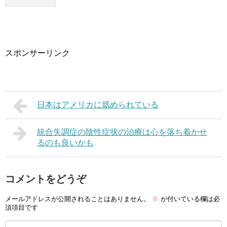
スポンサーリンク
日本はアメリカに舐められている
統合失調症の陰性症状の治療は心を落ち着かせ
るのも良いかも
コメントをどうぞ
メールアドレスが公開されることはありません。
※
が付いている欄は必
須項目です